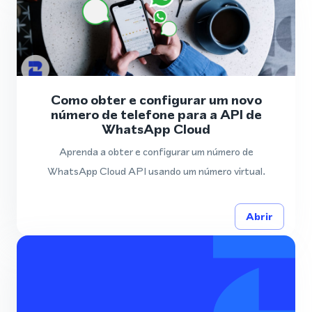
Como obter e configurar um novo
número de telefone para a API de
WhatsApp Cloud
Aprenda a obter e configurar um número de
WhatsApp Cloud API usando um número virtual.
Abrir