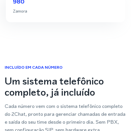
980
Zamora
INCLUÍDO EM CADA NÚMERO
Um sistema telefônico
completo, já incluído
Cada número vem com o sistema telefônico completo
do 2Chat, pronto para gerenciar chamadas de entrada
e saída do seu time desde o primeiro dia. Sem PBX,
sem configuração SIP, sem hardware extra.