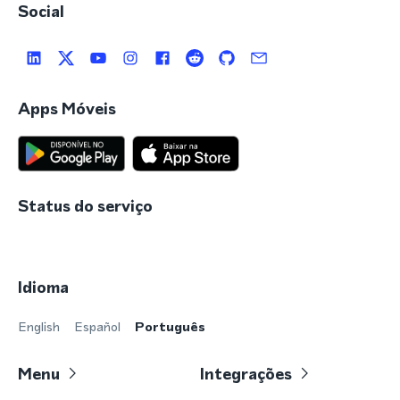
Social
Apps Móveis
Status do serviço
Idioma
English
Español
Português
Menu
Integrações