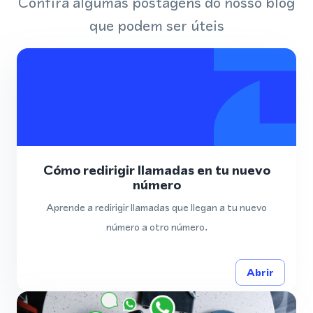
Confira algumas postagens do nosso blog
que podem ser úteis
Cómo redirigir llamadas en tu nuevo
número
Aprende a redirigir llamadas que llegan a tu nuevo
número a otro número.
Abrir