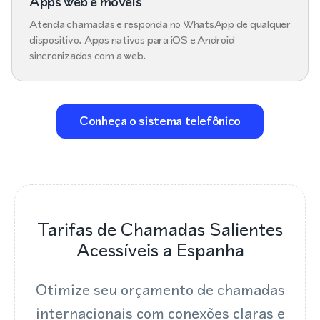
Apps web e móveis
Atenda chamadas e responda no WhatsApp de qualquer
dispositivo. Apps nativos para iOS e Android
sincronizados com a web.
Conheça o sistema telefônico
Tarifas de Chamadas Salientes
Acessíveis a Espanha
Otimize seu orçamento de chamadas
internacionais com conexões claras e