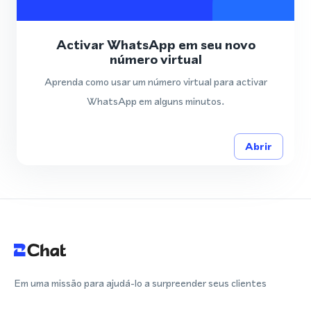
Activar WhatsApp em seu novo
número virtual
Aprenda como usar um número virtual para activar
WhatsApp em alguns minutos.
Abrir
Em uma missão para ajudá-lo a surpreender seus clientes