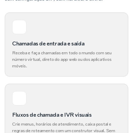
Chamadas de entrada e saída
Receba e faça chamadas em todo o mundo com seu
número virtual, direto do app web ou dos aplicativos
móveis.
Fluxos de chamada e IVR visuais
Crie menus, horários de atendimento, caixa postal e
regras de roteamento com um construtor visual. Sem