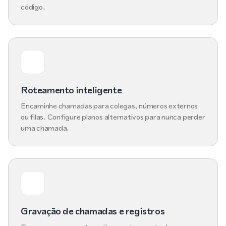
código.
Roteamento inteligente
Encaminhe chamadas para colegas, números externos
ou filas. Configure planos alternativos para nunca perder
uma chamada.
Gravação de chamadas e registros