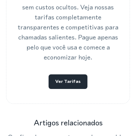
sem custos ocultos. Veja nossas
tarifas completamente
transparentes e competitivas para
chamadas salientes. Pague apenas
pelo que você usa e comece a
economizar hoje.
Ver Tarifas
Artigos relacionados