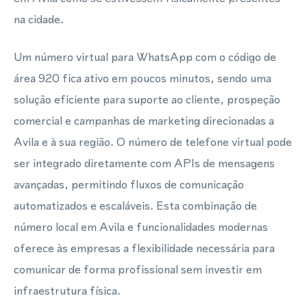
na cidade.
Um número virtual para WhatsApp com o código de
área 920 fica ativo em poucos minutos, sendo uma
solução eficiente para suporte ao cliente, prospeção
comercial e campanhas de marketing direcionadas a
Avila e à sua região. O número de telefone virtual pode
ser integrado diretamente com APIs de mensagens
avançadas, permitindo fluxos de comunicação
automatizados e escaláveis. Esta combinação de
número local em Avila e funcionalidades modernas
oferece às empresas a flexibilidade necessária para
comunicar de forma profissional sem investir em
infraestrutura física.