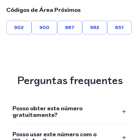
Códigos de Área Próximos
902
900
887
982
851
Perguntas frequentes
Posso obter este número
gratuitamente?
Posso usar este número com o