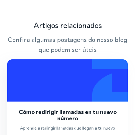
Artigos relacionados
Confira algumas postagens do nosso blog
que podem ser úteis
Cómo redirigir llamadas en tu nuevo
número
Aprende a redirigir llamadas que llegan a tu nuevo