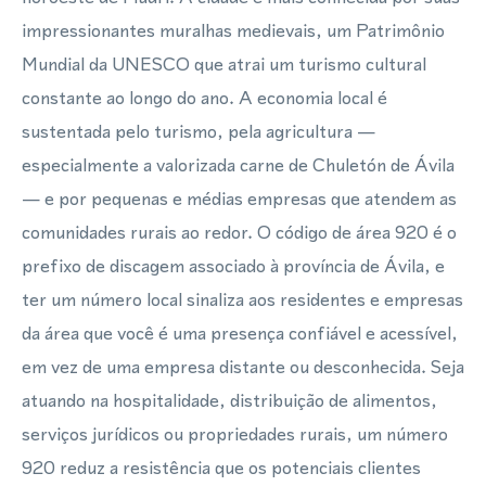
impressionantes muralhas medievais, um Patrimônio
Mundial da UNESCO que atrai um turismo cultural
constante ao longo do ano. A economia local é
sustentada pelo turismo, pela agricultura —
especialmente a valorizada carne de Chuletón de Ávila
— e por pequenas e médias empresas que atendem as
comunidades rurais ao redor. O código de área 920 é o
prefixo de discagem associado à província de Ávila, e
ter um número local sinaliza aos residentes e empresas
da área que você é uma presença confiável e acessível,
em vez de uma empresa distante ou desconhecida. Seja
atuando na hospitalidade, distribuição de alimentos,
serviços jurídicos ou propriedades rurais, um número
920 reduz a resistência que os potenciais clientes