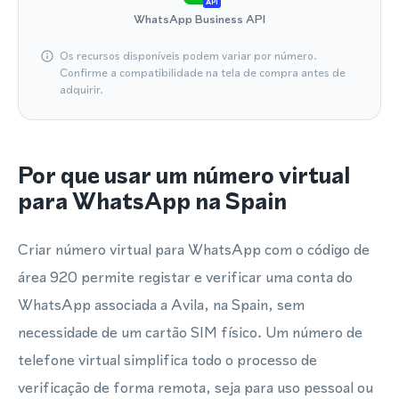
API
WhatsApp Business API
Os recursos disponíveis podem variar por número.
Confirme a compatibilidade na tela de compra antes de
adquirir.
Por que usar um número virtual
para WhatsApp na Spain
Criar número virtual para WhatsApp com o código de
área 920 permite registar e verificar uma conta do
WhatsApp associada a Avila, na Spain, sem
necessidade de um cartão SIM físico. Um número de
telefone virtual simplifica todo o processo de
verificação de forma remota, seja para uso pessoal ou