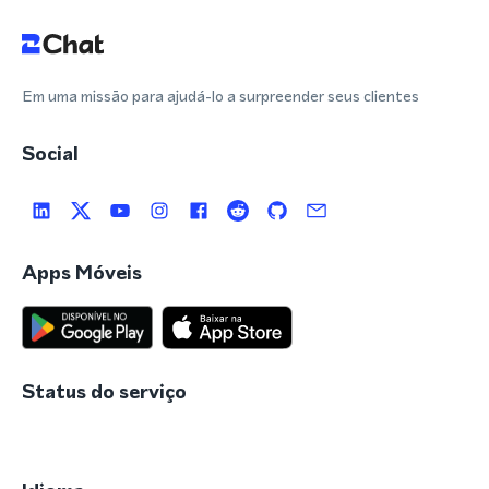
Em uma missão para ajudá-lo a surpreender seus clientes
Social
Apps Móveis
Status do serviço