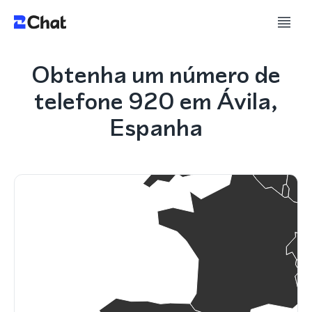
Obtenha um número de
telefone 920 em Ávila,
Espanha