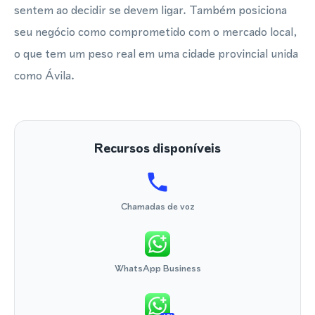
sentem ao decidir se devem ligar. Também posiciona
seu negócio como comprometido com o mercado local,
o que tem um peso real em uma cidade provincial unida
como Ávila.
Recursos disponíveis
Chamadas de voz
WhatsApp Business