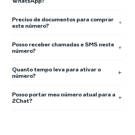
WhatsApp?
Preciso de documentos para comprar
este número?
Posso receber chamadas e SMS neste
número?
Quanto tempo leva para ativar o
número?
Posso portar meu número atual para a
2Chat?