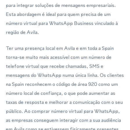
para integrar soluções de mensagens empresariais.
Esta abordagem é ideal para quem precisa de um
número virtual para WhatsApp Business vinculado à
região de Avila.
Ter uma presença local em Avila e em toda a Spain
torna-se muito mais acessível com um número de
telefone virtual que recebe chamadas, SMS e
mensagens do WhatsApp numa única linha. Os clientes
na Spain reconhecem o código de área 920 como um
número local de confiança, o que pode aumentar as
taxas de resposta e melhorar a comunicação com o seu
público. Ao comprar número virtual para WhatsApp,
as empresas conseguem interagir com a sua audiência
em Avila como se estivessem fisicamente presentes