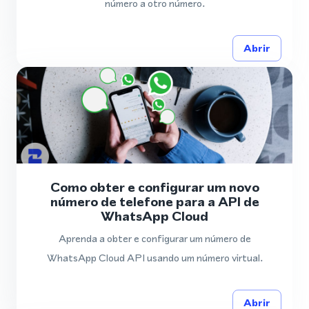
número a otro número.
Abrir
Como obter e configurar um novo
número de telefone para a API de
WhatsApp Cloud
Aprenda a obter e configurar um número de
WhatsApp Cloud API usando um número virtual.
Abrir