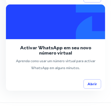
Activar WhatsApp em seu novo
número virtual
Aprenda como usar um número virtual para activar
WhatsApp em alguns minutos.
Abrir