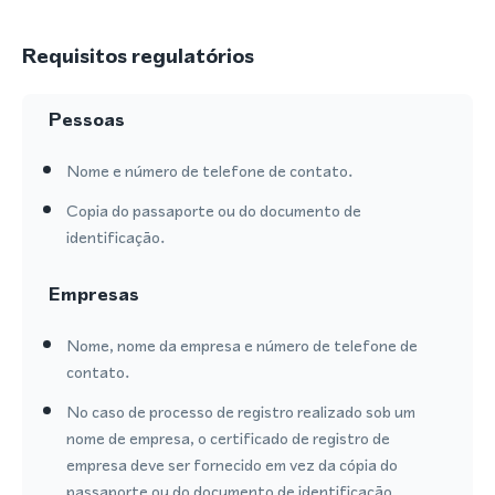
Requisitos regulatórios
Pessoas
Nome e número de telefone de contato.
Copia do passaporte ou do documento de
identificação.
Empresas
Nome, nome da empresa e número de telefone de
contato.
No caso de processo de registro realizado sob um
nome de empresa, o certificado de registro de
empresa deve ser fornecido em vez da cópia do
passaporte ou do documento de identificação