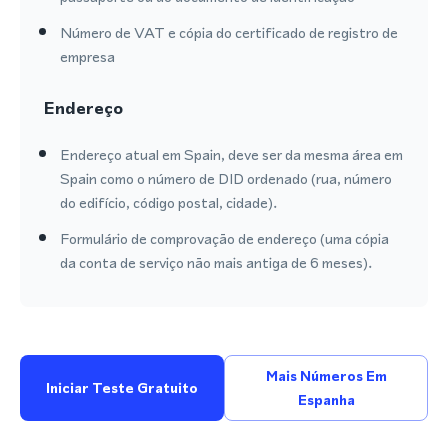
Número de VAT e cópia do certificado de registro de
empresa
Endereço
Endereço atual em Spain, deve ser da mesma área em
Spain como o número de DID ordenado (rua, número
do edifício, código postal, cidade).
Formulário de comprovação de endereço (uma cópia
da conta de serviço não mais antiga de 6 meses).
Mais Números Em
Iniciar Teste Gratuito
Espanha