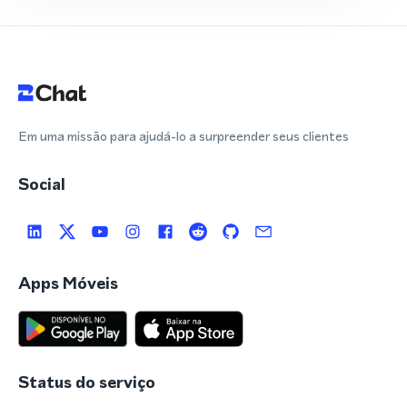
Em uma missão para ajudá-lo a surpreender seus clientes
Social
Apps Móveis
Status do serviço