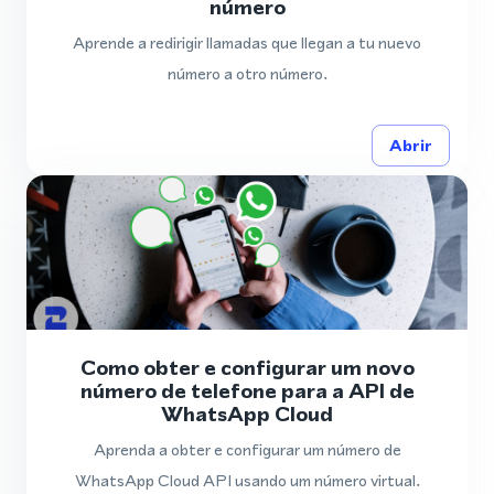
número
Aprende a redirigir llamadas que llegan a tu nuevo
número a otro número.
Abrir
Como obter e configurar um novo
número de telefone para a API de
WhatsApp Cloud
Aprenda a obter e configurar um número de
WhatsApp Cloud API usando um número virtual.