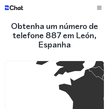
Obtenha um número de
telefone 887 em León,
Espanha