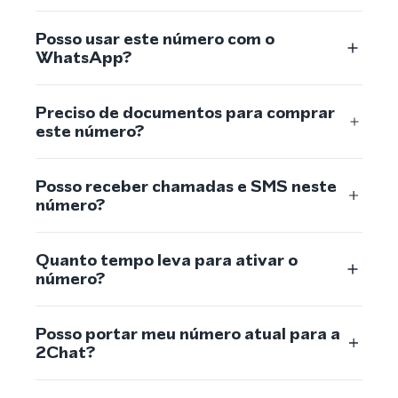
Posso usar este número com o
WhatsApp?
Preciso de documentos para comprar
este número?
Posso receber chamadas e SMS neste
número?
Quanto tempo leva para ativar o
número?
Posso portar meu número atual para a
2Chat?