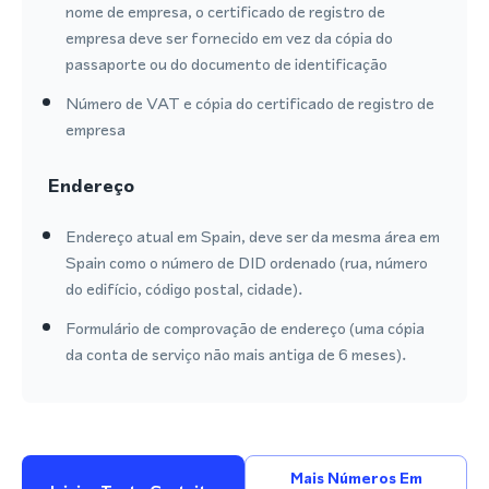
nome de empresa, o certificado de registro de
empresa deve ser fornecido em vez da cópia do
passaporte ou do documento de identificação
Número de VAT e cópia do certificado de registro de
empresa
Endereço
Endereço atual em Spain, deve ser da mesma área em
Spain como o número de DID ordenado (rua, número
do edifício, código postal, cidade).
Formulário de comprovação de endereço (uma cópia
da conta de serviço não mais antiga de 6 meses).
Mais Números Em