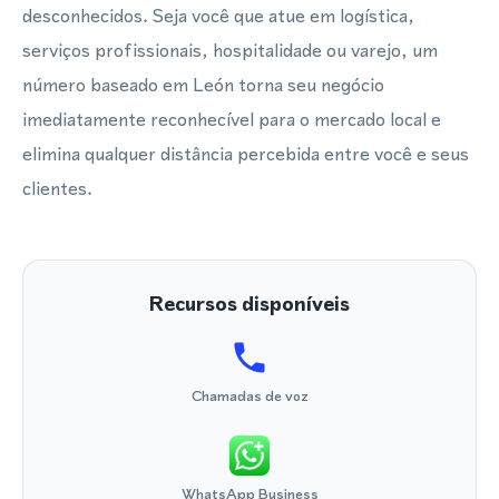
desconhecidos. Seja você que atue em logística,
serviços profissionais, hospitalidade ou varejo, um
número baseado em León torna seu negócio
imediatamente reconhecível para o mercado local e
elimina qualquer distância percebida entre você e seus
clientes.
Recursos disponíveis
Chamadas de voz
WhatsApp Business