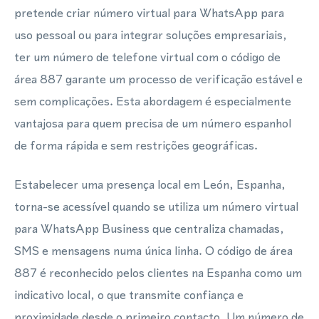
pretende criar número virtual para WhatsApp para
uso pessoal ou para integrar soluções empresariais,
ter um número de telefone virtual com o código de
área 887 garante um processo de verificação estável e
sem complicações. Esta abordagem é especialmente
vantajosa para quem precisa de um número espanhol
de forma rápida e sem restrições geográficas.
Estabelecer uma presença local em León, Espanha,
torna-se acessível quando se utiliza um número virtual
para WhatsApp Business que centraliza chamadas,
SMS e mensagens numa única linha. O código de área
887 é reconhecido pelos clientes na Espanha como um
indicativo local, o que transmite confiança e
proximidade desde o primeiro contacto. Um número de