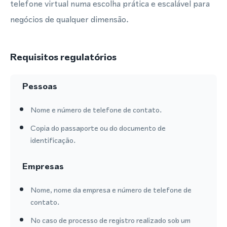
telefone virtual numa escolha prática e escalável para
negócios de qualquer dimensão.
Requisitos regulatórios
Pessoas
Nome e número de telefone de contato.
Copia do passaporte ou do documento de
identificação.
Empresas
Nome, nome da empresa e número de telefone de
contato.
No caso de processo de registro realizado sob um