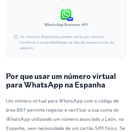
API
WhatsApp Business API
Os recursos disponíveis podem variar por número.
Confirme a compatibilidade na tela de compra antes de
adquirir.
Por que usar um número virtual
para WhatsApp na Espanha
Um número virtual para WhatsApp com o código de
área 887 permite registar e verificar a sua conta do
WhatsApp utilizando um número associado a León, na
Espanha, sem necessidade de um cartão SIM físico. Se