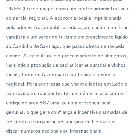
UNESCO e seu papel como um centro administrativo e
comercial regional. A economia local é impulsionada
pela administração pública, educação, saúde, comércio
varejista e um setor de turismo em crescimento ligado
ao Caminho de Santiago, que passa diretamente pela
cidade. A agricultura e o processamento de alimentos,
incluindo a produção de cecina (carne curada) e vinhos
locais, também fazem parte do tecido econômico
regional. Para empresas que visam clientes em León e
na província circundante, ter um número local com o
código de área 887 sinaliza uma presença local
genuína, o que gera confiança e incentiva chamadas de
residentes e organizações que podem hesitar em
discar números nacionais ou internacionais