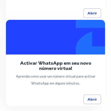
Abrir
Activar WhatsApp em seu novo
número virtual
Aprenda como usar um número virtual para activar
WhatsApp em alguns minutos.
Abrir