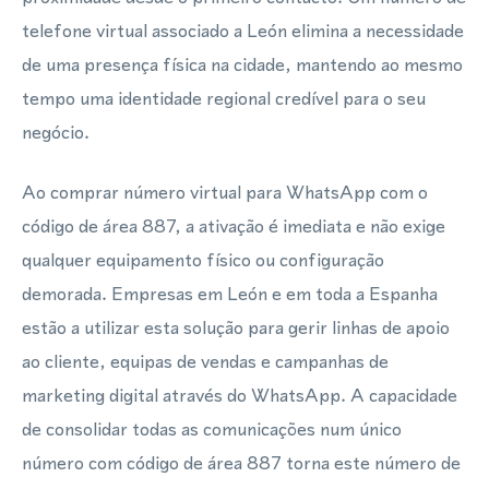
telefone virtual associado a León elimina a necessidade
de uma presença física na cidade, mantendo ao mesmo
tempo uma identidade regional credível para o seu
negócio.
Ao comprar número virtual para WhatsApp com o
código de área 887, a ativação é imediata e não exige
qualquer equipamento físico ou configuração
demorada. Empresas em León e em toda a Espanha
estão a utilizar esta solução para gerir linhas de apoio
ao cliente, equipas de vendas e campanhas de
marketing digital através do WhatsApp. A capacidade
de consolidar todas as comunicações num único
número com código de área 887 torna este número de