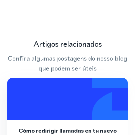
Artigos relacionados
Confira algumas postagens do nosso blog
que podem ser úteis
Cómo redirigir llamadas en tu nuevo