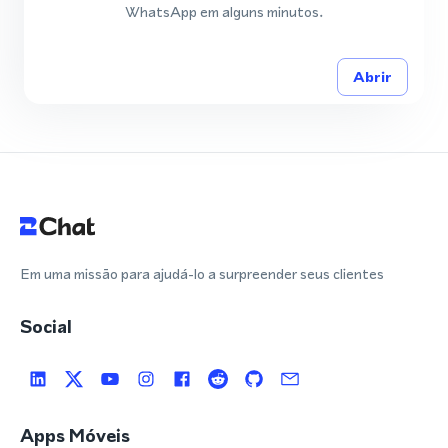
WhatsApp em alguns minutos.
Abrir
Em uma missão para ajudá-lo a surpreender seus clientes
Social
Apps Móveis