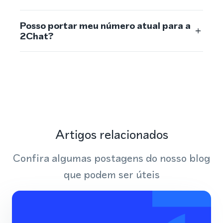
Posso portar meu número atual para a
2Chat?
Artigos relacionados
Confira algumas postagens do nosso blog
que podem ser úteis