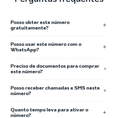
Posso obter este número
gratuitamente?
Posso usar este número com o
WhatsApp?
Preciso de documentos para comprar
este número?
Posso receber chamadas e SMS neste
número?
Quanto tempo leva para ativar o
número?