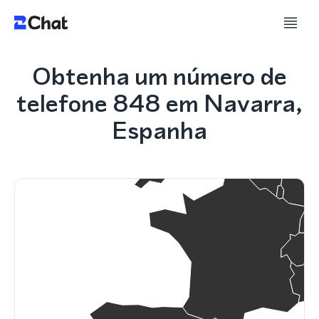
Obtenha um número de
telefone 848 em Navarra,
Espanha