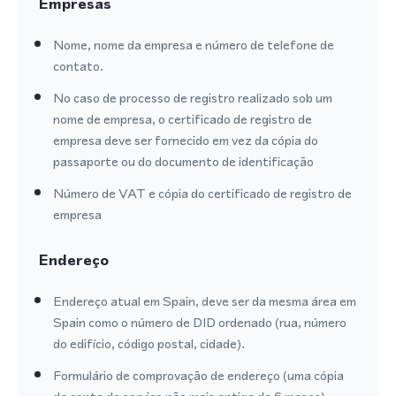
Empresas
Nome, nome da empresa e número de telefone de
contato.
No caso de processo de registro realizado sob um
nome de empresa, o certificado de registro de
empresa deve ser fornecido em vez da cópia do
passaporte ou do documento de identificação
Número de VAT e cópia do certificado de registro de
empresa
Endereço
Endereço atual em Spain, deve ser da mesma área em
Spain como o número de DID ordenado (rua, número
do edifício, código postal, cidade).
Formulário de comprovação de endereço (uma cópia