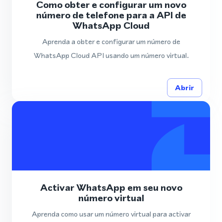
Como obter e configurar um novo
número de telefone para a API de
WhatsApp Cloud
Aprenda a obter e configurar um número de
WhatsApp Cloud API usando um número virtual.
Abrir
Activar WhatsApp em seu novo
número virtual
Aprenda como usar um número virtual para activar