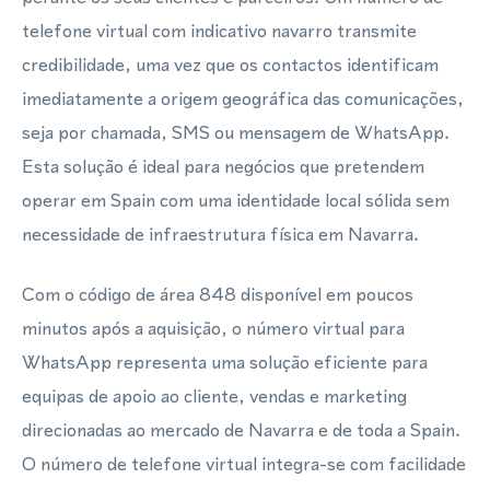
telefone virtual com indicativo navarro transmite
credibilidade, uma vez que os contactos identificam
imediatamente a origem geográfica das comunicações,
seja por chamada, SMS ou mensagem de WhatsApp.
Esta solução é ideal para negócios que pretendem
operar em Spain com uma identidade local sólida sem
necessidade de infraestrutura física em Navarra.
Com o código de área 848 disponível em poucos
minutos após a aquisição, o número virtual para
WhatsApp representa uma solução eficiente para
equipas de apoio ao cliente, vendas e marketing
direcionadas ao mercado de Navarra e de toda a Spain.
O número de telefone virtual integra-se com facilidade