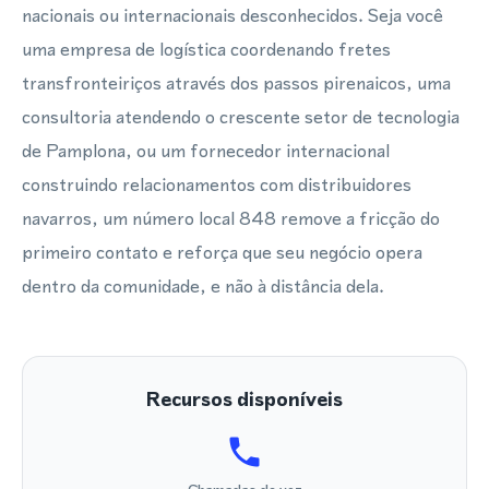
nacionais ou internacionais desconhecidos. Seja você
uma empresa de logística coordenando fretes
transfronteiriços através dos passos pirenaicos, uma
consultoria atendendo o crescente setor de tecnologia
de Pamplona, ou um fornecedor internacional
construindo relacionamentos com distribuidores
navarros, um número local 848 remove a fricção do
primeiro contato e reforça que seu negócio opera
dentro da comunidade, e não à distância dela.
Recursos disponíveis