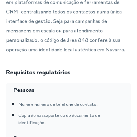
em plataformas de comunicação e ferramentas de
CRM, centralizando todos os contactos numa única
interface de gestão. Seja para campanhas de
mensagens em escala ou para atendimento
personalizado, o código de área 848 confere à sua
operação uma identidade local autêntica em Navarra.
Requisitos regulatórios
Pessoas
Nome e número de telefone de contato.
Copia do passaporte ou do documento de
identificação.