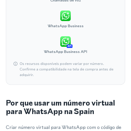
Chamadas de voz
WhatsApp Business
API
WhatsApp Business API
Os recursos disponíveis podem variar por número.
Confirme a compatibilidade na tela de compra antes de
adquirir.
Por que usar um número virtual
para WhatsApp na Spain
Criar número virtual para WhatsApp com o código de