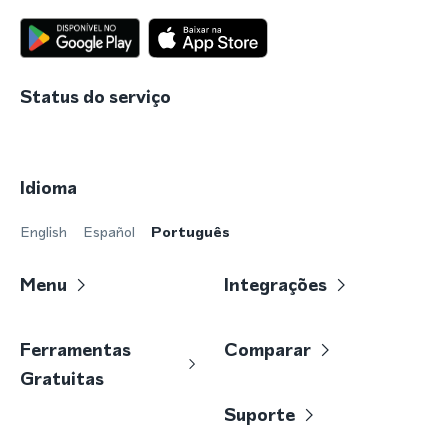
Status do serviço
Idioma
English
Español
Português
Menu
Integrações
Ferramentas
Comparar
Gratuitas
Suporte