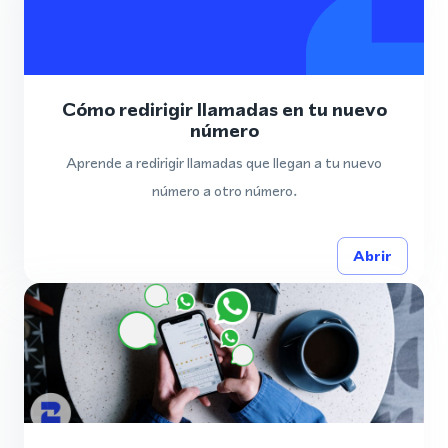
Cómo redirigir llamadas en tu nuevo
número
Aprende a redirigir llamadas que llegan a tu nuevo
número a otro número.
Abrir