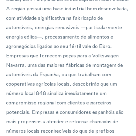
A região possui uma base industrial bem desenvolvida,
com atividade significativa na fabricação de
automóveis, energias renováveis —particularmente
energia eólica—, processamento de alimentos e
agronegócios ligados ao seu fértil vale do Ebro.
Empresas que fornecem peças para a Volkswagen
Navarra, uma das maiores fábricas de montagem de
automóveis da Espanha, ou que trabalham com
cooperativas agrícolas locais, descobrirão que um
número local 848 sinaliza imediatamente um
compromisso regional com clientes e parceiros
potenciais. Empresas e consumidores espanhóis são
mais propensos a atender e retornar chamadas de
números locais reconhecíveis do que de prefixos