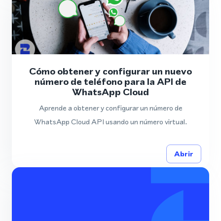
Cómo obtener y configurar un nuevo
número de teléfono para la API de
WhatsApp Cloud
Aprende a obtener y configurar un número de
WhatsApp Cloud API usando un número virtual.
Abrir