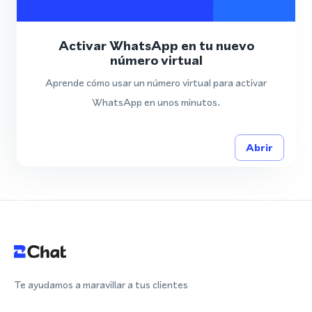
Activar WhatsApp en tu nuevo
número virtual
Aprende cómo usar un número virtual para activar
WhatsApp en unos minutos.
Abrir
Te ayudamos a maravillar a tus clientes