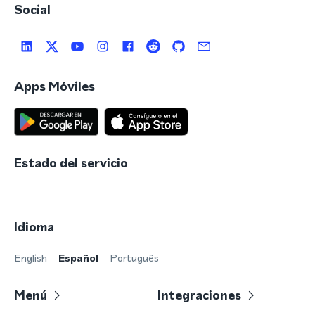
Social
Apps Móviles
Estado del servicio
Idioma
English
Español
Português
Menú
Integraciones