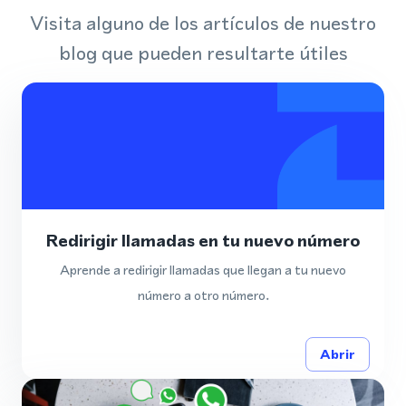
Visita alguno de los artículos de nuestro
blog que pueden resultarte útiles
Redirigir llamadas en tu nuevo número
Aprende a redirigir llamadas que llegan a tu nuevo
número a otro número.
Abrir