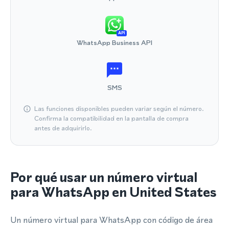
API
WhatsApp Business API
SMS
Las funciones disponibles pueden variar según el número.
Confirma la compatibilidad en la pantalla de compra
antes de adquirirlo.
Por qué usar un número virtual
para WhatsApp en United States
Un número virtual para WhatsApp con código de área