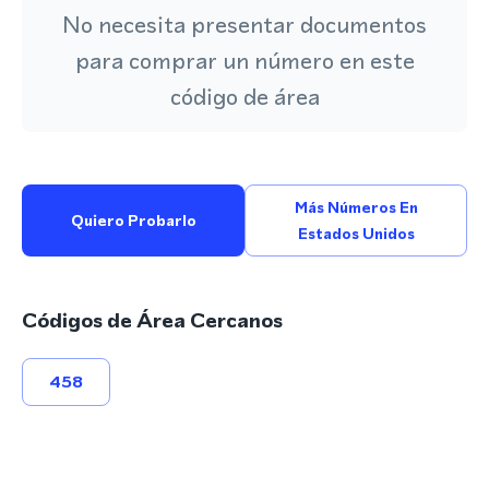
No necesita presentar documentos
para comprar un número en este
código de área
Más Números En
Quiero Probarlo
Estados Unidos
Códigos de Área Cercanos
458