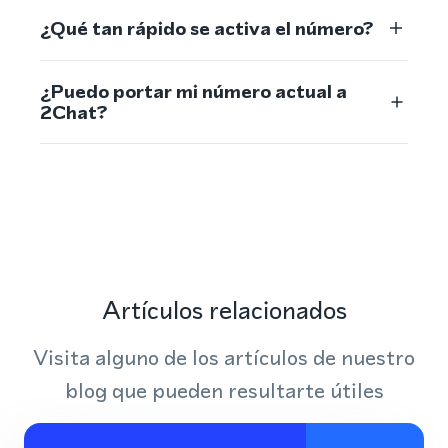
¿Qué tan rápido se activa el número?
¿Puedo portar mi número actual a
2Chat?
Artículos relacionados
Visita alguno de los artículos de nuestro
blog que pueden resultarte útiles