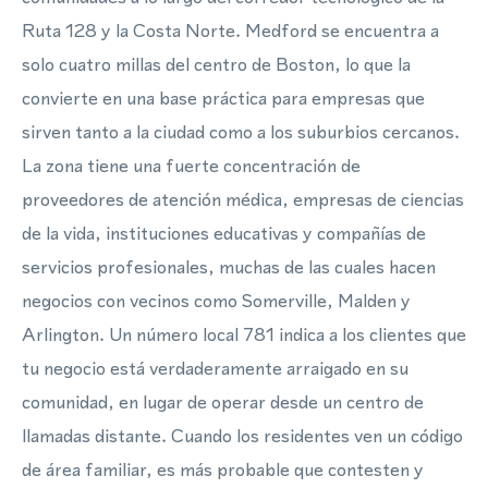
Ruta 128 y la Costa Norte. Medford se encuentra a
solo cuatro millas del centro de Boston, lo que la
convierte en una base práctica para empresas que
sirven tanto a la ciudad como a los suburbios cercanos.
La zona tiene una fuerte concentración de
proveedores de atención médica, empresas de ciencias
de la vida, instituciones educativas y compañías de
servicios profesionales, muchas de las cuales hacen
negocios con vecinos como Somerville, Malden y
Arlington. Un número local 781 indica a los clientes que
tu negocio está verdaderamente arraigado en su
comunidad, en lugar de operar desde un centro de
llamadas distante. Cuando los residentes ven un código
de área familiar, es más probable que contesten y