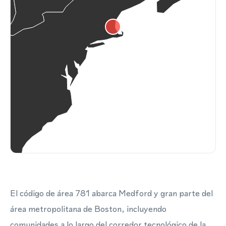
El código de área 781 abarca Medford y gran parte del
área metropolitana de Boston, incluyendo
comunidades a lo largo del corredor tecnológico de la