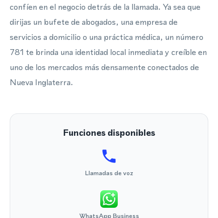
confíen en el negocio detrás de la llamada. Ya sea que
dirijas un bufete de abogados, una empresa de
servicios a domicilio o una práctica médica, un número
781 te brinda una identidad local inmediata y creíble en
uno de los mercados más densamente conectados de
Nueva Inglaterra.
Funciones disponibles
Llamadas de voz
WhatsApp Business