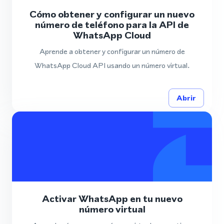
Cómo obtener y configurar un nuevo
número de teléfono para la API de
WhatsApp Cloud
Aprende a obtener y configurar un número de
WhatsApp Cloud API usando un número virtual.
Abrir
Activar WhatsApp en tu nuevo
número virtual