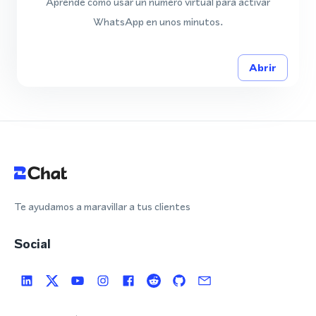
Aprende cómo usar un número virtual para activar
WhatsApp en unos minutos.
Abrir
Te ayudamos a maravillar a tus clientes
Social