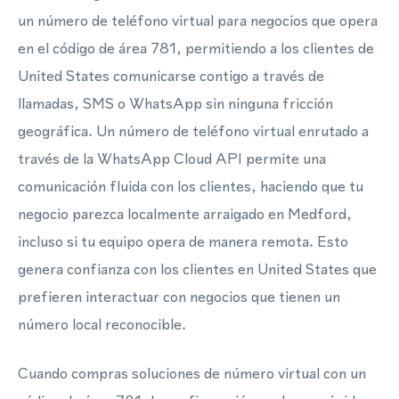
un número de teléfono virtual para negocios que opera
en el código de área 781, permitiendo a los clientes de
United States comunicarse contigo a través de
llamadas, SMS o WhatsApp sin ninguna fricción
geográfica. Un número de teléfono virtual enrutado a
través de la WhatsApp Cloud API permite una
comunicación fluida con los clientes, haciendo que tu
negocio parezca localmente arraigado en Medford,
incluso si tu equipo opera de manera remota. Esto
genera confianza con los clientes en United States que
prefieren interactuar con negocios que tienen un
número local reconocible.
Cuando compras soluciones de número virtual con un