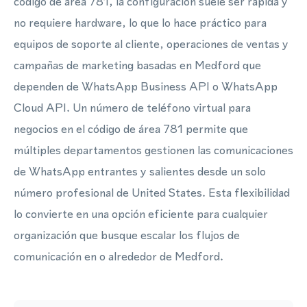
código de área 781, la configuración suele ser rápida y
no requiere hardware, lo que lo hace práctico para
equipos de soporte al cliente, operaciones de ventas y
campañas de marketing basadas en Medford que
dependen de WhatsApp Business API o WhatsApp
Cloud API. Un número de teléfono virtual para
negocios en el código de área 781 permite que
múltiples departamentos gestionen las comunicaciones
de WhatsApp entrantes y salientes desde un solo
número profesional de United States. Esta flexibilidad
lo convierte en una opción eficiente para cualquier
organización que busque escalar los flujos de
comunicación en o alrededor de Medford.