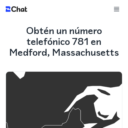
Obtén un número
telefónico 781 en
Medford, Massachusetts