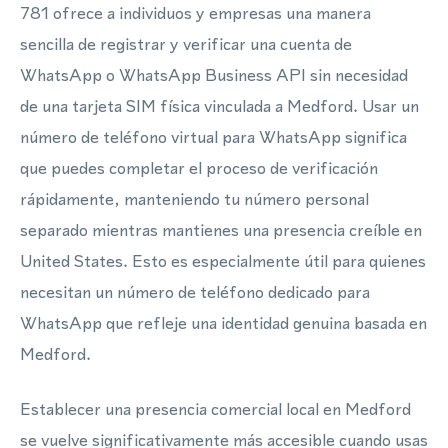
781 ofrece a individuos y empresas una manera
sencilla de registrar y verificar una cuenta de
WhatsApp o WhatsApp Business API sin necesidad
de una tarjeta SIM física vinculada a Medford. Usar un
número de teléfono virtual para WhatsApp significa
que puedes completar el proceso de verificación
rápidamente, manteniendo tu número personal
separado mientras mantienes una presencia creíble en
United States. Esto es especialmente útil para quienes
necesitan un número de teléfono dedicado para
WhatsApp que refleje una identidad genuina basada en
Medford.
Establecer una presencia comercial local en Medford
se vuelve significativamente más accesible cuando usas