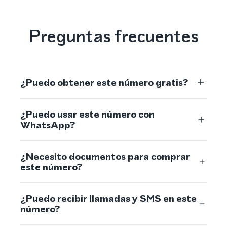
Preguntas frecuentes
¿Puedo obtener este número gratis?
¿Puedo usar este número con
WhatsApp?
¿Necesito documentos para comprar
este número?
¿Puedo recibir llamadas y SMS en este
número?