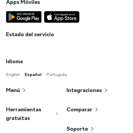
Apps Móviles
Estado del servicio
Idioma
English
Español
Português
Menú
Integraciones
Herramientas
Comparar
gratuitas
Soporte