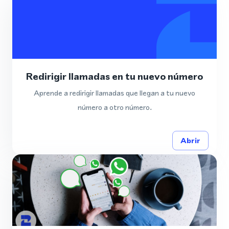
Redirigir llamadas en tu nuevo número
Aprende a redirigir llamadas que llegan a tu nuevo
número a otro número.
Abrir