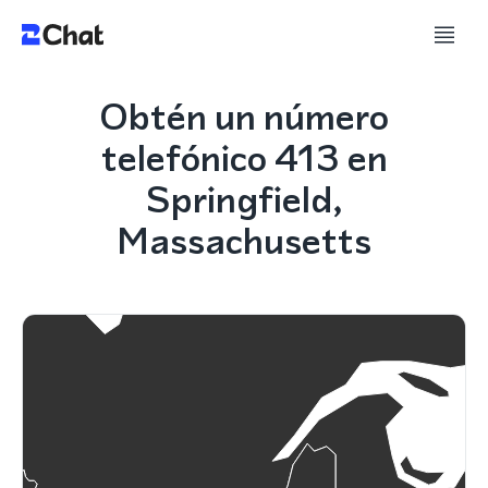
Obtén un número
telefónico 413 en
Springfield,
Massachusetts