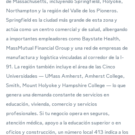
de Massachusetts, incluyendo Springfield, Holyoke,
Northampton y la región del Valle de los Pioneros.
Springfield es la ciudad más grande de esta zona y
actúa como un centro comercial y de salud, albergando
a importantes empleadores como Baystate Health,
MassMutual Financial Group y una red de empresas de
manufactura y logística vinculadas al corredor de la I-
91. La región también incluye el área de las Cinco
Universidades — UMass Amherst, Amherst College,
Smith, Mount Holyoke y Hampshire College — lo que
genera una demanda constante de servicios en
educación, vivienda, comercio y servicios
profesionales. Si tu negocio opera en seguros,
atención médica, apoyo a la educación superior o en
oficios y construcción, un número local 413 indica a los