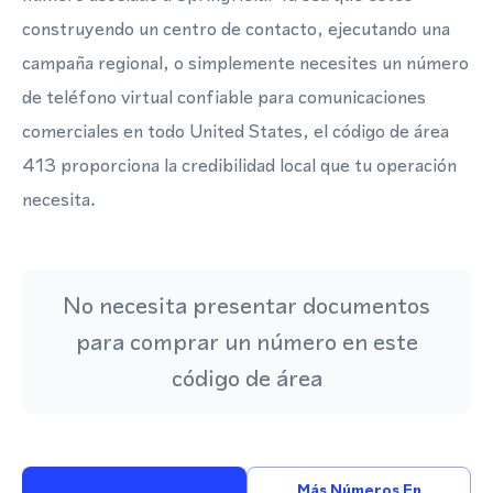
construyendo un centro de contacto, ejecutando una
campaña regional, o simplemente necesites un número
de teléfono virtual confiable para comunicaciones
comerciales en todo United States, el código de área
413 proporciona la credibilidad local que tu operación
necesita.
No necesita presentar documentos
para comprar un número en este
código de área
Más Números En