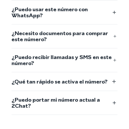
¿Puedo usar este número con
WhatsApp?
¿Necesito documentos para comprar
este número?
¿Puedo recibir llamadas y SMS en este
número?
¿Qué tan rápido se activa el número?
¿Puedo portar mi número actual a
2Chat?