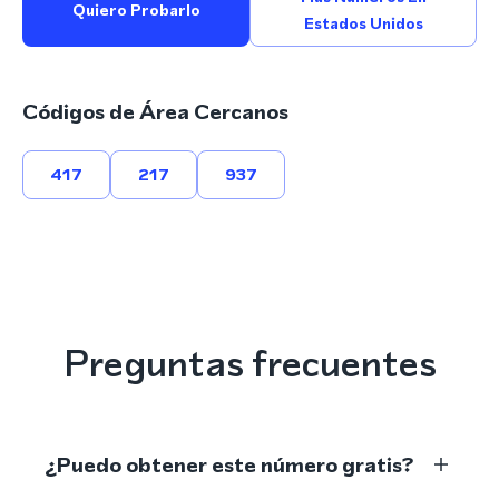
Quiero Probarlo
Estados Unidos
Códigos de Área Cercanos
417
217
937
Preguntas frecuentes
¿Puedo obtener este número gratis?