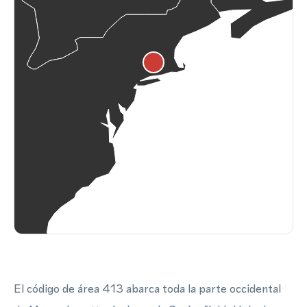
El código de área 413 abarca toda la parte occidental