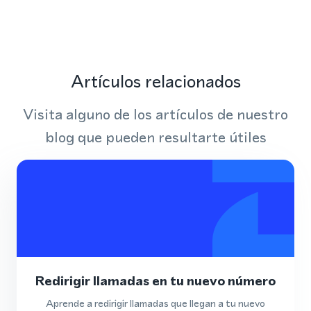
Artículos relacionados
Visita alguno de los artículos de nuestro
blog que pueden resultarte útiles
Redirigir llamadas en tu nuevo número
Aprende a redirigir llamadas que llegan a tu nuevo