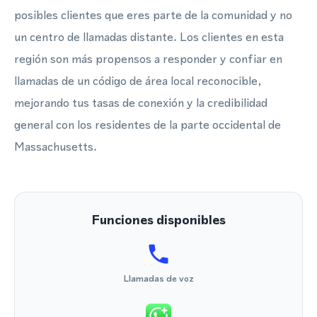
posibles clientes que eres parte de la comunidad y no
un centro de llamadas distante. Los clientes en esta
región son más propensos a responder y confiar en
llamadas de un código de área local reconocible,
mejorando tus tasas de conexión y la credibilidad
general con los residentes de la parte occidental de
Massachusetts.
Funciones disponibles
Llamadas de voz