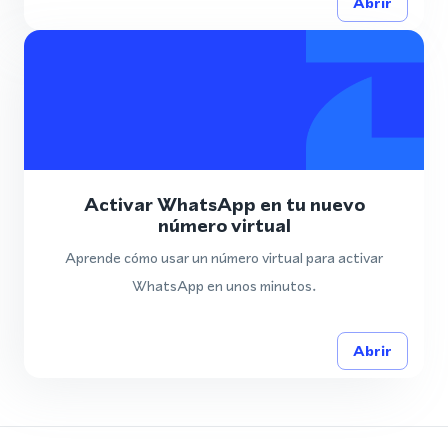
Abrir
Activar WhatsApp en tu nuevo
número virtual
Aprende cómo usar un número virtual para activar
WhatsApp en unos minutos.
Abrir