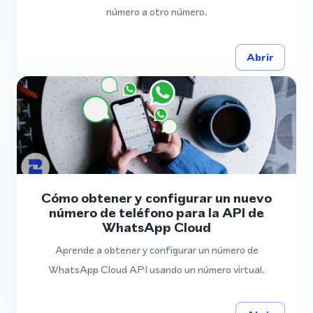
número a otro número.
Abrir
Cómo obtener y configurar un nuevo
número de teléfono para la API de
WhatsApp Cloud
Aprende a obtener y configurar un número de
WhatsApp Cloud API usando un número virtual.