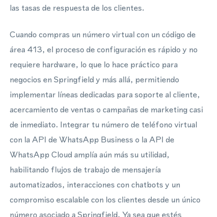
las tasas de respuesta de los clientes.
Cuando compras un número virtual con un código de
área 413, el proceso de configuración es rápido y no
requiere hardware, lo que lo hace práctico para
negocios en Springfield y más allá, permitiendo
implementar líneas dedicadas para soporte al cliente,
acercamiento de ventas o campañas de marketing casi
de inmediato. Integrar tu número de teléfono virtual
con la API de WhatsApp Business o la API de
WhatsApp Cloud amplía aún más su utilidad,
habilitando flujos de trabajo de mensajería
automatizados, interacciones con chatbots y un
compromiso escalable con los clientes desde un único
número asociado a Springfield. Ya sea que estés