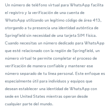
Un número de teléfono virtual para WhatsApp facilita
el registro y la verificación de una cuenta de
WhatsApp utilizando un legítimo código de área 413,
otorgando a tu presencia una identidad auténtica de
Springfield sin necesidad de una tarjeta SIM física.
Cuando necesitas un número dedicado para WhatsApp
que esté relacionado con la región de Springfield, un
número virtual te permite completar el proceso de
verificación de manera confiable y mantener ese
número separado de tu línea personal. Este enfoque es
especialmente útil para individuos y equipos que
desean establecer una identidad de WhatsApp con
sede en United States mientras operan desde
cualquier parte del mundo.