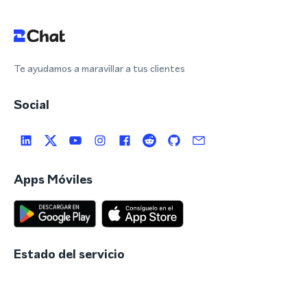
Te ayudamos a maravillar a tus clientes
Social
Apps Móviles
Estado del servicio