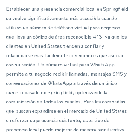
Establecer una presencia comercial local en Springfield
se vuelve significativamente más accesible cuando
utilizas un número de teléfono virtual para negocios
que lleva un código de área reconocible 413, ya que los
clientes en United States tienden a confiar y
relacionarse más fácilmente con números que asocian
con su región. Un número virtual para WhatsApp
permite a tu negocio recibir llamadas, mensajes SMS y
conversaciones de WhatsApp a través de un único
número basado en Springfield, optimizando la
comunicación en todos los canales. Para las compañías
que buscan expandirse en el mercado de United States
o reforzar su presencia existente, este tipo de
presencia local puede mejorar de manera significativa