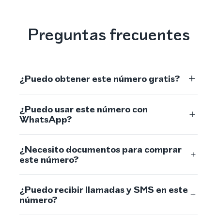
Preguntas frecuentes
¿Puedo obtener este número gratis?
¿Puedo usar este número con
WhatsApp?
¿Necesito documentos para comprar
este número?
¿Puedo recibir llamadas y SMS en este
número?