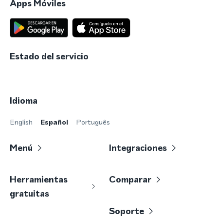
Apps Móviles
Estado del servicio
Idioma
English
Español
Português
Menú
Integraciones
Herramientas
Comparar
gratuitas
Soporte