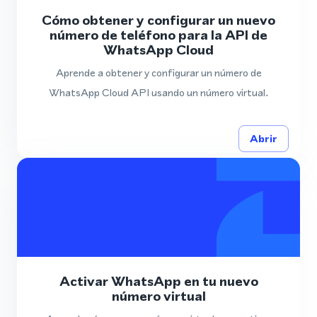
Cómo obtener y configurar un nuevo
número de teléfono para la API de
WhatsApp Cloud
Aprende a obtener y configurar un número de
WhatsApp Cloud API usando un número virtual.
Abrir
Activar WhatsApp en tu nuevo
número virtual