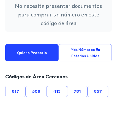
No necesita presentar documentos
para comprar un número en este
código de área
Más Números En
Quiero Probarlo
Estados Unidos
Códigos de Área Cercanos
617
508
413
781
857