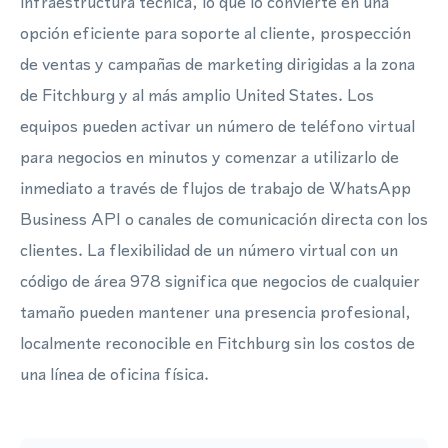
infraestructura técnica, lo que lo convierte en una
opción eficiente para soporte al cliente, prospección
de ventas y campañas de marketing dirigidas a la zona
de Fitchburg y al más amplio United States. Los
equipos pueden activar un número de teléfono virtual
para negocios en minutos y comenzar a utilizarlo de
inmediato a través de flujos de trabajo de WhatsApp
Business API o canales de comunicación directa con los
clientes. La flexibilidad de un número virtual con un
código de área 978 significa que negocios de cualquier
tamaño pueden mantener una presencia profesional,
localmente reconocible en Fitchburg sin los costos de
una línea de oficina física.