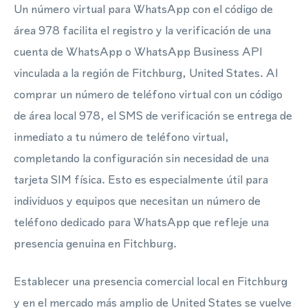
Un número virtual para WhatsApp con el código de
área 978 facilita el registro y la verificación de una
cuenta de WhatsApp o WhatsApp Business API
vinculada a la región de Fitchburg, United States. Al
comprar un número de teléfono virtual con un código
de área local 978, el SMS de verificación se entrega de
inmediato a tu número de teléfono virtual,
completando la configuración sin necesidad de una
tarjeta SIM física. Esto es especialmente útil para
individuos y equipos que necesitan un número de
teléfono dedicado para WhatsApp que refleje una
presencia genuina en Fitchburg.
Establecer una presencia comercial local en Fitchburg
y en el mercado más amplio de United States se vuelve