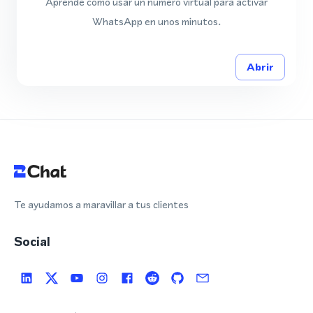
Aprende cómo usar un número virtual para activar
WhatsApp en unos minutos.
Abrir
Te ayudamos a maravillar a tus clientes
Social