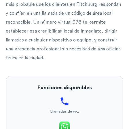
más probable que los clientes en Fitchburg respondan
y confíen en una llamada de un código de área local
reconocible. Un número virtual 978 te permite
establecer esa credibilidad local de inmediato, dirigir
llamadas a cualquier dispositivo o equipo, y construir
una presencia profesional sin necesidad de una oficina
física en la ciudad.
Funciones disponibles
Llamadas de voz