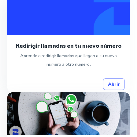
Redirigir llamadas en tu nuevo número
Aprende a redirigir llamadas que llegan a tu nuevo
número a otro número.
Abrir