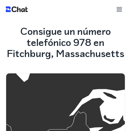
Consigue un número
telefónico 978 en
Fitchburg, Massachusetts