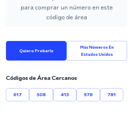
para comprar un número en este
código de área
Más Números En
Quiero Probarlo
Estados Unidos
Códigos de Área Cercanos
617
508
413
978
781