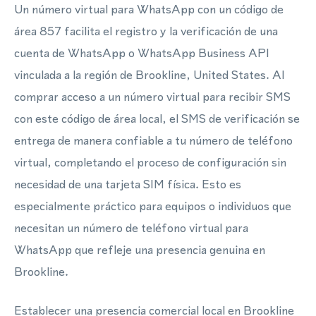
Un número virtual para WhatsApp con un código de
área 857 facilita el registro y la verificación de una
cuenta de WhatsApp o WhatsApp Business API
vinculada a la región de Brookline, United States. Al
comprar acceso a un número virtual para recibir SMS
con este código de área local, el SMS de verificación se
entrega de manera confiable a tu número de teléfono
virtual, completando el proceso de configuración sin
necesidad de una tarjeta SIM física. Esto es
especialmente práctico para equipos o individuos que
necesitan un número de teléfono virtual para
WhatsApp que refleje una presencia genuina en
Brookline.
Establecer una presencia comercial local en Brookline