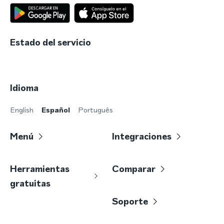
Estado del servicio
Idioma
English
Español
Português
Menú
Integraciones
Herramientas
Comparar
gratuitas
Soporte