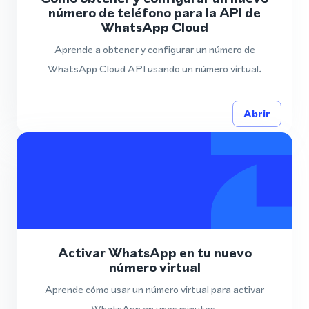
número de teléfono para la API de
WhatsApp Cloud
Aprende a obtener y configurar un número de
WhatsApp Cloud API usando un número virtual.
Abrir
Activar WhatsApp en tu nuevo
número virtual
Aprende cómo usar un número virtual para activar
WhatsApp en unos minutos.