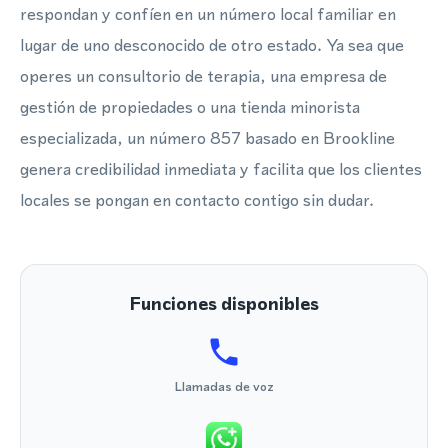
respondan y confíen en un número local familiar en
lugar de uno desconocido de otro estado. Ya sea que
operes un consultorio de terapia, una empresa de
gestión de propiedades o una tienda minorista
especializada, un número 857 basado en Brookline
genera credibilidad inmediata y facilita que los clientes
locales se pongan en contacto contigo sin dudar.
Funciones disponibles
Llamadas de voz