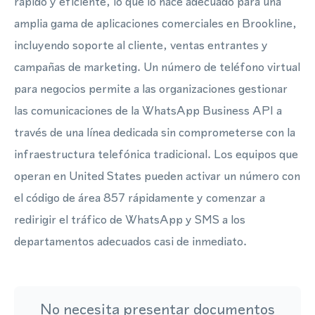
rápido y eficiente, lo que lo hace adecuado para una
amplia gama de aplicaciones comerciales en Brookline,
incluyendo soporte al cliente, ventas entrantes y
campañas de marketing. Un número de teléfono virtual
para negocios permite a las organizaciones gestionar
las comunicaciones de la WhatsApp Business API a
través de una línea dedicada sin comprometerse con la
infraestructura telefónica tradicional. Los equipos que
operan en United States pueden activar un número con
el código de área 857 rápidamente y comenzar a
redirigir el tráfico de WhatsApp y SMS a los
departamentos adecuados casi de inmediato.
No necesita presentar documentos