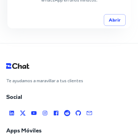
Abrir
Te ayudamos a maravillar a tus clientes
Social
Apps Móviles