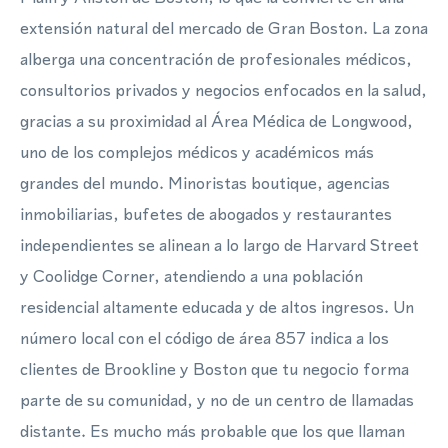
extensión natural del mercado de Gran Boston. La zona
alberga una concentración de profesionales médicos,
consultorios privados y negocios enfocados en la salud,
gracias a su proximidad al Área Médica de Longwood,
uno de los complejos médicos y académicos más
grandes del mundo. Minoristas boutique, agencias
inmobiliarias, bufetes de abogados y restaurantes
independientes se alinean a lo largo de Harvard Street
y Coolidge Corner, atendiendo a una población
residencial altamente educada y de altos ingresos. Un
número local con el código de área 857 indica a los
clientes de Brookline y Boston que tu negocio forma
parte de su comunidad, y no de un centro de llamadas
distante. Es mucho más probable que los que llaman