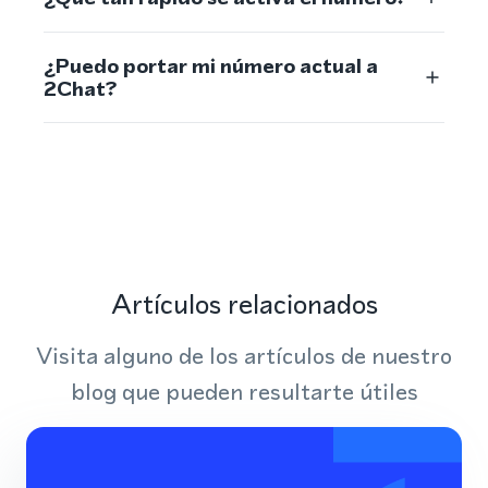
¿Puedo portar mi número actual a
2Chat?
Artículos relacionados
Visita alguno de los artículos de nuestro
blog que pueden resultarte útiles