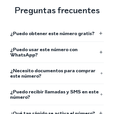
Preguntas frecuentes
¿Puedo obtener este número gratis?
¿Puedo usar este número con
WhatsApp?
¿Necesito documentos para comprar
este número?
¿Puedo recibir llamadas y SMS en este
número?
¿Qué tan rápido se activa el número?