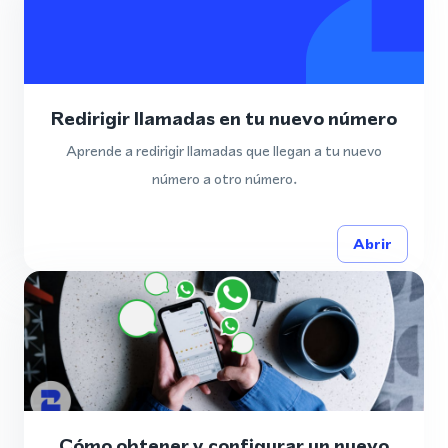
Redirigir llamadas en tu nuevo número
Aprende a redirigir llamadas que llegan a tu nuevo
número a otro número.
Abrir
Cómo obtener y configurar un nuevo