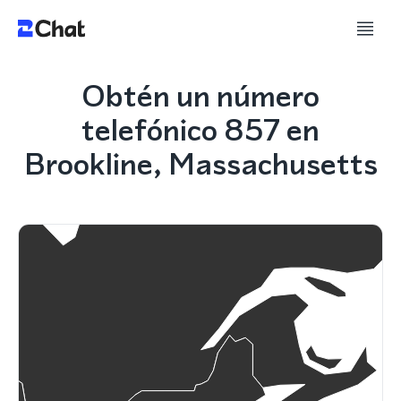
Obtén un número
telefónico 857 en
Brookline, Massachusetts