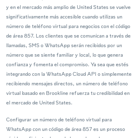
y en el mercado más amplio de United States se vuelve
significativamente más accesible cuando utilizas un
número de teléfono virtual para negocios con el código
de área 857. Los clientes que se comunican a través de
llamadas, SMS o WhatsApp serán recibidos por un
número que se siente familiar y local, lo que genera
confianza y fomenta el compromiso. Ya sea que estés
integrando con la WhatsApp Cloud API o simplemente
recibiendo mensajes directos, un número de teléfono
virtual basado en Brookline refuerza tu credibilidad en
el mercado de United States.
Configurar un número de teléfono virtual para
WhatsApp con un código de área 857 es un proceso