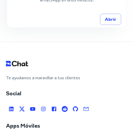
Abrir
Te ayudamos a maravillar a tus clientes
Social
Apps Móviles