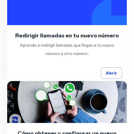
Redirigir llamadas en tu nuevo número
Aprende a redirigir llamadas que llegan a tu nuevo
número a otro número.
Abrir
Cómo obtener y configurar un nuevo