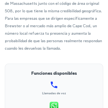
de Massachusetts junto con el código de área original
508, por lo que tiene la misma credibilidad geográfica.
Para las empresas que se dirigen específicamente a
Brewster o al mercado más amplio de Cape Cod, un
número local refuerza tu presencia y aumenta la
probabilidad de que las personas realmente respondan
cuando les devuelvas la llamada.
Funciones disponibles
Llamadas de voz