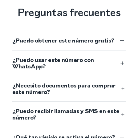
Preguntas frecuentes
¿Puedo obtener este número gratis?
¿Puedo usar este número con
WhatsApp?
¿Necesito documentos para comprar
este número?
¿Puedo recibir llamadas y SMS en este
número?
¿Qué tan rápido se activa el número?