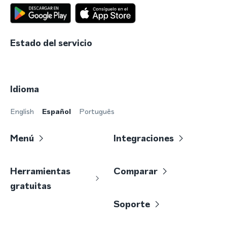
Estado del servicio
Idioma
English
Español
Português
Menú
Integraciones
Herramientas
Comparar
gratuitas
Soporte