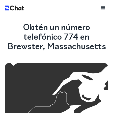
Obtén un número
telefónico 774 en
Brewster, Massachusetts