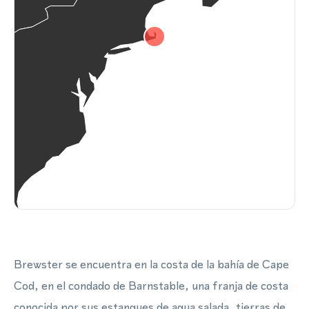
Brewster se encuentra en la costa de la bahía de Cape
Cod, en el condado de Barnstable, una franja de costa
conocida por sus estanques de agua salada, tierras de