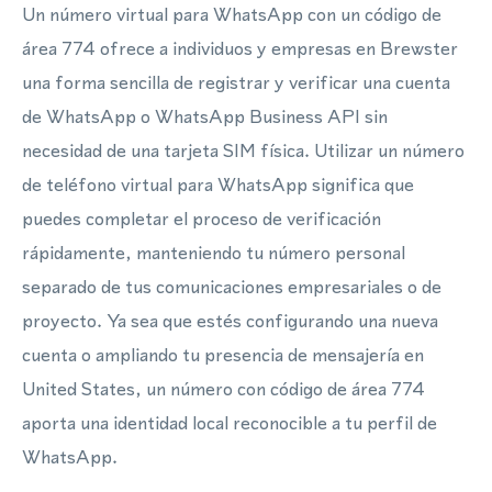
Un número virtual para WhatsApp con un código de
área 774 ofrece a individuos y empresas en Brewster
una forma sencilla de registrar y verificar una cuenta
de WhatsApp o WhatsApp Business API sin
necesidad de una tarjeta SIM física. Utilizar un número
de teléfono virtual para WhatsApp significa que
puedes completar el proceso de verificación
rápidamente, manteniendo tu número personal
separado de tus comunicaciones empresariales o de
proyecto. Ya sea que estés configurando una nueva
cuenta o ampliando tu presencia de mensajería en
United States, un número con código de área 774
aporta una identidad local reconocible a tu perfil de
WhatsApp.