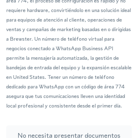
área 774, el proceso de configuración es rápido y no
requiere hardware, convirtiéndolo en una solución ideal
para equipos de atención al cliente, operaciones de
ventas y campañas de marketing basadas en o dirigidas
a Brewster. Un número de teléfono virtual para
negocios conectado a WhatsApp Business API
permite la mensajería automatizada, la gestión de
bandejas de entrada del equipo y la expansión escalable
en United States. Tener un número de teléfono
dedicado para WhatsApp con un código de área 774
asegura que tus comunicaciones lleven una identidad
local profesional y consistente desde el primer día.
No necesita presentar documentos