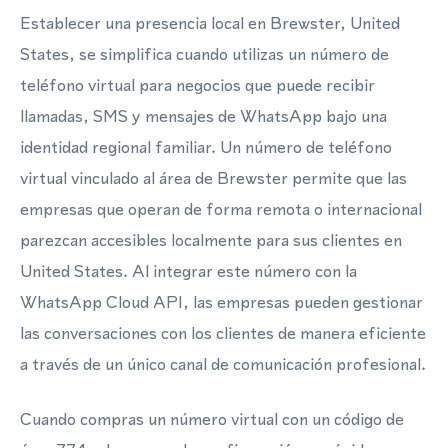
Establecer una presencia local en Brewster, United
States, se simplifica cuando utilizas un número de
teléfono virtual para negocios que puede recibir
llamadas, SMS y mensajes de WhatsApp bajo una
identidad regional familiar. Un número de teléfono
virtual vinculado al área de Brewster permite que las
empresas que operan de forma remota o internacional
parezcan accesibles localmente para sus clientes en
United States. Al integrar este número con la
WhatsApp Cloud API, las empresas pueden gestionar
las conversaciones con los clientes de manera eficiente
a través de un único canal de comunicación profesional.
Cuando compras un número virtual con un código de