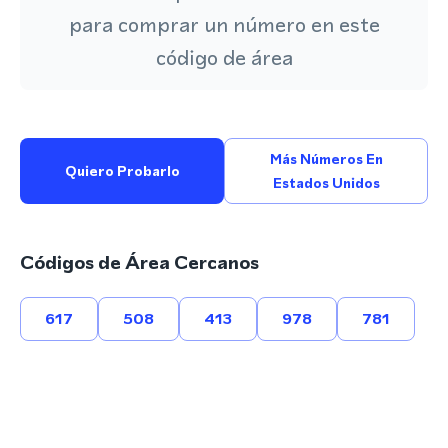
para comprar un número en este
código de área
Más Números En
Quiero Probarlo
Estados Unidos
Códigos de Área Cercanos
617
508
413
978
781