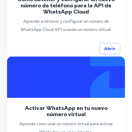
número de teléfono para la API de
WhatsApp Cloud
Aprende a obtener y configurar un número de
WhatsApp Cloud API usando un número virtual.
Abrir
Activar WhatsApp en tu nuevo
número virtual
Aprende cómo usar un número virtual para activar
WhatsApp en unos minutos.