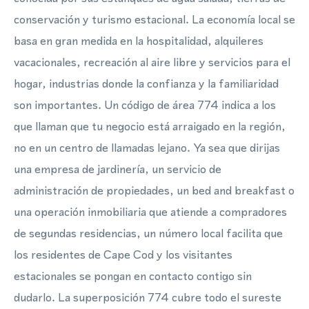
conservación y turismo estacional. La economía local se
basa en gran medida en la hospitalidad, alquileres
vacacionales, recreación al aire libre y servicios para el
hogar, industrias donde la confianza y la familiaridad
son importantes. Un código de área 774 indica a los
que llaman que tu negocio está arraigado en la región,
no en un centro de llamadas lejano. Ya sea que dirijas
una empresa de jardinería, un servicio de
administración de propiedades, un bed and breakfast o
una operación inmobiliaria que atiende a compradores
de segundas residencias, un número local facilita que
los residentes de Cape Cod y los visitantes
estacionales se pongan en contacto contigo sin
dudarlo. La superposición 774 cubre todo el sureste