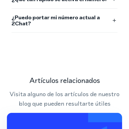
¿Puedo portar mi número actual a
2Chat?
Artículos relacionados
Visita alguno de los artículos de nuestro
blog que pueden resultarte útiles