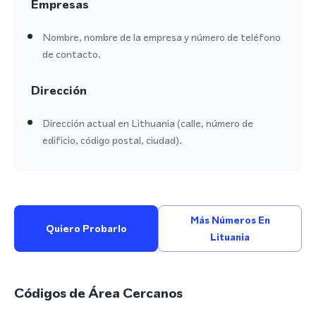
Empresas
Nombre, nombre de la empresa y número de teléfono
de contacto.
Dirección
Dirección actual en Lithuania (calle, número de
edificio, código postal, ciudad).
Más Números En
Quiero Probarlo
Lituania
Códigos de Área Cercanos