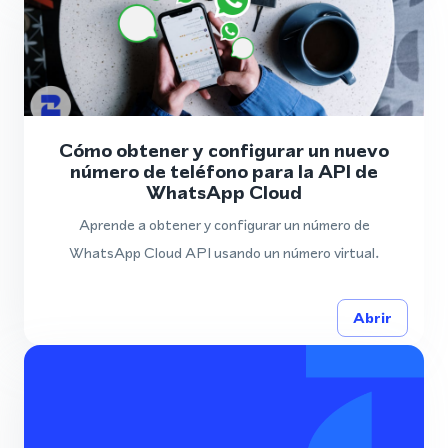
Cómo obtener y configurar un nuevo
número de teléfono para la API de
WhatsApp Cloud
Aprende a obtener y configurar un número de
WhatsApp Cloud API usando un número virtual.
Abrir