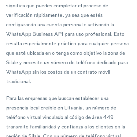
significa que puedes completar el proceso de
verificación rápidamente, ya sea que estés
configurando una cuenta personal o activando la
WhatsApp Business API para uso profesional. Esto
resulta especialmente práctico para cualquier persona
que esté ubicada en o tenga como objetivo la zona de
Silale y necesite un número de teléfono dedicado para
WhatsApp sin los costos de un contrato móvil
tradicional.
Para las empresas que buscan establecer una
presencia local creíble en Lituania, un número de
teléfono virtual vinculado al código de área 449
transmite familiaridad y confianza a los clientes en la
región de Silale. Con un número de teléfono virtual