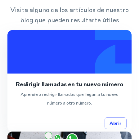
Visita alguno de los artículos de nuestro
blog que pueden resultarte útiles
Redirigir llamadas en tu nuevo número
Aprende a redirigir llamadas que llegan a tu nuevo
número a otro número.
Abrir