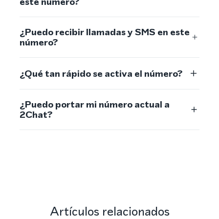
este número?
¿Puedo recibir llamadas y SMS en este
número?
¿Qué tan rápido se activa el número?
¿Puedo portar mi número actual a
2Chat?
Artículos relacionados