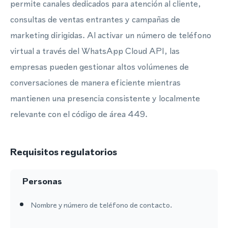
permite canales dedicados para atención al cliente,
consultas de ventas entrantes y campañas de
marketing dirigidas. Al activar un número de teléfono
virtual a través del WhatsApp Cloud API, las
empresas pueden gestionar altos volúmenes de
conversaciones de manera eficiente mientras
mantienen una presencia consistente y localmente
relevante con el código de área 449.
Requisitos regulatorios
Personas
Nombre y número de teléfono de contacto.