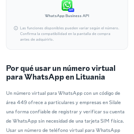
API
WhatsApp Business API
Las funciones disponibles pueden variar según el número.
Confirma la compatibilidad en la pantalla de compra
antes de adquirirlo.
Por qué usar un número virtual
para WhatsApp en Lituania
Un número virtual para WhatsApp con un código de
área 449 ofrece a particulares y empresas en Silale
una forma confiable de registrar y verificar su cuenta
de WhatsApp sin necesidad de una tarjeta SIM física.
Usar un número de teléfono virtual para WhatsApp