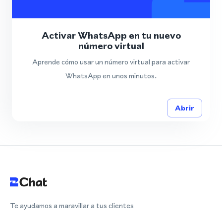
Activar WhatsApp en tu nuevo
número virtual
Aprende cómo usar un número virtual para activar
WhatsApp en unos minutos.
Abrir
Te ayudamos a maravillar a tus clientes