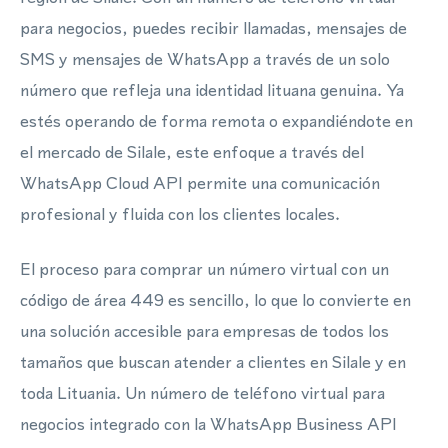
para negocios, puedes recibir llamadas, mensajes de
SMS y mensajes de WhatsApp a través de un solo
número que refleja una identidad lituana genuina. Ya
estés operando de forma remota o expandiéndote en
el mercado de Silale, este enfoque a través del
WhatsApp Cloud API permite una comunicación
profesional y fluida con los clientes locales.
El proceso para comprar un número virtual con un
código de área 449 es sencillo, lo que lo convierte en
una solución accesible para empresas de todos los
tamaños que buscan atender a clientes en Silale y en
toda Lituania. Un número de teléfono virtual para
negocios integrado con la WhatsApp Business API