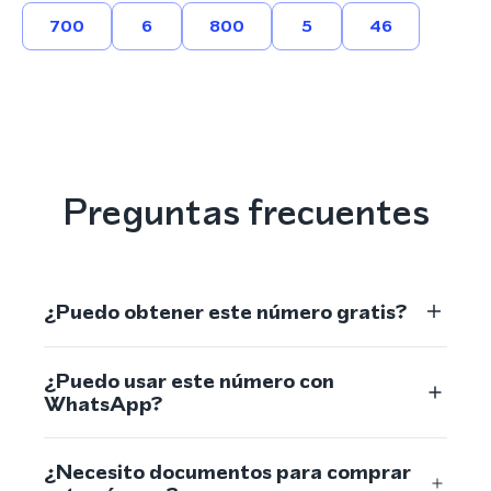
700
6
800
5
46
Preguntas frecuentes
¿Puedo obtener este número gratis?
¿Puedo usar este número con
WhatsApp?
¿Necesito documentos para comprar