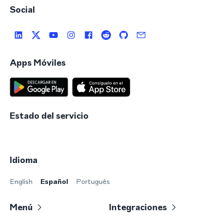
Social
Apps Móviles
Estado del servicio
Idioma
English
Español
Português
Menú
Integraciones