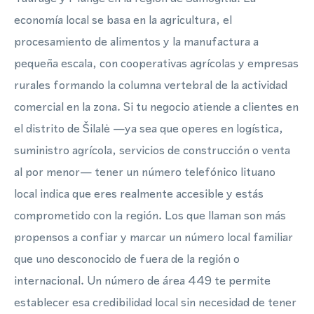
economía local se basa en la agricultura, el
procesamiento de alimentos y la manufactura a
pequeña escala, con cooperativas agrícolas y empresas
rurales formando la columna vertebral de la actividad
comercial en la zona. Si tu negocio atiende a clientes en
el distrito de Šilalė —ya sea que operes en logística,
suministro agrícola, servicios de construcción o venta
al por menor— tener un número telefónico lituano
local indica que eres realmente accesible y estás
comprometido con la región. Los que llaman son más
propensos a confiar y marcar un número local familiar
que uno desconocido de fuera de la región o
internacional. Un número de área 449 te permite
establecer esa credibilidad local sin necesidad de tener