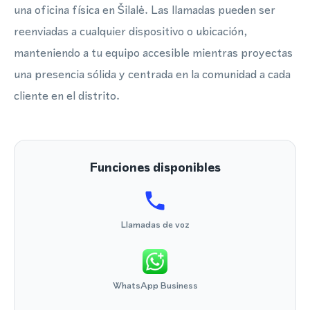
una oficina física en Šilalė. Las llamadas pueden ser
reenviadas a cualquier dispositivo o ubicación,
manteniendo a tu equipo accesible mientras proyectas
una presencia sólida y centrada en la comunidad a cada
cliente en el distrito.
Funciones disponibles
Llamadas de voz
WhatsApp Business