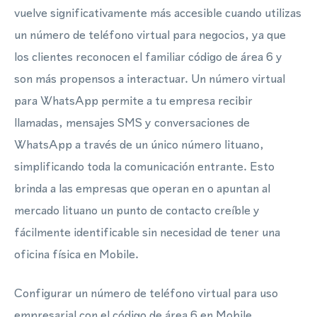
vuelve significativamente más accesible cuando utilizas
un número de teléfono virtual para negocios, ya que
los clientes reconocen el familiar código de área 6 y
son más propensos a interactuar. Un número virtual
para WhatsApp permite a tu empresa recibir
llamadas, mensajes SMS y conversaciones de
WhatsApp a través de un único número lituano,
simplificando toda la comunicación entrante. Esto
brinda a las empresas que operan en o apuntan al
mercado lituano un punto de contacto creíble y
fácilmente identificable sin necesidad de tener una
oficina física en Mobile.
Configurar un número de teléfono virtual para uso
empresarial con el código de área 6 en Mobile,