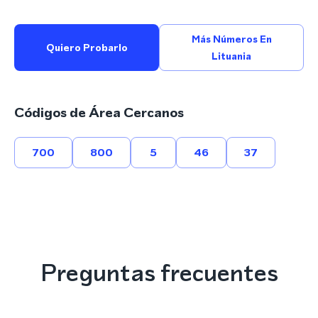
Más Números En
Quiero Probarlo
Lituania
Códigos de Área Cercanos
700
800
5
46
37
Preguntas frecuentes