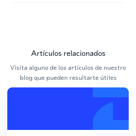
Artículos relacionados
Visita alguno de los artículos de nuestro
blog que pueden resultarte útiles