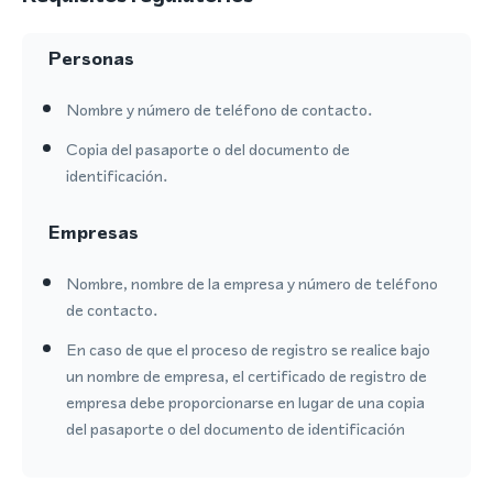
Personas
Nombre y número de teléfono de contacto.
Copia del pasaporte o del documento de
identificación.
Empresas
Nombre, nombre de la empresa y número de teléfono
de contacto.
En caso de que el proceso de registro se realice bajo
un nombre de empresa, el certificado de registro de
empresa debe proporcionarse en lugar de una copia
del pasaporte o del documento de identificación