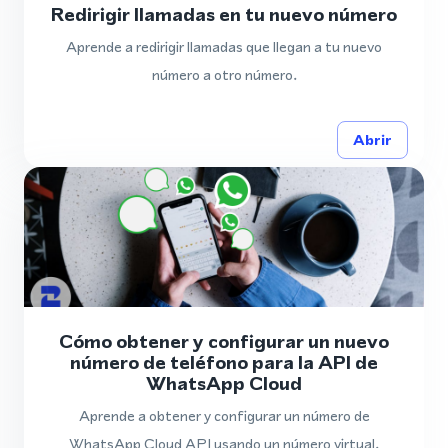
Redirigir llamadas en tu nuevo número
Aprende a redirigir llamadas que llegan a tu nuevo
número a otro número.
Abrir
Cómo obtener y configurar un nuevo
número de teléfono para la API de
WhatsApp Cloud
Aprende a obtener y configurar un número de
WhatsApp Cloud API usando un número virtual.