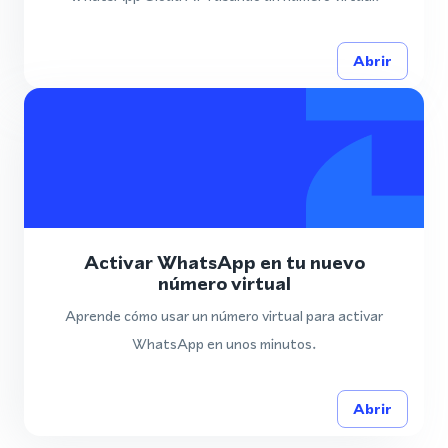
Abrir
Activar WhatsApp en tu nuevo
número virtual
Aprende cómo usar un número virtual para activar
WhatsApp en unos minutos.
Abrir