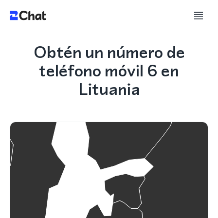
Obtén un número de
teléfono móvil 6 en
Lituania