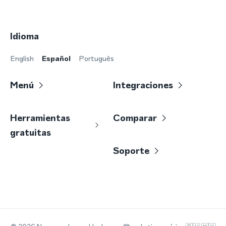
Idioma
English
Español
Português
Menú
Integraciones
Herramientas
Comparar
gratuitas
Soporte