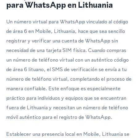
para WhatsApp en Lithuania
Un número virtual para WhatsApp vinculado al código
de área 6 en Mobile, Lithuania, hace que sea sencillo
registrar y verificar una cuenta de WhatsApp sin
necesidad de una tarjeta SIM física. Cuando compras
un número de teléfono virtual con un auténtico código
de área 6 lituano, el SMS de verificación se envía a tu
número de teléfono virtual, completando el proceso de
manera confiable. Este enfoque es especialmente
práctico para individuos y equipos que se encuentran
fuera de Lithuania y necesitan un número de teléfono
móvil auténtico para el registro de WhatsApp.
Establecer una presencia local en Mobile, Lithuania se