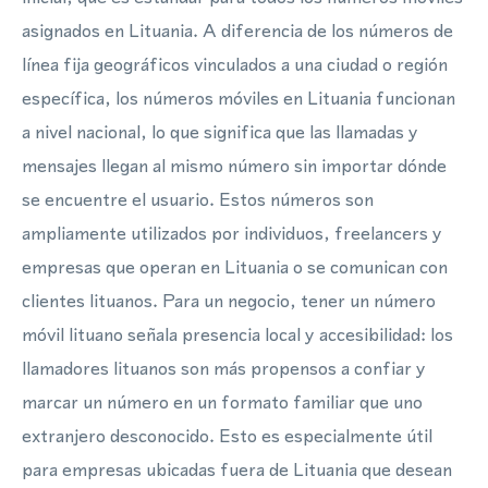
asignados en Lituania. A diferencia de los números de
línea fija geográficos vinculados a una ciudad o región
específica, los números móviles en Lituania funcionan
a nivel nacional, lo que significa que las llamadas y
mensajes llegan al mismo número sin importar dónde
se encuentre el usuario. Estos números son
ampliamente utilizados por individuos, freelancers y
empresas que operan en Lituania o se comunican con
clientes lituanos. Para un negocio, tener un número
móvil lituano señala presencia local y accesibilidad: los
llamadores lituanos son más propensos a confiar y
marcar un número en un formato familiar que uno
extranjero desconocido. Esto es especialmente útil
para empresas ubicadas fuera de Lituania que desean