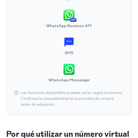
API
WhatsApp Business API
SMS
WhatsApp Messenger
Las funciones disponibles pueden variar según el número.
Confirma la compatibilidad en la pantalla de compra
antes de adquirirlo.
Por qué utilizar un número virtual