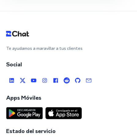
Te ayudamos a maravillar a tus clientes
Social
Apps Móviles
Estado del servicio