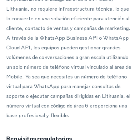
Lithuania, no requiere infraestructura técnica, lo que
lo convierte en una solución eficiente para atención al
cliente, contacto de ventas y campañas de marketing.
A través de la WhatsApp Business API o WhatsApp
Cloud API, los equipos pueden gestionar grandes
volúmenes de conversaciones a gran escala utilizando
un solo número de teléfono virtual vinculado al área de
Mobile. Ya sea que necesites un número de teléfono
virtual para WhatsApp para manejar consultas de
soporte o ejecutar campañas dirigidas en Lithuania, el
número virtual con código de área 6 proporciona una
base profesional y flexible.
Requisitos regulatorios