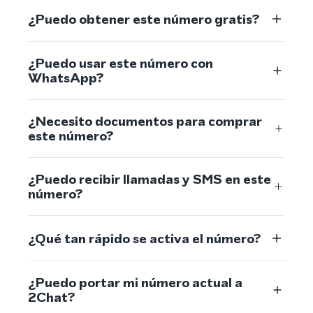
¿Puedo obtener este número gratis?
¿Puedo usar este número con
WhatsApp?
¿Necesito documentos para comprar
este número?
¿Puedo recibir llamadas y SMS en este
número?
¿Qué tan rápido se activa el número?
¿Puedo portar mi número actual a
2Chat?