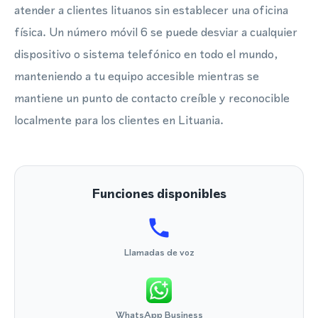
atender a clientes lituanos sin establecer una oficina
física. Un número móvil 6 se puede desviar a cualquier
dispositivo o sistema telefónico en todo el mundo,
manteniendo a tu equipo accesible mientras se
mantiene un punto de contacto creíble y reconocible
localmente para los clientes en Lituania.
Funciones disponibles
Llamadas de voz
WhatsApp Business