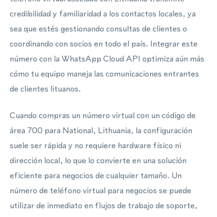
credibilidad y familiaridad a los contactos locales, ya
sea que estés gestionando consultas de clientes o
coordinando con socios en todo el país. Integrar este
número con la WhatsApp Cloud API optimiza aún más
cómo tu equipo maneja las comunicaciones entrantes
de clientes lituanos.
Cuando compras un número virtual con un código de
área 700 para National, Lithuania, la configuración
suele ser rápida y no requiere hardware físico ni
dirección local, lo que lo convierte en una solución
eficiente para negocios de cualquier tamaño. Un
número de teléfono virtual para negocios se puede
utilizar de inmediato en flujos de trabajo de soporte,