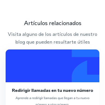
Artículos relacionados
Visita alguno de los artículos de nuestro
blog que pueden resultarte útiles
Redirigir llamadas en tu nuevo número
Aprende a redirigir llamadas que llegan a tu nuevo
número a otro número.