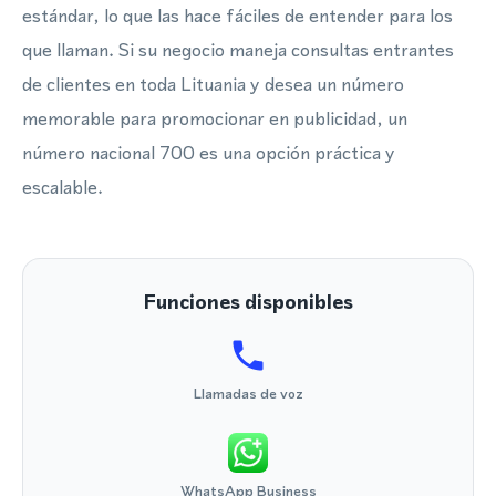
estándar, lo que las hace fáciles de entender para los
que llaman. Si su negocio maneja consultas entrantes
de clientes en toda Lituania y desea un número
memorable para promocionar en publicidad, un
número nacional 700 es una opción práctica y
escalable.
Funciones disponibles
Llamadas de voz
WhatsApp Business