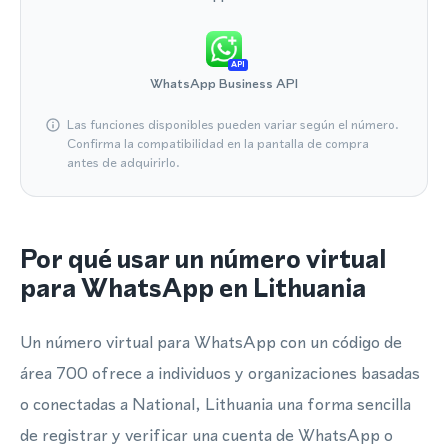
API
WhatsApp Business API
Las funciones disponibles pueden variar según el número.
Confirma la compatibilidad en la pantalla de compra
antes de adquirirlo.
Por qué usar un número virtual
para WhatsApp en Lithuania
Un número virtual para WhatsApp con un código de
área 700 ofrece a individuos y organizaciones basadas
o conectadas a National, Lithuania una forma sencilla
de registrar y verificar una cuenta de WhatsApp o