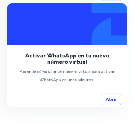
Activar WhatsApp en tu nuevo
número virtual
Aprende cómo usar un número virtual para activar
WhatsApp en unos minutos.
Abrir