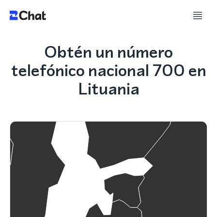
Obtén un número
telefónico nacional 700 en
Lituania