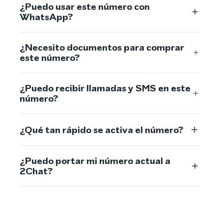
¿Puedo usar este número con
WhatsApp?
¿Necesito documentos para comprar
este número?
¿Puedo recibir llamadas y SMS en este
número?
¿Qué tan rápido se activa el número?
¿Puedo portar mi número actual a
2Chat?