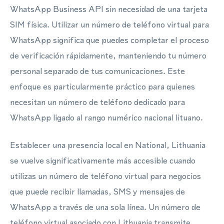
WhatsApp Business API sin necesidad de una tarjeta
SIM física. Utilizar un número de teléfono virtual para
WhatsApp significa que puedes completar el proceso
de verificación rápidamente, manteniendo tu número
personal separado de tus comunicaciones. Este
enfoque es particularmente práctico para quienes
necesitan un número de teléfono dedicado para
WhatsApp ligado al rango numérico nacional lituano.
Establecer una presencia local en National, Lithuania
se vuelve significativamente más accesible cuando
utilizas un número de teléfono virtual para negocios
que puede recibir llamadas, SMS y mensajes de
WhatsApp a través de una sola línea. Un número de
teléfono virtual asociado con Lithuania transmite