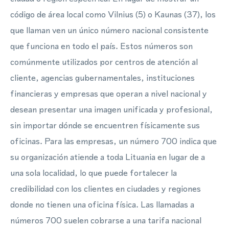
código de área local como Vilnius (5) o Kaunas (37), los
que llaman ven un único número nacional consistente
que funciona en todo el país. Estos números son
comúnmente utilizados por centros de atención al
cliente, agencias gubernamentales, instituciones
financieras y empresas que operan a nivel nacional y
desean presentar una imagen unificada y profesional,
sin importar dónde se encuentren físicamente sus
oficinas. Para las empresas, un número 700 indica que
su organización atiende a toda Lituania en lugar de a
una sola localidad, lo que puede fortalecer la
credibilidad con los clientes en ciudades y regiones
donde no tienen una oficina física. Las llamadas a
números 700 suelen cobrarse a una tarifa nacional