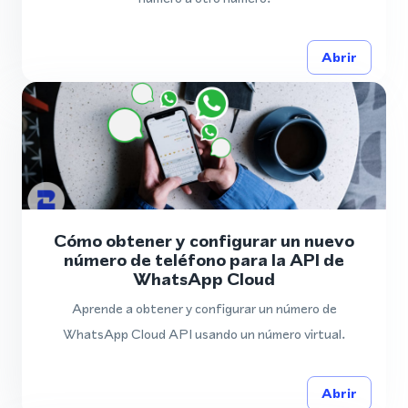
Abrir
Cómo obtener y configurar un nuevo
número de teléfono para la API de
WhatsApp Cloud
Aprende a obtener y configurar un número de
WhatsApp Cloud API usando un número virtual.
Abrir