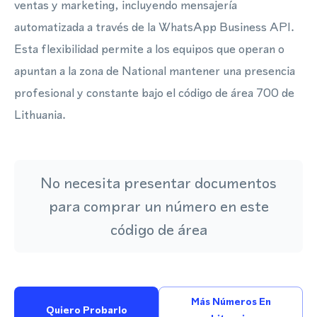
ventas y marketing, incluyendo mensajería
automatizada a través de la WhatsApp Business API.
Esta flexibilidad permite a los equipos que operan o
apuntan a la zona de National mantener una presencia
profesional y constante bajo el código de área 700 de
Lithuania.
No necesita presentar documentos
para comprar un número en este
código de área
Más Números En
Quiero Probarlo