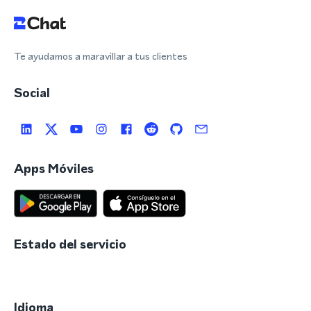
Te ayudamos a maravillar a tus clientes
Social
Apps Móviles
Estado del servicio
Idioma