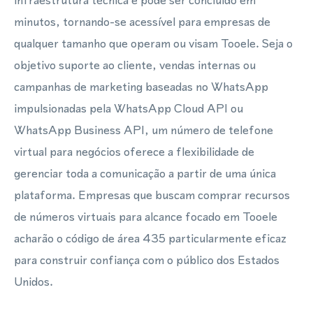
infraestrutura técnica e pode ser concluído em
minutos, tornando-se acessível para empresas de
qualquer tamanho que operam ou visam Tooele. Seja o
objetivo suporte ao cliente, vendas internas ou
campanhas de marketing baseadas no WhatsApp
impulsionadas pela WhatsApp Cloud API ou
WhatsApp Business API, um número de telefone
virtual para negócios oferece a flexibilidade de
gerenciar toda a comunicação a partir de uma única
plataforma. Empresas que buscam comprar recursos
de números virtuais para alcance focado em Tooele
acharão o código de área 435 particularmente eficaz
para construir confiança com o público dos Estados
Unidos.