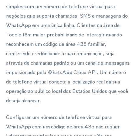
simples com um número de telefone virtual para
negócios que suporta chamadas, SMS e mensagens do
WhatsApp em uma única linha. Clientes na área de
Tooele têm maior probabilidade de interagir quando
reconhecem um código de área 435 familiar,
conferindo credibilidade à sua comunicação, seja
através de chamadas padrão ou um canal de mensagens
impulsionado pela WhatsApp Cloud API. Um número
de telefone virtual conecta a localização real da sua
operação ao público local dos Estados Unidos que você
deseja alcançar.
Configurar um número de telefone virtual para
WhatsApp com um código de área 435 não requer