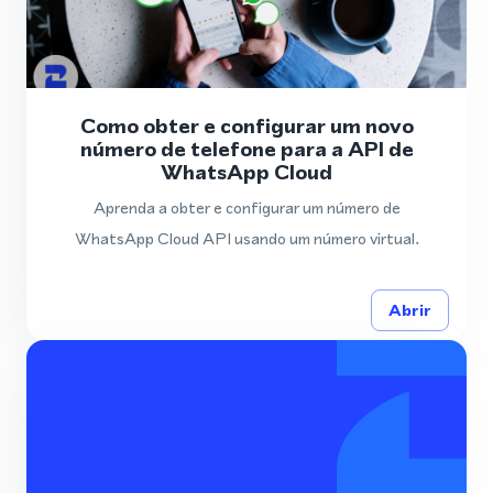
Como obter e configurar um novo
número de telefone para a API de
WhatsApp Cloud
Aprenda a obter e configurar um número de
WhatsApp Cloud API usando um número virtual.
Abrir