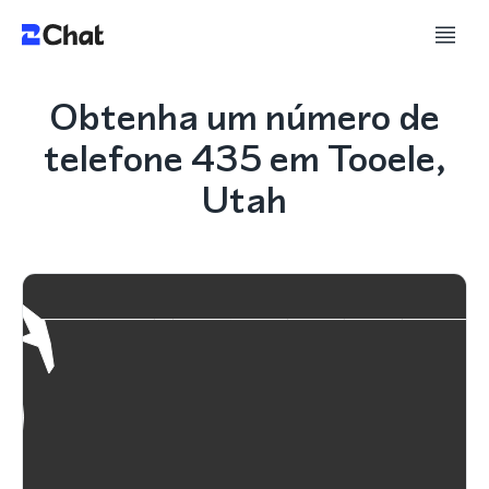
Obtenha um número de
telefone 435 em Tooele,
Utah