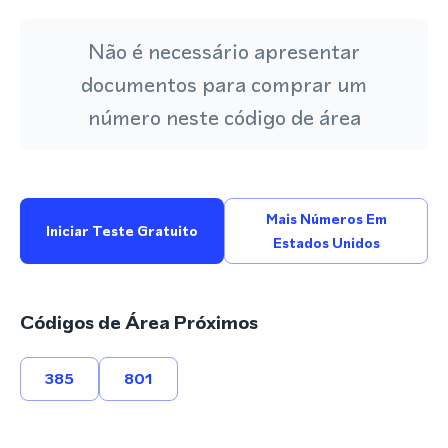
Não é necessário apresentar
documentos para comprar um
número neste código de área
Mais Números Em
Iniciar Teste Gratuito
Estados Unidos
Códigos de Área Próximos
385
801