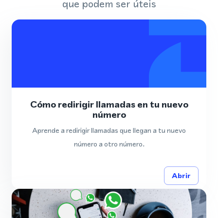
que podem ser úteis
Cómo redirigir llamadas en tu nuevo
número
Aprende a redirigir llamadas que llegan a tu nuevo
número a otro número.
Abrir