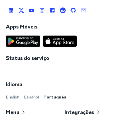
Apps Móveis
Status do serviço
Idioma
English
Español
Português
Menu
Integrações