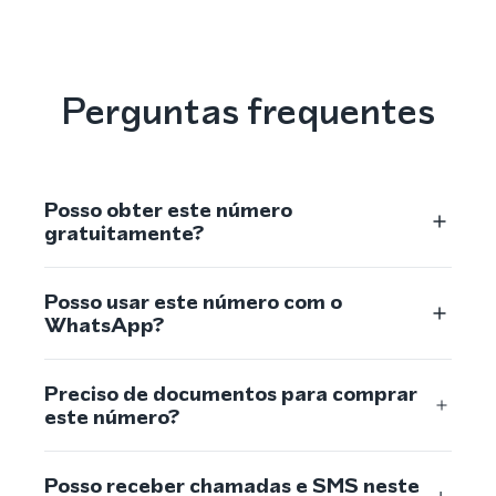
Perguntas frequentes
Posso obter este número
gratuitamente?
Posso usar este número com o
WhatsApp?
Preciso de documentos para comprar
este número?
Posso receber chamadas e SMS neste