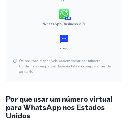
API
WhatsApp Business API
SMS
Os recursos disponíveis podem variar por número.
Confirme a compatibilidade na tela de compra antes de
adquirir.
Por que usar um número virtual
para WhatsApp nos Estados
Unidos