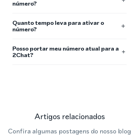
número?
Quanto tempo leva para ativar o
número?
Posso portar meu número atual para a
2Chat?
Artigos relacionados
Confira algumas postagens do nosso blog