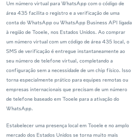
Um número virtual para WhatsApp com o código de
área 435 facilita o registro e a verificação de uma
conta do WhatsApp ou WhatsApp Business API ligada
à região de Tooele, nos Estados Unidos. Ao comprar
um número virtual com um código de área 435 local, o
SMS de verificação é entregue instantaneamente ao
seu número de telefone virtual, completando a
configuração sem a necessidade de um chip físico. Isso
torna especialmente prático para equipes remotas ou
empresas internacionais que precisam de um número
de telefone baseado em Tooele para a ativação do
WhatsApp.
Estabelecer uma presença local em Tooele e no amplo
mercado dos Estados Unidos se torna muito mais