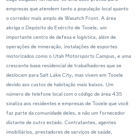
empresas que atendem tanto a população local quanto
o corredor mais amplo de Wasatch Front. A área
abriga o Depósito do Exército de Tooele, um
importante centro de defesa e logística, além de
operações de mineração, instalações de esportes
motorizados como o Utah Motorsports Campus, e uma
crescente base residencial de trabalhadores que se
deslocam para Salt Lake City, mas vivem em Tooele
devido aos custos de habitação mais baixos. Um
número de telefone local com o código de área 435
sinaliza aos residentes e empresas de Tooele que você
faz parte da comunidade deles, e não um fornecedor
distante de outro estado. Contratantes, agentes
imobiliários, prestadores de serviços de saúde,