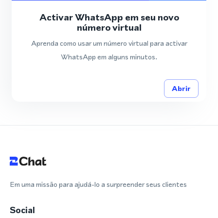
Activar WhatsApp em seu novo
número virtual
Aprenda como usar um número virtual para activar
WhatsApp em alguns minutos.
Abrir
Em uma missão para ajudá-lo a surpreender seus clientes
Social