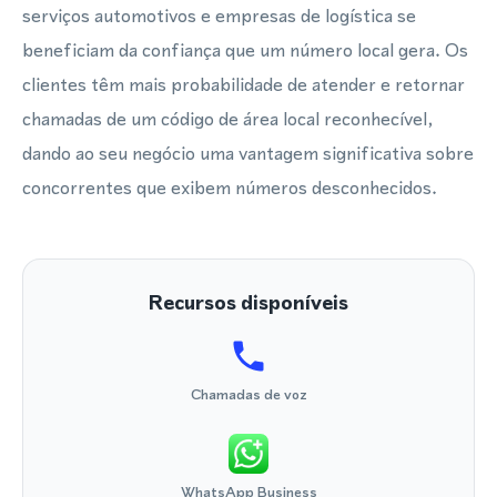
serviços automotivos e empresas de logística se
beneficiam da confiança que um número local gera. Os
clientes têm mais probabilidade de atender e retornar
chamadas de um código de área local reconhecível,
dando ao seu negócio uma vantagem significativa sobre
concorrentes que exibem números desconhecidos.
Recursos disponíveis
Chamadas de voz
WhatsApp Business