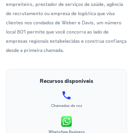
empreiteiro, prestador de serviços de saúde, agência
de recrutamento ou empresa de logística que visa
clientes nos condados de Weber e Davis, um número
local 801 permite que você concorra ao lado de
empresas regionais estabelecidas e construa confiança
desde a primeira chamada.
Recursos disponíveis
Chamadas de voz
WhatsApp Business