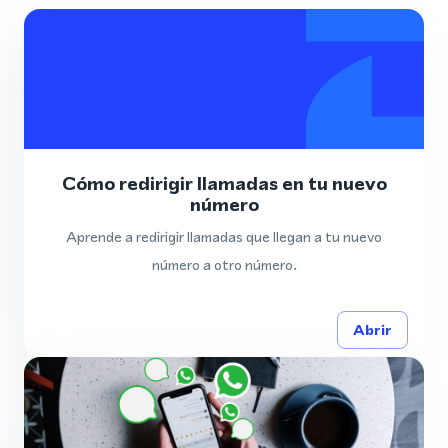
Cómo redirigir llamadas en tu nuevo
número
Aprende a redirigir llamadas que llegan a tu nuevo
número a otro número.
Abrir