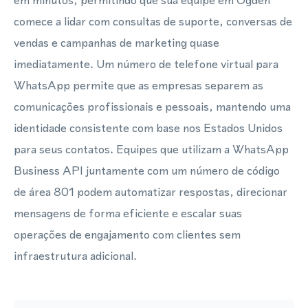
em minutos, permitindo que sua equipe em Ogden
comece a lidar com consultas de suporte, conversas de
vendas e campanhas de marketing quase
imediatamente. Um número de telefone virtual para
WhatsApp permite que as empresas separem as
comunicações profissionais e pessoais, mantendo uma
identidade consistente com base nos Estados Unidos
para seus contatos. Equipes que utilizam a WhatsApp
Business API juntamente com um número de código
de área 801 podem automatizar respostas, direcionar
mensagens de forma eficiente e escalar suas
operações de engajamento com clientes sem
infraestrutura adicional.