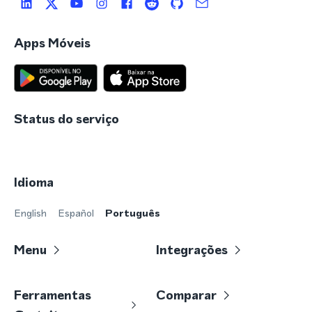
Apps Móveis
Status do serviço
Idioma
English
Español
Português
Menu
Integrações
Ferramentas
Comparar