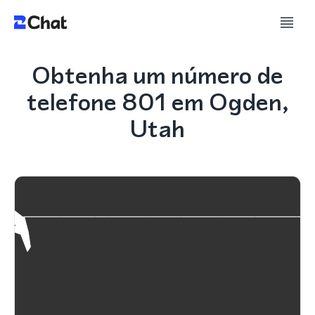
Obtenha um número de
telefone 801 em Ogden,
Utah