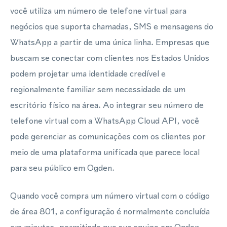
você utiliza um número de telefone virtual para
negócios que suporta chamadas, SMS e mensagens do
WhatsApp a partir de uma única linha. Empresas que
buscam se conectar com clientes nos Estados Unidos
podem projetar uma identidade credível e
regionalmente familiar sem necessidade de um
escritório físico na área. Ao integrar seu número de
telefone virtual com a WhatsApp Cloud API, você
pode gerenciar as comunicações com os clientes por
meio de uma plataforma unificada que parece local
para seu público em Ogden.
Quando você compra um número virtual com o código
de área 801, a configuração é normalmente concluída