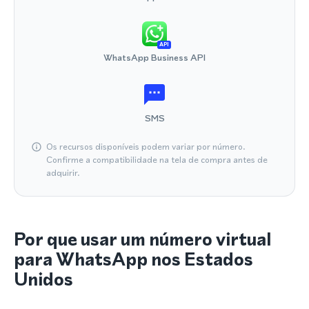
API
WhatsApp Business API
SMS
Os recursos disponíveis podem variar por número.
Confirme a compatibilidade na tela de compra antes de
adquirir.
Por que usar um número virtual
para WhatsApp nos Estados
Unidos