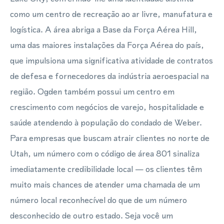
como um centro de recreação ao ar livre, manufatura e
logística. A área abriga a Base da Força Aérea Hill,
uma das maiores instalações da Força Aérea do país,
que impulsiona uma significativa atividade de contratos
de defesa e fornecedores da indústria aeroespacial na
região. Ogden também possui um centro em
crescimento com negócios de varejo, hospitalidade e
saúde atendendo à população do condado de Weber.
Para empresas que buscam atrair clientes no norte de
Utah, um número com o código de área 801 sinaliza
imediatamente credibilidade local — os clientes têm
muito mais chances de atender uma chamada de um
número local reconhecível do que de um número
desconhecido de outro estado. Seja você um