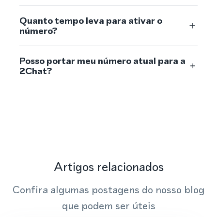
Quanto tempo leva para ativar o
número?
Posso portar meu número atual para a
2Chat?
Artigos relacionados
Confira algumas postagens do nosso blog
que podem ser úteis