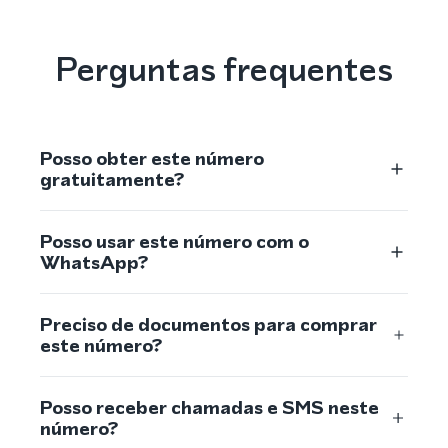
Perguntas frequentes
Posso obter este número
gratuitamente?
Posso usar este número com o
WhatsApp?
Preciso de documentos para comprar
este número?
Posso receber chamadas e SMS neste
número?