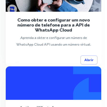
Como obter e configurar um novo
número de telefone para a API de
WhatsApp Cloud
Aprenda a obter e configurar um número de
WhatsApp Cloud API usando um número virtual.
Abrir