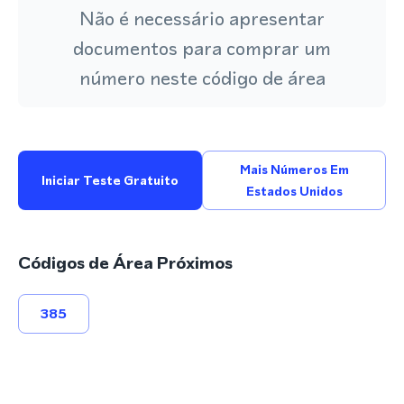
Não é necessário apresentar
documentos para comprar um
número neste código de área
Mais Números Em
Iniciar Teste Gratuito
Estados Unidos
Códigos de Área Próximos
385