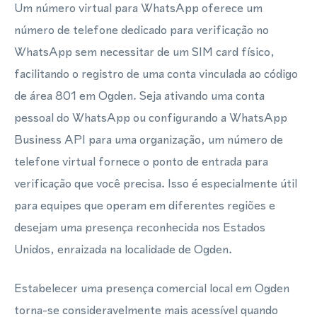
Um número virtual para WhatsApp oferece um
número de telefone dedicado para verificação no
WhatsApp sem necessitar de um SIM card físico,
facilitando o registro de uma conta vinculada ao código
de área 801 em Ogden. Seja ativando uma conta
pessoal do WhatsApp ou configurando a WhatsApp
Business API para uma organização, um número de
telefone virtual fornece o ponto de entrada para
verificação que você precisa. Isso é especialmente útil
para equipes que operam em diferentes regiões e
desejam uma presença reconhecida nos Estados
Unidos, enraizada na localidade de Ogden.
Estabelecer uma presença comercial local em Ogden
torna-se consideravelmente mais acessível quando