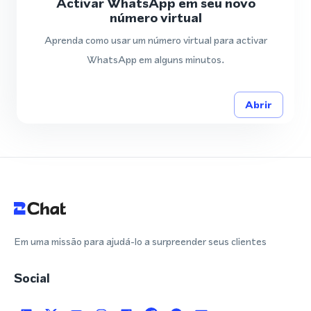
Activar WhatsApp em seu novo
número virtual
Aprenda como usar um número virtual para activar
WhatsApp em alguns minutos.
Abrir
Em uma missão para ajudá-lo a surpreender seus clientes
Social