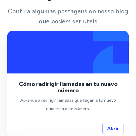
Confira algumas postagens do nosso blog
que podem ser úteis
Cómo redirigir llamadas en tu nuevo
número
Aprende a redirigir llamadas que llegan a tu nuevo
número a otro número.
Abrir