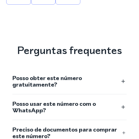
Perguntas frequentes
Posso obter este número
gratuitamente?
Posso usar este número com o
WhatsApp?
Preciso de documentos para comprar
este número?