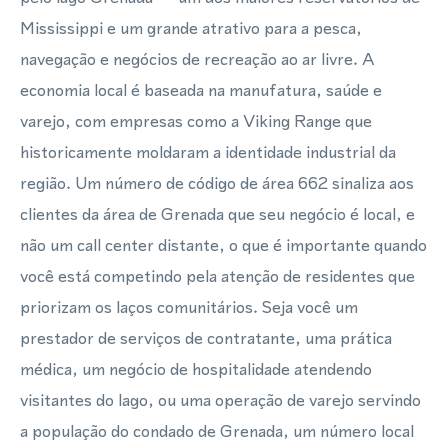
Mississippi e um grande atrativo para a pesca,
navegação e negócios de recreação ao ar livre. A
economia local é baseada na manufatura, saúde e
varejo, com empresas como a Viking Range que
historicamente moldaram a identidade industrial da
região. Um número de código de área 662 sinaliza aos
clientes da área de Grenada que seu negócio é local, e
não um call center distante, o que é importante quando
você está competindo pela atenção de residentes que
priorizam os laços comunitários. Seja você um
prestador de serviços de contratante, uma prática
médica, um negócio de hospitalidade atendendo
visitantes do lago, ou uma operação de varejo servindo
a população do condado de Grenada, um número local