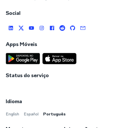
Social
Apps Móveis
Status do serviço
Idioma
English
Español
Português