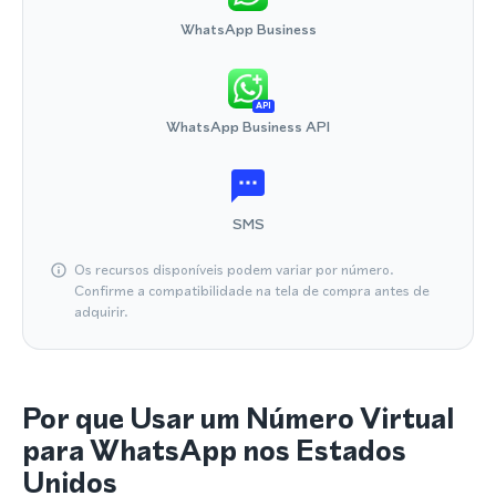
WhatsApp Business
API
WhatsApp Business API
SMS
Os recursos disponíveis podem variar por número.
Confirme a compatibilidade na tela de compra antes de
adquirir.
Por que Usar um Número Virtual
para WhatsApp nos Estados
Unidos