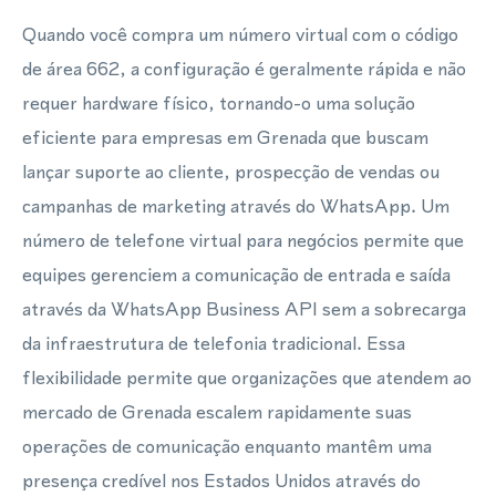
Quando você compra um número virtual com o código
de área 662, a configuração é geralmente rápida e não
requer hardware físico, tornando-o uma solução
eficiente para empresas em Grenada que buscam
lançar suporte ao cliente, prospecção de vendas ou
campanhas de marketing através do WhatsApp. Um
número de telefone virtual para negócios permite que
equipes gerenciem a comunicação de entrada e saída
através da WhatsApp Business API sem a sobrecarga
da infraestrutura de telefonia tradicional. Essa
flexibilidade permite que organizações que atendem ao
mercado de Grenada escalem rapidamente suas
operações de comunicação enquanto mantêm uma
presença credível nos Estados Unidos através do