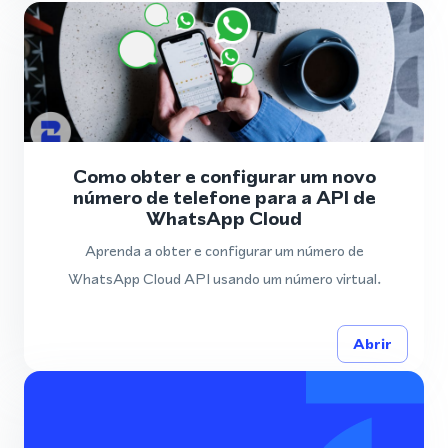
Como obter e configurar um novo
número de telefone para a API de
WhatsApp Cloud
Aprenda a obter e configurar um número de
WhatsApp Cloud API usando um número virtual.
Abrir