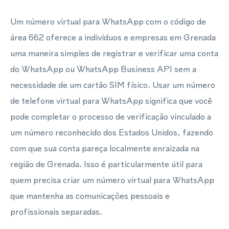
Um número virtual para WhatsApp com o código de
área 662 oferece a indivíduos e empresas em Grenada
uma maneira simples de registrar e verificar uma conta
do WhatsApp ou WhatsApp Business API sem a
necessidade de um cartão SIM físico. Usar um número
de telefone virtual para WhatsApp significa que você
pode completar o processo de verificação vinculado a
um número reconhecido dos Estados Unidos, fazendo
com que sua conta pareça localmente enraizada na
região de Grenada. Isso é particularmente útil para
quem precisa criar um número virtual para WhatsApp
que mantenha as comunicações pessoais e
profissionais separadas.