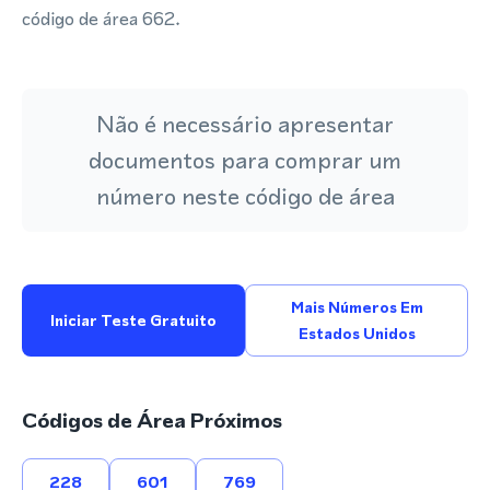
código de área 662.
Não é necessário apresentar
documentos para comprar um
número neste código de área
Mais Números Em
Iniciar Teste Gratuito
Estados Unidos
Códigos de Área Próximos
228
601
769