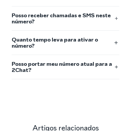
Posso receber chamadas e SMS neste
número?
Quanto tempo leva para ativar o
número?
Posso portar meu número atual para a
2Chat?
Artigos relacionados