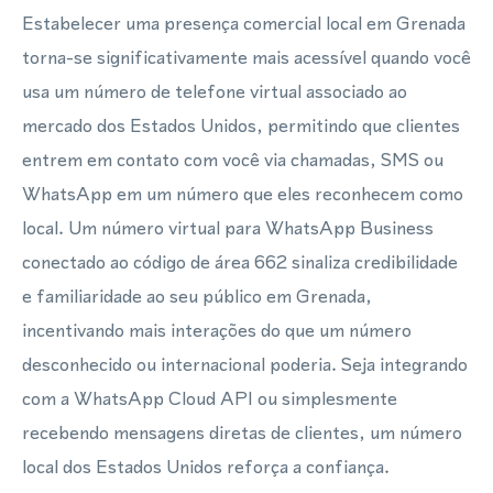
Estabelecer uma presença comercial local em Grenada
torna-se significativamente mais acessível quando você
usa um número de telefone virtual associado ao
mercado dos Estados Unidos, permitindo que clientes
entrem em contato com você via chamadas, SMS ou
WhatsApp em um número que eles reconhecem como
local. Um número virtual para WhatsApp Business
conectado ao código de área 662 sinaliza credibilidade
e familiaridade ao seu público em Grenada,
incentivando mais interações do que um número
desconhecido ou internacional poderia. Seja integrando
com a WhatsApp Cloud API ou simplesmente
recebendo mensagens diretas de clientes, um número
local dos Estados Unidos reforça a confiança.