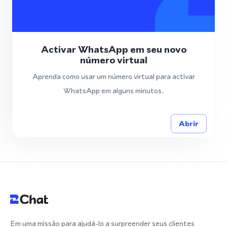
Activar WhatsApp em seu novo
número virtual
Aprenda como usar um número virtual para activar
WhatsApp em alguns minutos.
Abrir
Em uma missão para ajudá-lo a surpreender seus clientes