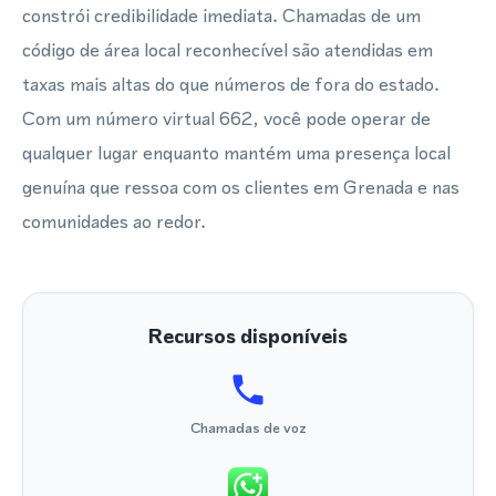
constrói credibilidade imediata. Chamadas de um
código de área local reconhecível são atendidas em
taxas mais altas do que números de fora do estado.
Com um número virtual 662, você pode operar de
qualquer lugar enquanto mantém uma presença local
genuína que ressoa com os clientes em Grenada e nas
comunidades ao redor.
Recursos disponíveis
Chamadas de voz