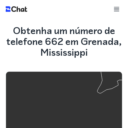
Obtenha um número de
telefone 662 em Grenada,
Mississippi