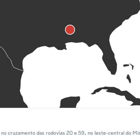
a no cruzamento das rodovias 20 e 59, no leste-central do Mi