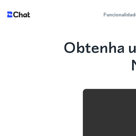
Funcionalidad
Obtenha u