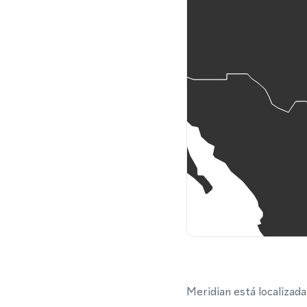
Meridian está localizad