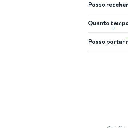
Posso recebe
Quanto tempo 
Posso portar 