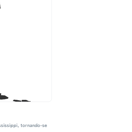
ssissippi, tornando-se