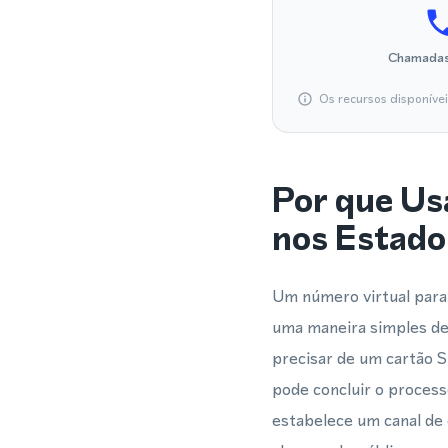
Chamadas
Os recursos disponíve
Por que Us
nos Estado
Um número virtual para
uma maneira simples de
precisar de um cartão S
pode concluir o proces
estabelece um canal de