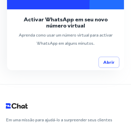
Activar WhatsApp em seu novo
número virtual
Aprenda como usar um número virtual para activar
WhatsApp em alguns minutos.
Abrir
Em uma missão para ajudá-lo a surpreender seus clientes