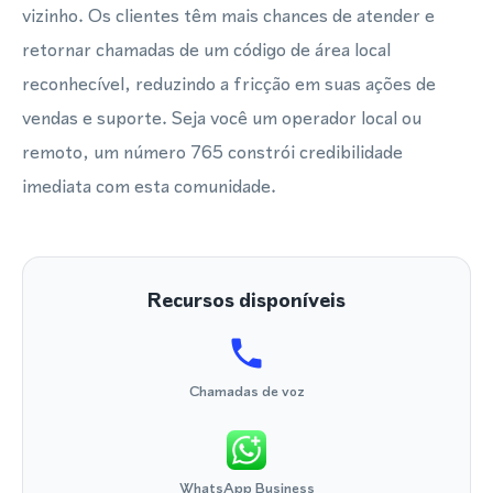
vizinho. Os clientes têm mais chances de atender e
retornar chamadas de um código de área local
reconhecível, reduzindo a fricção em suas ações de
vendas e suporte. Seja você um operador local ou
remoto, um número 765 constrói credibilidade
imediata com esta comunidade.
Recursos disponíveis
Chamadas de voz
WhatsApp Business