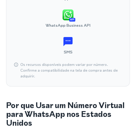
API
WhatsApp Business API
SMS
Os recursos disponíveis podem variar por número.
Confirme a compatibilidade na tela de compra antes de
adquirir.
Por que Usar um Número Virtual
para WhatsApp nos Estados
Unidos