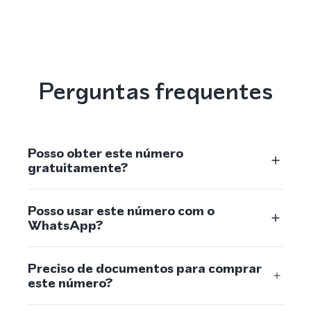
Perguntas frequentes
Posso obter este número
gratuitamente?
Posso usar este número com o
WhatsApp?
Preciso de documentos para comprar
este número?