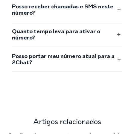
Posso receber chamadas e SMS neste
número?
Quanto tempo leva para ativar o
número?
Posso portar meu número atual para a
2Chat?
Artigos relacionados