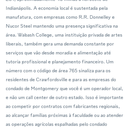
Indianápolis. A economia local é sustentada pela
manufatura, com empresas como R.R. Donnelley e
Nucor Steel mantendo uma presença significativa na
área. Wabash College, uma instituição privada de artes
liberais, também gera uma demanda constante por
serviços que vão desde moradia e alimentação até
tutoria profissional e planejamento financeiro. Um
número com o código de área 765 sinaliza para os
residentes de Crawfordsville e para as empresas do
condado de Montgomery que você é um operador local,
e não um call center de outro estado. Isso é importante
ao competir por contratos com fabricantes regionais,
ao alcançar famílias próximas à faculdade ou ao atender
as operações agrícolas espalhadas pelo condado