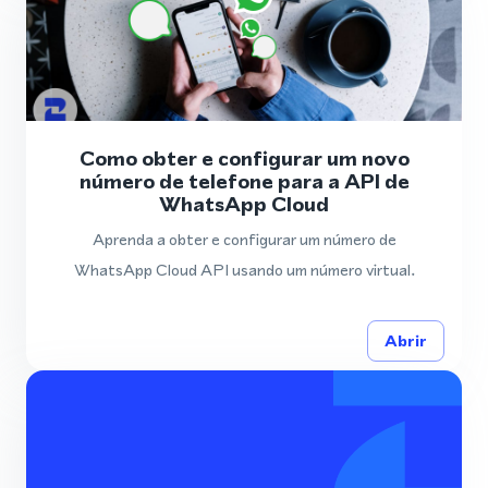
Como obter e configurar um novo
número de telefone para a API de
WhatsApp Cloud
Aprenda a obter e configurar um número de
WhatsApp Cloud API usando um número virtual.
Abrir