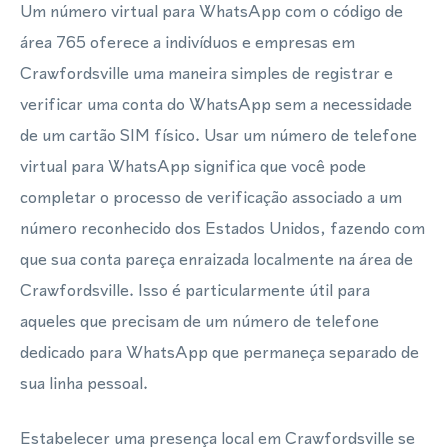
Um número virtual para WhatsApp com o código de
área 765 oferece a indivíduos e empresas em
Crawfordsville uma maneira simples de registrar e
verificar uma conta do WhatsApp sem a necessidade
de um cartão SIM físico. Usar um número de telefone
virtual para WhatsApp significa que você pode
completar o processo de verificação associado a um
número reconhecido dos Estados Unidos, fazendo com
que sua conta pareça enraizada localmente na área de
Crawfordsville. Isso é particularmente útil para
aqueles que precisam de um número de telefone
dedicado para WhatsApp que permaneça separado de
sua linha pessoal.
Estabelecer uma presença local em Crawfordsville se