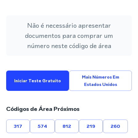
Não é necessário apresentar
documentos para comprar um
número neste código de área
Mais Números Em
Iniciar Teste Gratuito
Estados Unidos
Códigos de Área Próximos
317
574
812
219
260