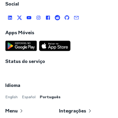
Social
Apps Móveis
Status do serviço
Idioma
English
Español
Português
Menu
Integrações