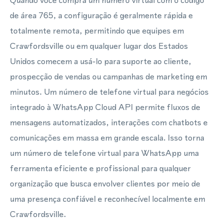
Quando você compra um número virtual com o código
de área 765, a configuração é geralmente rápida e
totalmente remota, permitindo que equipes em
Crawfordsville ou em qualquer lugar dos Estados
Unidos comecem a usá-lo para suporte ao cliente,
prospecção de vendas ou campanhas de marketing em
minutos. Um número de telefone virtual para negócios
integrado à WhatsApp Cloud API permite fluxos de
mensagens automatizados, interações com chatbots e
comunicações em massa em grande escala. Isso torna
um número de telefone virtual para WhatsApp uma
ferramenta eficiente e profissional para qualquer
organização que busca envolver clientes por meio de
uma presença confiável e reconhecível localmente em
Crawfordsville.