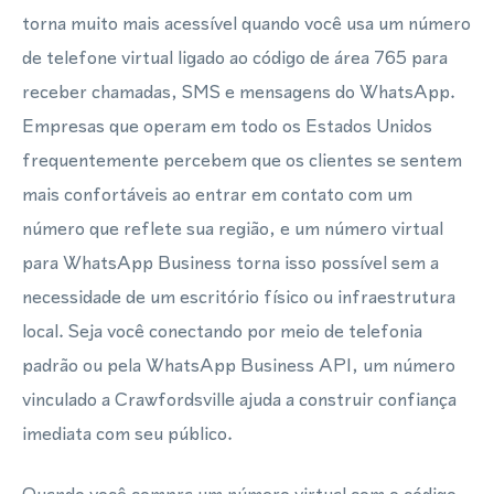
torna muito mais acessível quando você usa um número
de telefone virtual ligado ao código de área 765 para
receber chamadas, SMS e mensagens do WhatsApp.
Empresas que operam em todo os Estados Unidos
frequentemente percebem que os clientes se sentem
mais confortáveis ao entrar em contato com um
número que reflete sua região, e um número virtual
para WhatsApp Business torna isso possível sem a
necessidade de um escritório físico ou infraestrutura
local. Seja você conectando por meio de telefonia
padrão ou pela WhatsApp Business API, um número
vinculado a Crawfordsville ajuda a construir confiança
imediata com seu público.