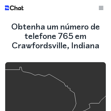
Obtenha um número de
telefone 765 em
Crawfordsville, Indiana