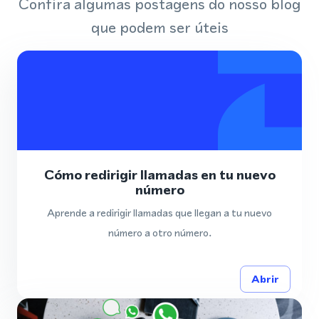
Confira algumas postagens do nosso blog
que podem ser úteis
Cómo redirigir llamadas en tu nuevo
número
Aprende a redirigir llamadas que llegan a tu nuevo
número a otro número.
Abrir