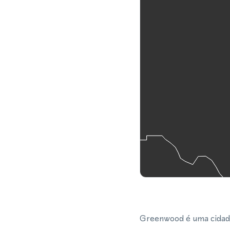
Greenwood é uma cidade