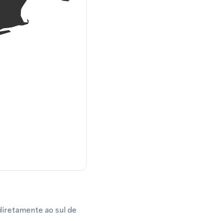
iretamente ao sul de