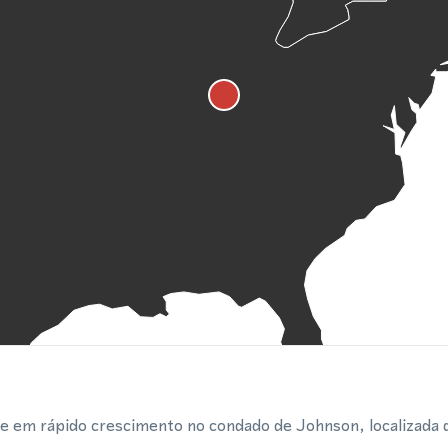
 em rápido crescimento no condado de Johnson, localizada d