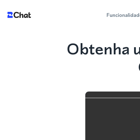
Funcionalidad
Obtenha u