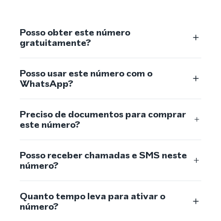
Posso obter este número
gratuitamente?
Posso usar este número com o
WhatsApp?
Preciso de documentos para comprar
este número?
Posso receber chamadas e SMS neste
número?
Quanto tempo leva para ativar o
número?