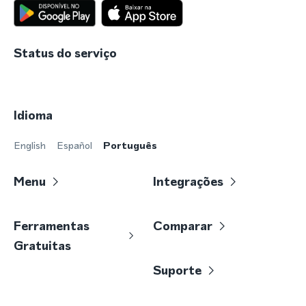
Status do serviço
Idioma
English
Español
Português
Menu
Integrações
Ferramentas
Comparar
Gratuitas
Suporte