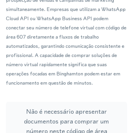
prospecção de vendas e campanhas de marketing
simultaneamente. Empresas que utilizam a WhatsApp
Cloud API ou WhatsApp Business API podem
conectar seu número de telefone virtual com código de
área 607 diretamente a fluxos de trabalho
automatizados, garantindo comunicação consistente e
profissional. A capacidade de comprar soluções de
número virtual rapidamente significa que suas
operações focadas em Binghamton podem estar em
funcionamento em questão de minutos.
Não é necessário apresentar
documentos para comprar um
número neste código de área