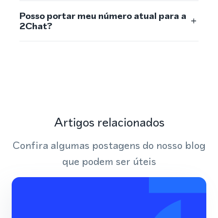
Posso portar meu número atual para a
2Chat?
Artigos relacionados
Confira algumas postagens do nosso blog
que podem ser úteis