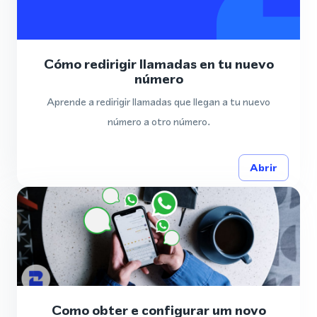
Cómo redirigir llamadas en tu nuevo
número
Aprende a redirigir llamadas que llegan a tu nuevo
número a otro número.
Abrir
Como obter e configurar um novo