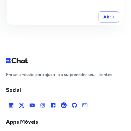
Abrir
Em uma missão para ajudá-lo a surpreender seus clientes
Social
Apps Móveis