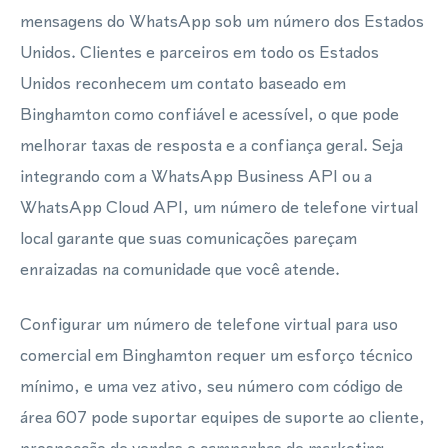
mensagens do WhatsApp sob um número dos Estados
Unidos. Clientes e parceiros em todo os Estados
Unidos reconhecem um contato baseado em
Binghamton como confiável e acessível, o que pode
melhorar taxas de resposta e a confiança geral. Seja
integrando com a WhatsApp Business API ou a
WhatsApp Cloud API, um número de telefone virtual
local garante que suas comunicações pareçam
enraizadas na comunidade que você atende.
Configurar um número de telefone virtual para uso
comercial em Binghamton requer um esforço técnico
mínimo, e uma vez ativo, seu número com código de
área 607 pode suportar equipes de suporte ao cliente,