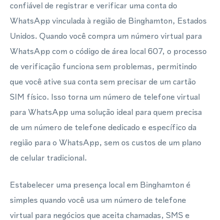
confiável de registrar e verificar uma conta do
WhatsApp vinculada à região de Binghamton, Estados
Unidos. Quando você compra um número virtual para
WhatsApp com o código de área local 607, o processo
de verificação funciona sem problemas, permitindo
que você ative sua conta sem precisar de um cartão
SIM físico. Isso torna um número de telefone virtual
para WhatsApp uma solução ideal para quem precisa
de um número de telefone dedicado e específico da
região para o WhatsApp, sem os custos de um plano
de celular tradicional.
Estabelecer uma presença local em Binghamton é
simples quando você usa um número de telefone
virtual para negócios que aceita chamadas, SMS e