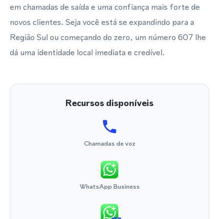
em chamadas de saída e uma confiança mais forte de
novos clientes. Seja você está se expandindo para a
Região Sul ou começando do zero, um número 607 lhe
dá uma identidade local imediata e credível.
Recursos disponíveis
Chamadas de voz
WhatsApp Business