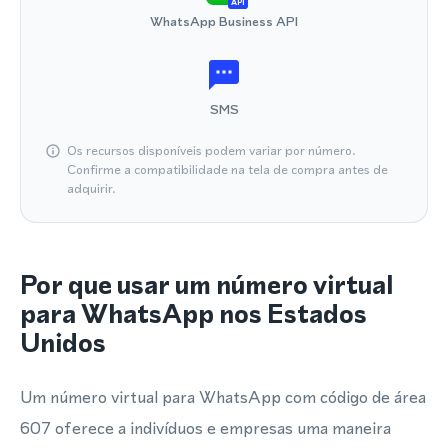
API
WhatsApp Business API
SMS
Os recursos disponíveis podem variar por número.
Confirme a compatibilidade na tela de compra antes de
adquirir.
Por que usar um número virtual
para WhatsApp nos Estados
Unidos
Um número virtual para WhatsApp com código de área
607 oferece a indivíduos e empresas uma maneira