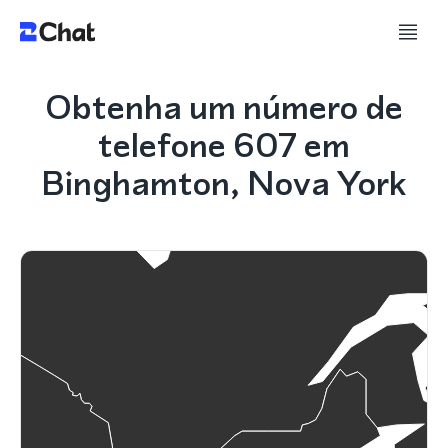
Obtenha um número de
telefone 607 em
Binghamton, Nova York