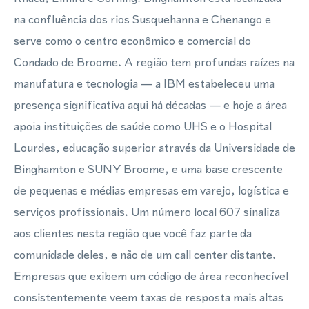
na confluência dos rios Susquehanna e Chenango e
serve como o centro econômico e comercial do
Condado de Broome. A região tem profundas raízes na
manufatura e tecnologia — a IBM estabeleceu uma
presença significativa aqui há décadas — e hoje a área
apoia instituições de saúde como UHS e o Hospital
Lourdes, educação superior através da Universidade de
Binghamton e SUNY Broome, e uma base crescente
de pequenas e médias empresas em varejo, logística e
serviços profissionais. Um número local 607 sinaliza
aos clientes nesta região que você faz parte da
comunidade deles, e não de um call center distante.
Empresas que exibem um código de área reconhecível
consistentemente veem taxas de resposta mais altas