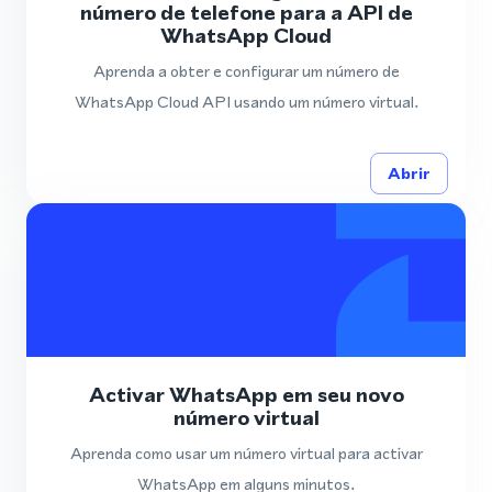
número de telefone para a API de
WhatsApp Cloud
Aprenda a obter e configurar um número de
WhatsApp Cloud API usando um número virtual.
Abrir
Activar WhatsApp em seu novo
número virtual
Aprenda como usar um número virtual para activar
WhatsApp em alguns minutos.