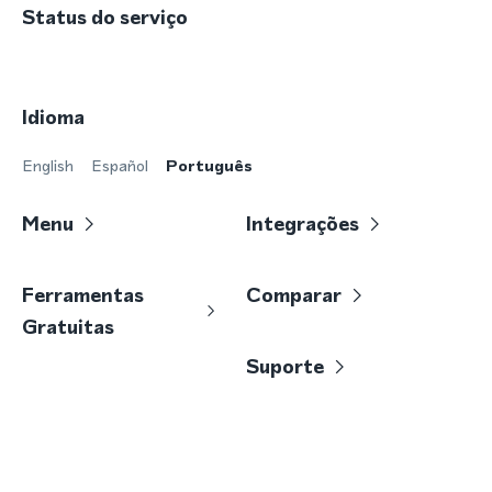
Status do serviço
Idioma
English
Español
Português
Menu
Integrações
Ferramentas
Comparar
Gratuitas
Suporte