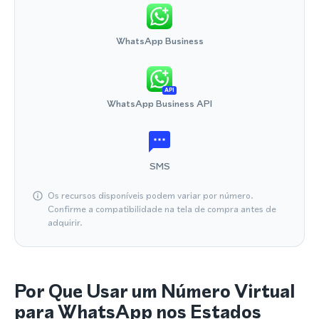
WhatsApp Business
API
WhatsApp Business API
SMS
Os recursos disponíveis podem variar por número.
Confirme a compatibilidade na tela de compra antes de
adquirir.
Por Que Usar um Número Virtual
para WhatsApp nos Estados