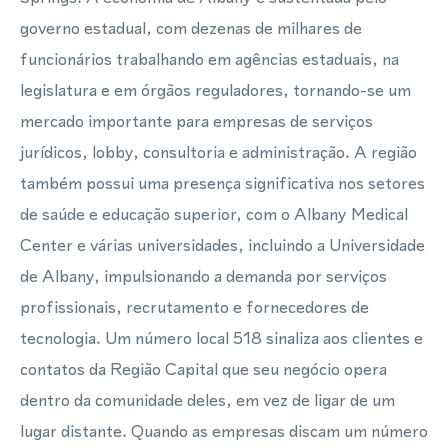
governo estadual, com dezenas de milhares de
funcionários trabalhando em agências estaduais, na
legislatura e em órgãos reguladores, tornando-se um
mercado importante para empresas de serviços
jurídicos, lobby, consultoria e administração. A região
também possui uma presença significativa nos setores
de saúde e educação superior, com o Albany Medical
Center e várias universidades, incluindo a Universidade
de Albany, impulsionando a demanda por serviços
profissionais, recrutamento e fornecedores de
tecnologia. Um número local 518 sinaliza aos clientes e
contatos da Região Capital que seu negócio opera
dentro da comunidade deles, em vez de ligar de um
lugar distante. Quando as empresas discam um número