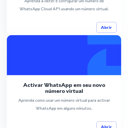
Aprenda a obter e configurar um número de
WhatsApp Cloud API usando um número virtual.
Abrir
Activar WhatsApp em seu novo
número virtual
Aprenda como usar um número virtual para activar
WhatsApp em alguns minutos.
Abrir