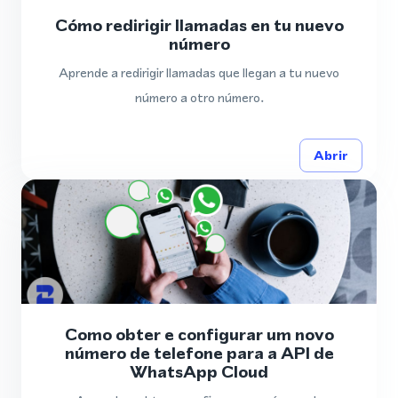
Cómo redirigir llamadas en tu nuevo
número
Aprende a redirigir llamadas que llegan a tu nuevo
número a otro número.
Abrir
Como obter e configurar um novo
número de telefone para a API de
WhatsApp Cloud