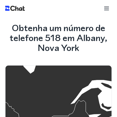
Obtenha um número de
telefone 518 em Albany,
Nova York