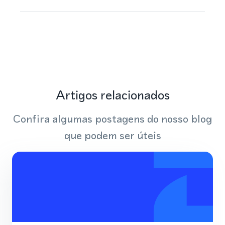
Artigos relacionados
Confira algumas postagens do nosso blog
que podem ser úteis