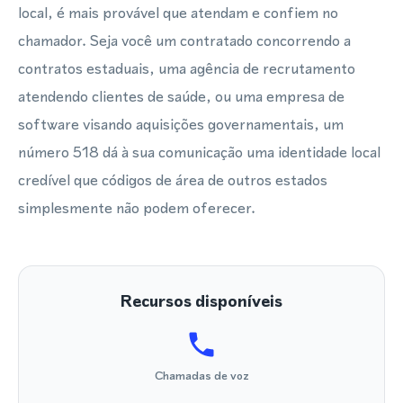
local, é mais provável que atendam e confiem no
chamador. Seja você um contratado concorrendo a
contratos estaduais, uma agência de recrutamento
atendendo clientes de saúde, ou uma empresa de
software visando aquisições governamentais, um
número 518 dá à sua comunicação uma identidade local
credível que códigos de área de outros estados
simplesmente não podem oferecer.
Recursos disponíveis
Chamadas de voz