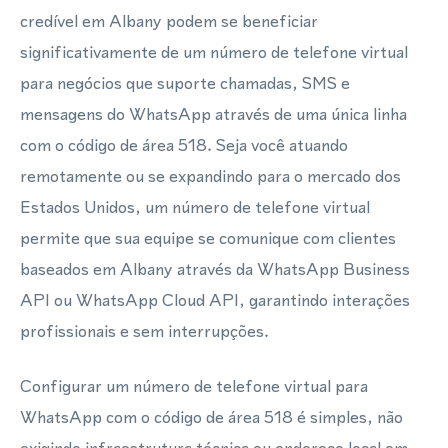
credível em Albany podem se beneficiar
significativamente de um número de telefone virtual
para negócios que suporte chamadas, SMS e
mensagens do WhatsApp através de uma única linha
com o código de área 518. Seja você atuando
remotamente ou se expandindo para o mercado dos
Estados Unidos, um número de telefone virtual
permite que sua equipe se comunique com clientes
baseados em Albany através da WhatsApp Business
API ou WhatsApp Cloud API, garantindo interações
profissionais e sem interrupções.
Configurar um número de telefone virtual para
WhatsApp com o código de área 518 é simples, não