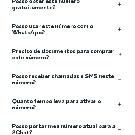
Posso obter este número
gratuitamente?
Posso usar este número com o
WhatsApp?
Preciso de documentos para comprar
este número?
Posso receber chamadas e SMS neste
número?
Quanto tempo leva para ativar o
número?
Posso portar meu número atual para a
2Chat?