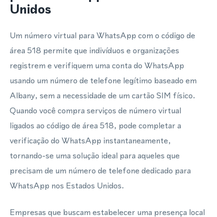
Unidos
Um número virtual para WhatsApp com o código de
área 518 permite que indivíduos e organizações
registrem e verifiquem uma conta do WhatsApp
usando um número de telefone legítimo baseado em
Albany, sem a necessidade de um cartão SIM físico.
Quando você compra serviços de número virtual
ligados ao código de área 518, pode completar a
verificação do WhatsApp instantaneamente,
tornando-se uma solução ideal para aqueles que
precisam de um número de telefone dedicado para
WhatsApp nos Estados Unidos.
Empresas que buscam estabelecer uma presença local