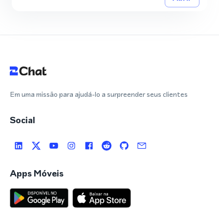
Em uma missão para ajudá-lo a surpreender seus clientes
Social
Apps Móveis