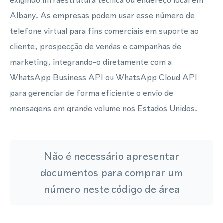
exigindo infraestrutura técnica ou endereço local em
Albany. As empresas podem usar esse número de
telefone virtual para fins comerciais em suporte ao
cliente, prospecção de vendas e campanhas de
marketing, integrando-o diretamente com a
WhatsApp Business API ou WhatsApp Cloud API
para gerenciar de forma eficiente o envio de
mensagens em grande volume nos Estados Unidos.
Não é necessário apresentar
documentos para comprar um
número neste código de área