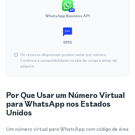
API
WhatsApp Business API
SMS
Os recursos disponíveis podem variar por número.
Confirme a compatibilidade na tela de compra antes de
adquirir.
Por Que Usar um Número Virtual
para WhatsApp nos Estados
Unidos
Um número virtual para WhatsApp com código de área