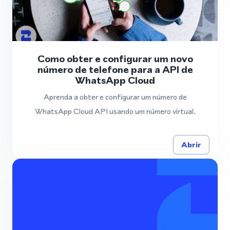
Como obter e configurar um novo
número de telefone para a API de
WhatsApp Cloud
Aprenda a obter e configurar um número de
WhatsApp Cloud API usando um número virtual.
Abrir