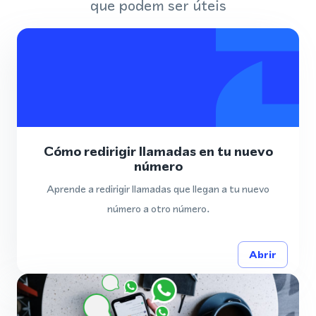
que podem ser úteis
Cómo redirigir llamadas en tu nuevo
número
Aprende a redirigir llamadas que llegan a tu nuevo
número a otro número.
Abrir