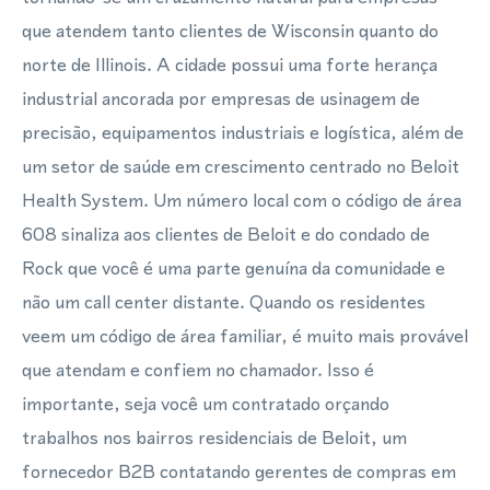
que atendem tanto clientes de Wisconsin quanto do
norte de Illinois. A cidade possui uma forte herança
industrial ancorada por empresas de usinagem de
precisão, equipamentos industriais e logística, além de
um setor de saúde em crescimento centrado no Beloit
Health System. Um número local com o código de área
608 sinaliza aos clientes de Beloit e do condado de
Rock que você é uma parte genuína da comunidade e
não um call center distante. Quando os residentes
veem um código de área familiar, é muito mais provável
que atendam e confiem no chamador. Isso é
importante, seja você um contratado orçando
trabalhos nos bairros residenciais de Beloit, um
fornecedor B2B contatando gerentes de compras em