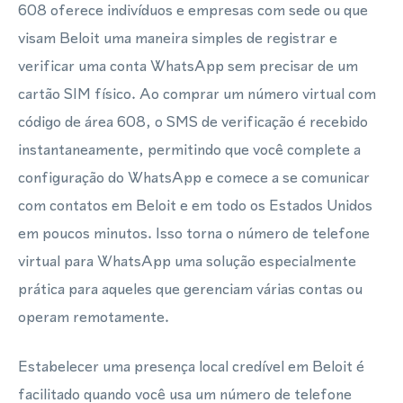
608 oferece indivíduos e empresas com sede ou que
visam Beloit uma maneira simples de registrar e
verificar uma conta WhatsApp sem precisar de um
cartão SIM físico. Ao comprar um número virtual com
código de área 608, o SMS de verificação é recebido
instantaneamente, permitindo que você complete a
configuração do WhatsApp e comece a se comunicar
com contatos em Beloit e em todo os Estados Unidos
em poucos minutos. Isso torna o número de telefone
virtual para WhatsApp uma solução especialmente
prática para aqueles que gerenciam várias contas ou
operam remotamente.
Estabelecer uma presença local credível em Beloit é
facilitado quando você usa um número de telefone