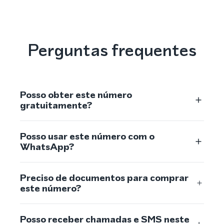
Perguntas frequentes
Posso obter este número
gratuitamente?
Posso usar este número com o
WhatsApp?
Preciso de documentos para comprar
este número?
Posso receber chamadas e SMS neste