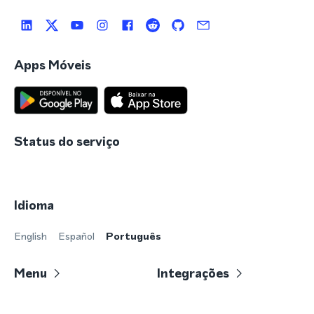
Apps Móveis
Status do serviço
Idioma
English
Español
Português
Menu
Integrações