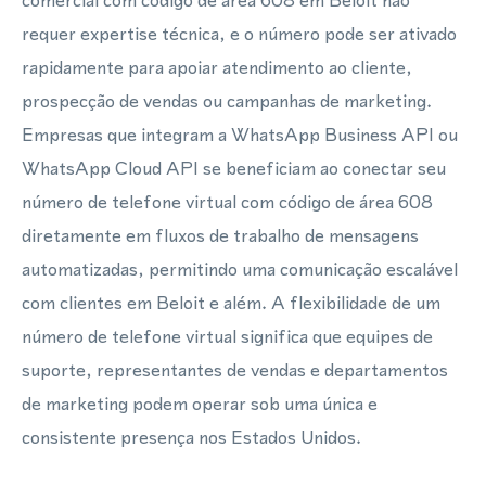
comercial com código de área 608 em Beloit não
requer expertise técnica, e o número pode ser ativado
rapidamente para apoiar atendimento ao cliente,
prospecção de vendas ou campanhas de marketing.
Empresas que integram a WhatsApp Business API ou
WhatsApp Cloud API se beneficiam ao conectar seu
número de telefone virtual com código de área 608
diretamente em fluxos de trabalho de mensagens
automatizadas, permitindo uma comunicação escalável
com clientes em Beloit e além. A flexibilidade de um
número de telefone virtual significa que equipes de
suporte, representantes de vendas e departamentos
de marketing podem operar sob uma única e
consistente presença nos Estados Unidos.