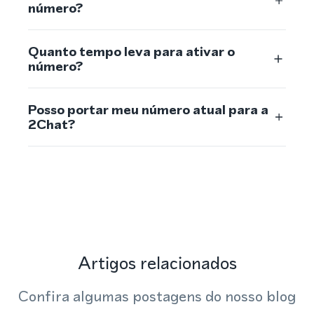
número?
Quanto tempo leva para ativar o
número?
Posso portar meu número atual para a
2Chat?
Artigos relacionados
Confira algumas postagens do nosso blog