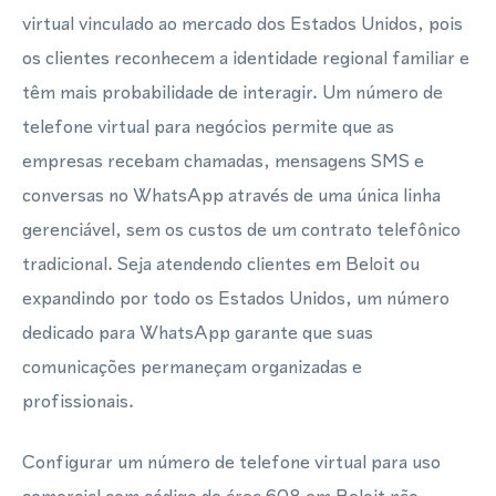
virtual vinculado ao mercado dos Estados Unidos, pois
os clientes reconhecem a identidade regional familiar e
têm mais probabilidade de interagir. Um número de
telefone virtual para negócios permite que as
empresas recebam chamadas, mensagens SMS e
conversas no WhatsApp através de uma única linha
gerenciável, sem os custos de um contrato telefônico
tradicional. Seja atendendo clientes em Beloit ou
expandindo por todo os Estados Unidos, um número
dedicado para WhatsApp garante que suas
comunicações permaneçam organizadas e
profissionais.
Configurar um número de telefone virtual para uso