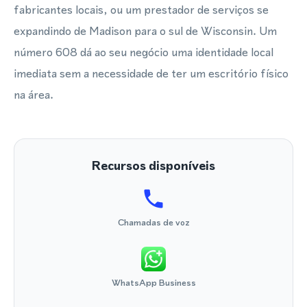
fabricantes locais, ou um prestador de serviços se
expandindo de Madison para o sul de Wisconsin. Um
número 608 dá ao seu negócio uma identidade local
imediata sem a necessidade de ter um escritório físico
na área.
Recursos disponíveis
Chamadas de voz
WhatsApp Business