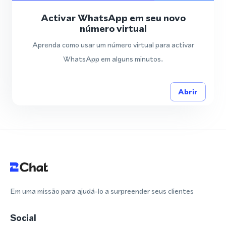
Activar WhatsApp em seu novo
número virtual
Aprenda como usar um número virtual para activar
WhatsApp em alguns minutos.
Abrir
Em uma missão para ajudá-lo a surpreender seus clientes
Social