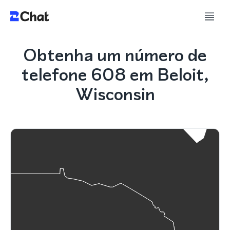
Obtenha um número de
telefone 608 em Beloit,
Wisconsin