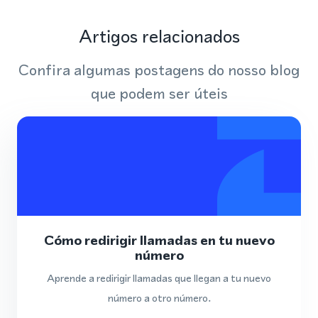
Artigos relacionados
Confira algumas postagens do nosso blog
que podem ser úteis
Cómo redirigir llamadas en tu nuevo
número
Aprende a redirigir llamadas que llegan a tu nuevo
número a otro número.