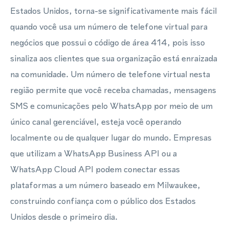
Estados Unidos, torna-se significativamente mais fácil
quando você usa um número de telefone virtual para
negócios que possui o código de área 414, pois isso
sinaliza aos clientes que sua organização está enraizada
na comunidade. Um número de telefone virtual nesta
região permite que você receba chamadas, mensagens
SMS e comunicações pelo WhatsApp por meio de um
único canal gerenciável, esteja você operando
localmente ou de qualquer lugar do mundo. Empresas
que utilizam a WhatsApp Business API ou a
WhatsApp Cloud API podem conectar essas
plataformas a um número baseado em Milwaukee,
construindo confiança com o público dos Estados
Unidos desde o primeiro dia.