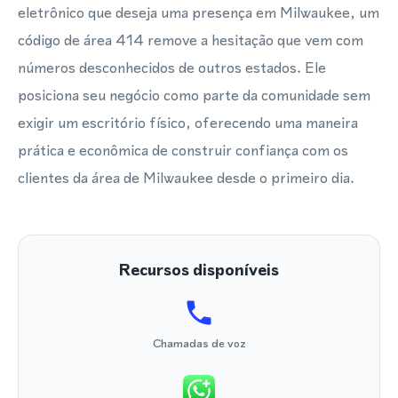
eletrônico que deseja uma presença em Milwaukee, um
código de área 414 remove a hesitação que vem com
números desconhecidos de outros estados. Ele
posiciona seu negócio como parte da comunidade sem
exigir um escritório físico, oferecendo uma maneira
prática e econômica de construir confiança com os
clientes da área de Milwaukee desde o primeiro dia.
Recursos disponíveis
Chamadas de voz