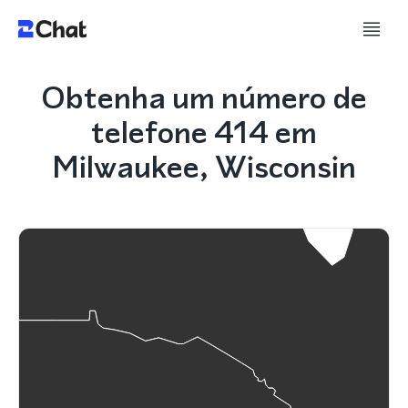
Obtenha um número de
telefone 414 em
Milwaukee, Wisconsin