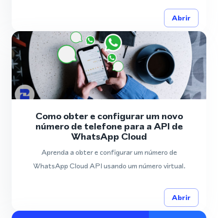
Abrir
Como obter e configurar um novo
número de telefone para a API de
WhatsApp Cloud
Aprenda a obter e configurar um número de
WhatsApp Cloud API usando um número virtual.
Abrir