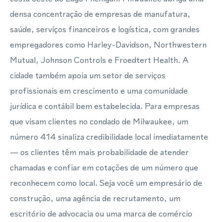
densa concentração de empresas de manufatura,
saúde, serviços financeiros e logística, com grandes
empregadores como Harley-Davidson, Northwestern
Mutual, Johnson Controls e Froedtert Health. A
cidade também apoia um setor de serviços
profissionais em crescimento e uma comunidade
jurídica e contábil bem estabelecida. Para empresas
que visam clientes no condado de Milwaukee, um
número 414 sinaliza credibilidade local imediatamente
— os clientes têm mais probabilidade de atender
chamadas e confiar em cotações de um número que
reconhecem como local. Seja você um empresário de
construção, uma agência de recrutamento, um
escritório de advocacia ou uma marca de comércio