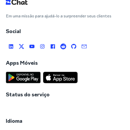
Em uma missão para ajudá-lo a surpreender seus clientes
Social
Apps Móveis
Status do serviço
Idioma