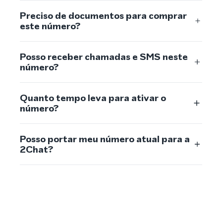
Preciso de documentos para comprar
este número?
Posso receber chamadas e SMS neste
número?
Quanto tempo leva para ativar o
número?
Posso portar meu número atual para a
2Chat?