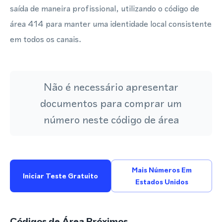
saída de maneira profissional, utilizando o código de
área 414 para manter uma identidade local consistente
em todos os canais.
Não é necessário apresentar
documentos para comprar um
número neste código de área
Mais Números Em
Iniciar Teste Gratuito
Estados Unidos
Códigos de Área Próximos