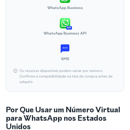
WhatsApp Business
API
WhatsApp Business API
SMS
Os recursos disponíveis podem variar por número.
Confirme a compatibilidade na tela de compra antes de
adquirir.
Por Que Usar um Número Virtual
para WhatsApp nos Estados
Unidos