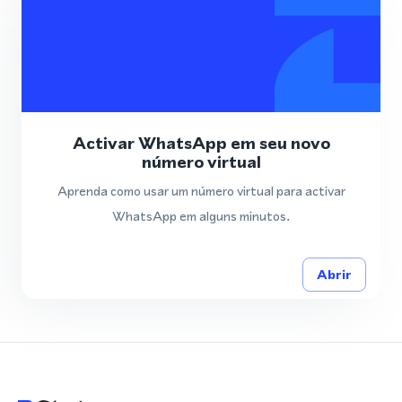
Activar WhatsApp em seu novo
número virtual
Aprenda como usar um número virtual para activar
WhatsApp em alguns minutos.
Abrir