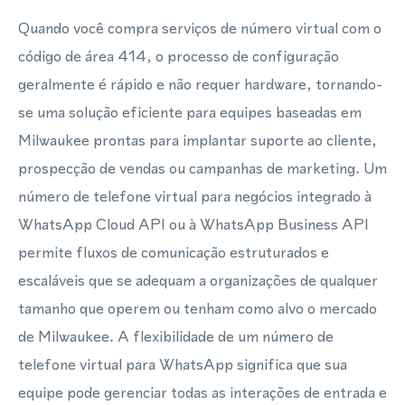
Quando você compra serviços de número virtual com o
código de área 414, o processo de configuração
geralmente é rápido e não requer hardware, tornando-
se uma solução eficiente para equipes baseadas em
Milwaukee prontas para implantar suporte ao cliente,
prospecção de vendas ou campanhas de marketing. Um
número de telefone virtual para negócios integrado à
WhatsApp Cloud API ou à WhatsApp Business API
permite fluxos de comunicação estruturados e
escaláveis que se adequam a organizações de qualquer
tamanho que operem ou tenham como alvo o mercado
de Milwaukee. A flexibilidade de um número de
telefone virtual para WhatsApp significa que sua
equipe pode gerenciar todas as interações de entrada e