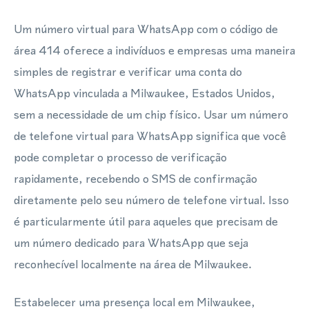
Um número virtual para WhatsApp com o código de
área 414 oferece a indivíduos e empresas uma maneira
simples de registrar e verificar uma conta do
WhatsApp vinculada a Milwaukee, Estados Unidos,
sem a necessidade de um chip físico. Usar um número
de telefone virtual para WhatsApp significa que você
pode completar o processo de verificação
rapidamente, recebendo o SMS de confirmação
diretamente pelo seu número de telefone virtual. Isso
é particularmente útil para aqueles que precisam de
um número dedicado para WhatsApp que seja
reconhecível localmente na área de Milwaukee.
Estabelecer uma presença local em Milwaukee,