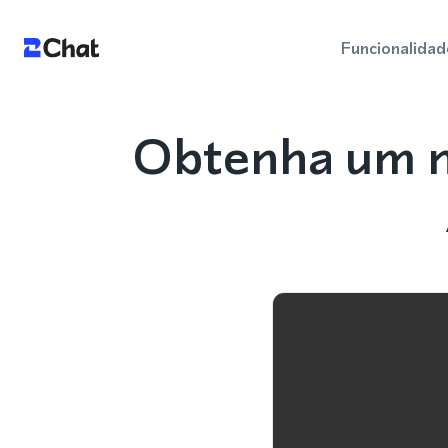
Funcionalidad
Obtenha um n