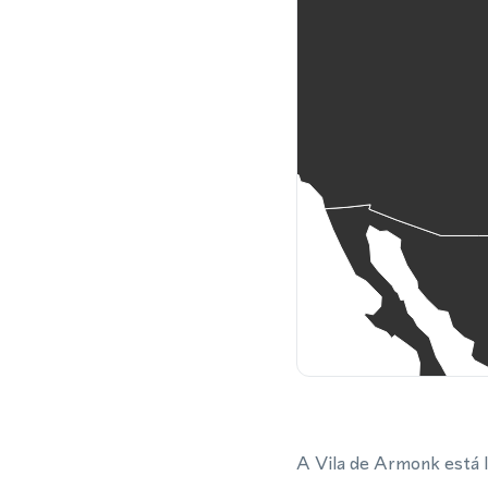
A Vila de Armonk está l