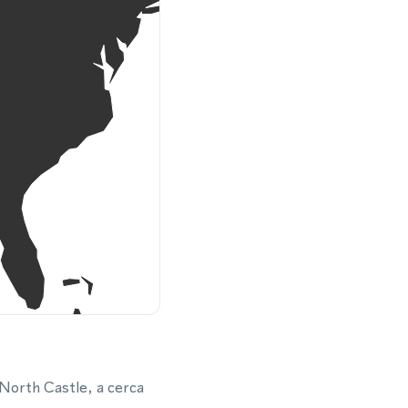
North Castle, a cerca