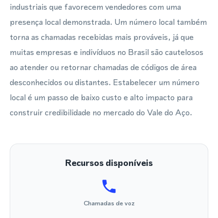
industriais que favorecem vendedores com uma
presença local demonstrada. Um número local também
torna as chamadas recebidas mais prováveis, já que
muitas empresas e indivíduos no Brasil são cautelosos
ao atender ou retornar chamadas de códigos de área
desconhecidos ou distantes. Estabelecer um número
local é um passo de baixo custo e alto impacto para
construir credibilidade no mercado do Vale do Aço.
Recursos disponíveis
Chamadas de voz