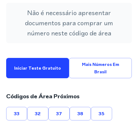
Não é necessário apresentar
documentos para comprar um
número neste código de área
Mais Números Em
Iniciar Teste Gratuito
Brasil
Códigos de Área Próximos
33
32
37
38
35