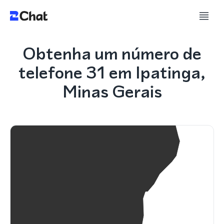
Obtenha um número de
telefone 31 em Ipatinga,
Minas Gerais