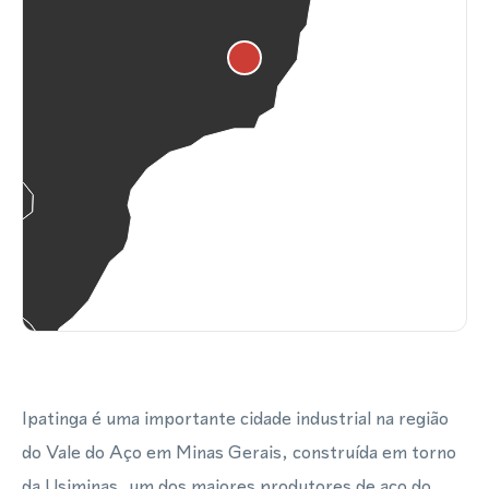
Ipatinga é uma importante cidade industrial na região
do Vale do Aço em Minas Gerais, construída em torno
da Usiminas, um dos maiores produtores de aço do