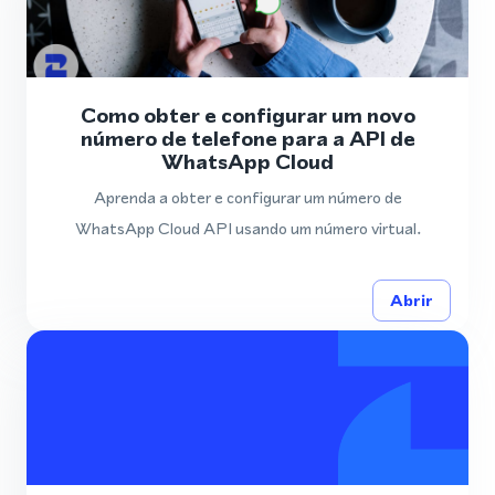
Como obter e configurar um novo
número de telefone para a API de
WhatsApp Cloud
Aprenda a obter e configurar um número de
WhatsApp Cloud API usando um número virtual.
Abrir