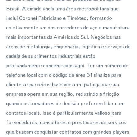
Brasil. A cidade ancla uma área metropolitana que
inclui Coronel Fabriciano e Timóteo, formando
coletivamente um dos corredores de aço e manufatura
mais importantes da América do Sul. Negócios nas
áreas de metalurgia, engenharia, logística e serviços de
cadeia de suprimentos industriais estão
profundamente concentrados aqui. Ter um número de
telefone local com o código de área 31 sinaliza para
clientes e parceiros baseados em Ipatinga que sua
empresa opera em sua região, reduzindo a fricção
quando os tomadores de decisão preferem lidar com
contatos locais. Isso é particularmente valioso para
fornecedores, consultores e prestadores de serviços
que buscam conquistar contratos com grandes players