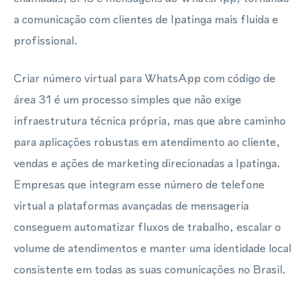
a comunicação com clientes de Ipatinga mais fluida e
profissional.
Criar número virtual para WhatsApp com código de
área 31 é um processo simples que não exige
infraestrutura técnica própria, mas que abre caminho
para aplicações robustas em atendimento ao cliente,
vendas e ações de marketing direcionadas a Ipatinga.
Empresas que integram esse número de telefone
virtual a plataformas avançadas de mensageria
conseguem automatizar fluxos de trabalho, escalar o
volume de atendimentos e manter uma identidade local
consistente em todas as suas comunicações no Brasil.