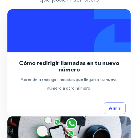
Cómo redirigir llamadas en tu nuevo
número
Aprende a redirigir llamadas que llegan a tu nuevo
número a otro número.
Abrir