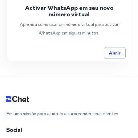
Activar WhatsApp em seu novo
número virtual
Aprenda como usar um número virtual para activar
WhatsApp em alguns minutos.
Abrir
Em uma missão para ajudá-lo a surpreender seus clientes
Social