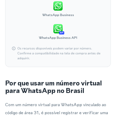
WhatsApp Business
API
WhatsApp Business API
Os recursos disponíveis podem variar por número.
Confirme a compatibilidade na tela de compra antes de
adquirir.
Por que usar um número virtual
para WhatsApp no Brasil
Com um número virtual para WhatsApp vinculado ao
código de área 31, é possível registrar e verificar uma