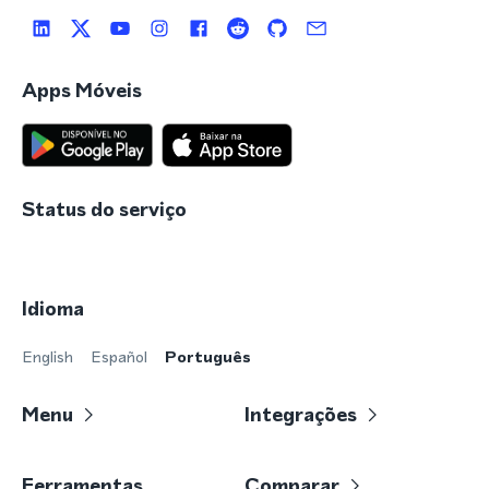
Apps Móveis
Status do serviço
Idioma
English
Español
Português
Menu
Integrações
Ferramentas
Comparar