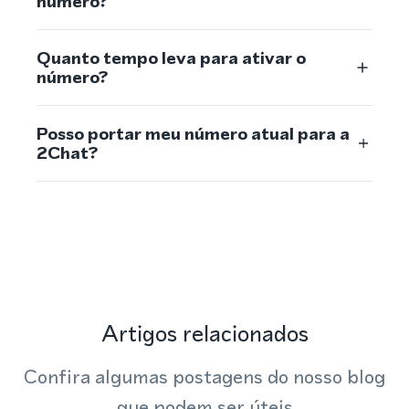
número?
Quanto tempo leva para ativar o
número?
Posso portar meu número atual para a
2Chat?
Artigos relacionados
Confira algumas postagens do nosso blog
que podem ser úteis