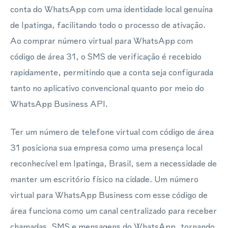
conta do WhatsApp com uma identidade local genuína
de Ipatinga, facilitando todo o processo de ativação.
Ao comprar número virtual para WhatsApp com
código de área 31, o SMS de verificação é recebido
rapidamente, permitindo que a conta seja configurada
tanto no aplicativo convencional quanto por meio do
WhatsApp Business API.
Ter um número de telefone virtual com código de área
31 posiciona sua empresa como uma presença local
reconhecível em Ipatinga, Brasil, sem a necessidade de
manter um escritório físico na cidade. Um número
virtual para WhatsApp Business com esse código de
área funciona como um canal centralizado para receber
chamadas, SMS e mensagens do WhatsApp, tornando