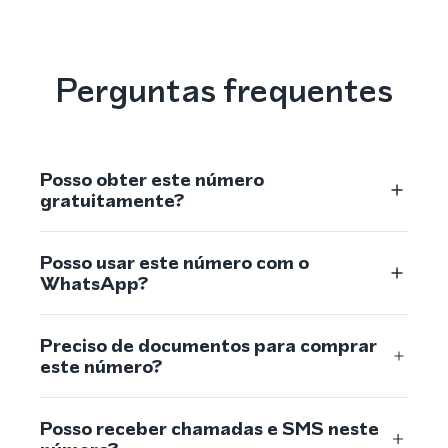
Perguntas frequentes
Posso obter este número
gratuitamente?
Posso usar este número com o
WhatsApp?
Preciso de documentos para comprar
este número?
Posso receber chamadas e SMS neste