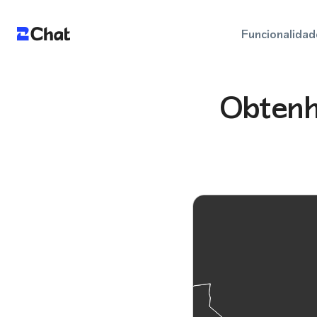
Funcionalidad
Obtenh