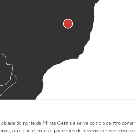
 cidade do norte de Minas Gerais e serve como o centro comerc
as, atraindo clientes e pacientes de dezenas de municípios vi