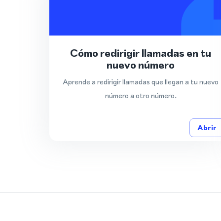
Cómo redirigir llamadas en tu
nuevo número
Aprende a redirigir llamadas que llegan a tu nuevo
número a otro número.
Abrir