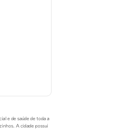
ial e de saúde de toda a
zinhos. A cidade possui