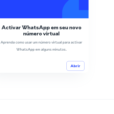
Activar WhatsApp em seu novo
número virtual
Aprenda como usar um número virtual para activar
WhatsApp em alguns minutos.
Abrir