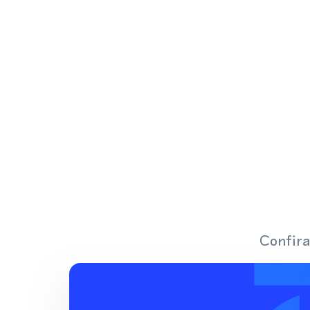
Confira