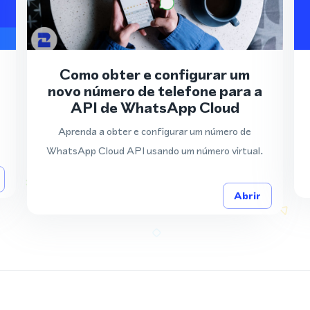
Como obter e configurar um
novo número de telefone para a
API de WhatsApp Cloud
Aprenda a obter e configurar um número de
WhatsApp Cloud API usando um número virtual.
Abrir