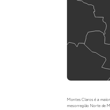
Montes Claros é a maior
mesorregião Norte de Min