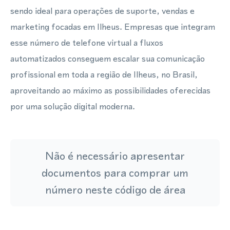
sendo ideal para operações de suporte, vendas e
marketing focadas em Ilheus. Empresas que integram
esse número de telefone virtual a fluxos
automatizados conseguem escalar sua comunicação
profissional em toda a região de Ilheus, no Brasil,
aproveitando ao máximo as possibilidades oferecidas
por uma solução digital moderna.
Não é necessário apresentar
documentos para comprar um
número neste código de área