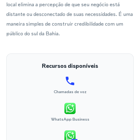
local elimina a percepção de que seu negócio está
distante ou desconectado de suas necessidades. É uma
maneira simples de construir credibilidade com um
público do sul da Bahia.
Recursos disponíveis
Chamadas de voz
WhatsApp Business