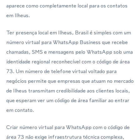
aparece como completamente local para os contatos
em Ilheus.
Ter presença local em Ilheus, Brasil é simples com um
número virtual para WhatsApp Business que recebe
chamadas, SMS e mensagens pelo WhatsApp sob uma
identidade regional reconhecível com o código de área
73. Um número de telefone virtual voltado para
negócios permite que empresas que atuam no mercado
de Ilheus transmitam credibilidade aos clientes locais,
que esperam ver um código de área familiar ao entrar
em contato.
Criar número virtual para WhatsApp com o código de
área 73 não exige infraestrutura técnica complexa,