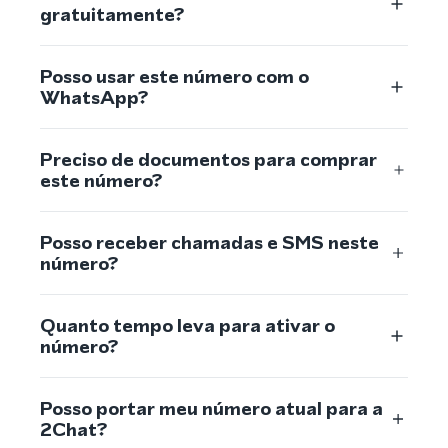
gratuitamente?
Posso usar este número com o
WhatsApp?
Preciso de documentos para comprar
este número?
Posso receber chamadas e SMS neste
número?
Quanto tempo leva para ativar o
número?
Posso portar meu número atual para a
2Chat?