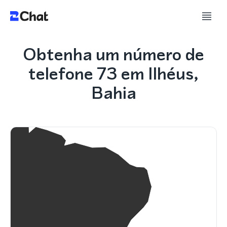
Obtenha um número de
telefone 73 em Ilhéus,
Bahia