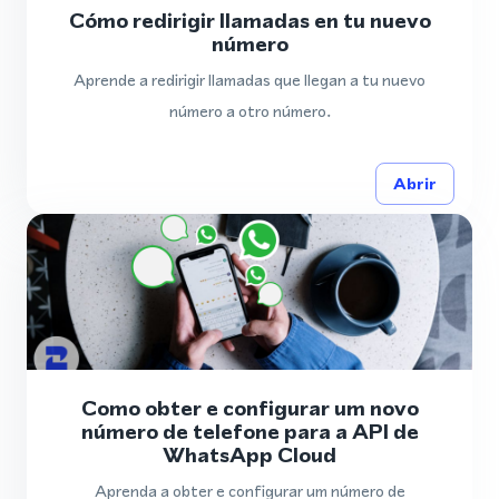
Cómo redirigir llamadas en tu nuevo
número
Aprende a redirigir llamadas que llegan a tu nuevo
número a otro número.
Abrir
Como obter e configurar um novo
número de telefone para a API de
WhatsApp Cloud
Aprenda a obter e configurar um número de