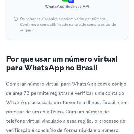
API
WhatsApp Business API
Os recursos disponíveis podem variar por número.
Confirme a compatibilidade na tela de compra antes de
adquirir.
Por que usar um número virtual
para WhatsApp no Brasil
Comprar número virtual para WhatsApp com o código
de área 73 permite registrar e verificar uma conta do
WhatsApp associada diretamente a Ilheus, Brasil, sem
precisar de um chip físico. Com um número de
telefone virtual vinculado a essa região, o processo de
verificação é concluído de forma rápida e o número