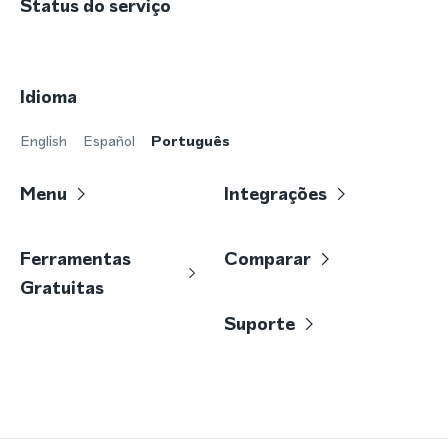
Status do serviço
Idioma
English
Español
Português
Menu
Integrações
Ferramentas
Comparar
Gratuitas
Suporte