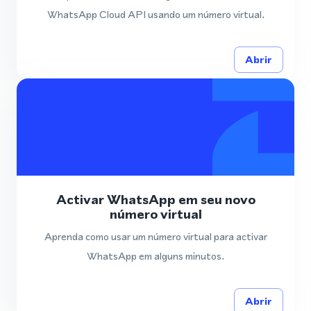
WhatsApp Cloud API usando um número virtual.
Abrir
Activar WhatsApp em seu novo
número virtual
Aprenda como usar um número virtual para activar
WhatsApp em alguns minutos.
Abrir