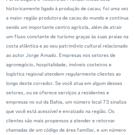
historicamente ligado à produção de cacau; foi uma vez
a maior região produtora de cacau do mundo e continua
sendo um importante centro agrícola, além de atrair
um fluxo constante de turismo graças às suas praias na
costa atlântica e ao seu patrimônio cultural relacionado
ao autor Jorge Amado. Empresas nos setores de
agronegócio, hospitalidade, imóveis costeiros e
logística regional atendem regularmente clientes ao
longo deste corredor. Se você atua em algum desses
setores, ou se oferece serviços a residentes e
empresas no sul da Bahia, um número local 73 sinaliza
que você está acessível e enraizado na região. Os
clientes são mais propensos a atender e retornar
chamadas de um código de área familiar, e um número