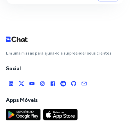
Em uma missão para ajudá-lo a surpreender seus clientes
Social
Apps Móveis