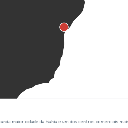
gunda maior cidade da Bahia e um dos centros comerciais ma