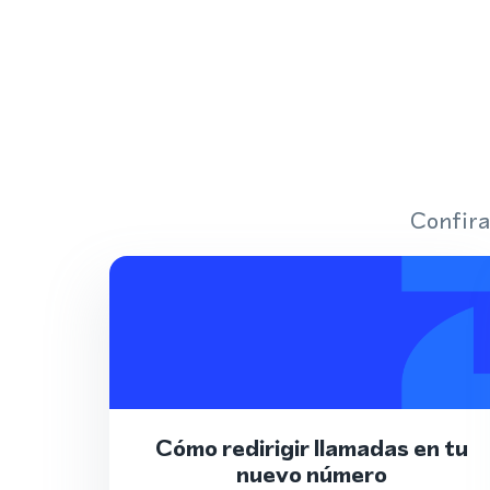
Confira
Cómo redirigir llamadas en tu
nuevo número