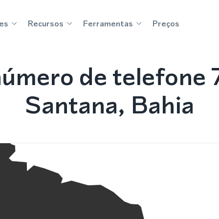
es
Recursos
Ferramentas
Preços
úmero de telefone 7
Santana, Bahia