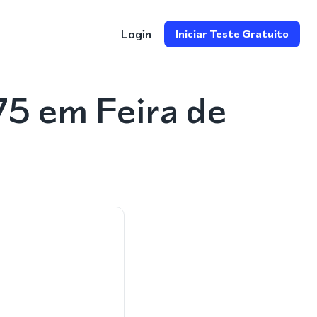
Login
Iniciar Teste Gratuito
5 em Feira de