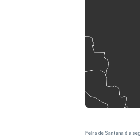
Feira de Santana é a se