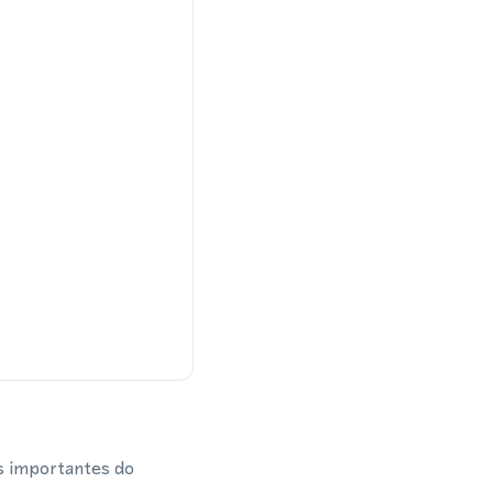
is importantes do