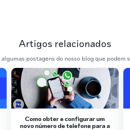
Artigos relacionados
 algumas postagens do nosso blog que podem s
Como obter e configurar um
novo número de telefone para a