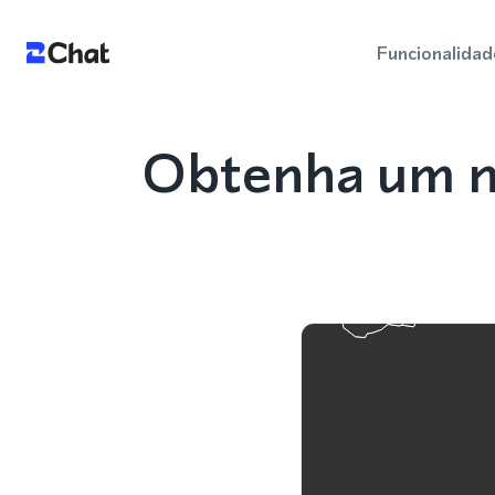
Funcionalidad
Obtenha um n