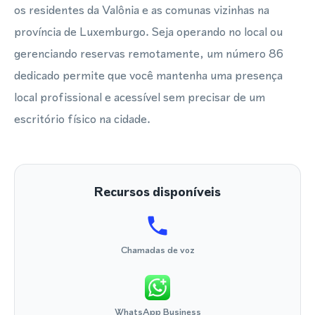
os residentes da Valônia e as comunas vizinhas na
província de Luxemburgo. Seja operando no local ou
gerenciando reservas remotamente, um número 86
dedicado permite que você mantenha uma presença
local profissional e acessível sem precisar de um
escritório físico na cidade.
Recursos disponíveis
Chamadas de voz
WhatsApp Business