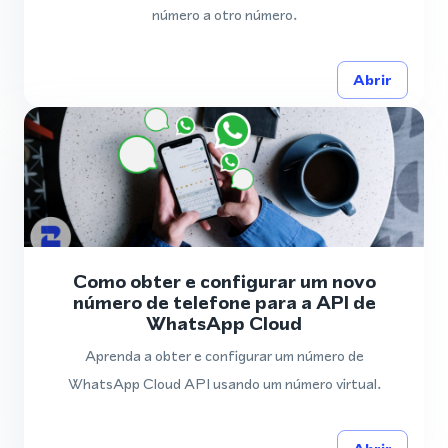
número a otro número.
Abrir
Como obter e configurar um novo
número de telefone para a API de
WhatsApp Cloud
Aprenda a obter e configurar um número de
WhatsApp Cloud API usando um número virtual.