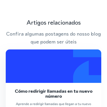
Artigos relacionados
Confira algumas postagens do nosso blog
que podem ser úteis
Cómo redirigir llamadas en tu nuevo
número
Aprende a redirigir llamadas que llegan a tu nuevo