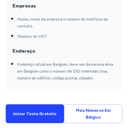
Empresas
Nome, nome da empresa e número de telefone de
contato.
Número de VAT
Endereço
Endereço atual em Belgium, deve ser da mesma área
em Belgium como o número de DID ordenado (rua,
número do edifício, código postal, cidade).
Mais Números Em
Iniciar Teste Gratuito
Bélgica