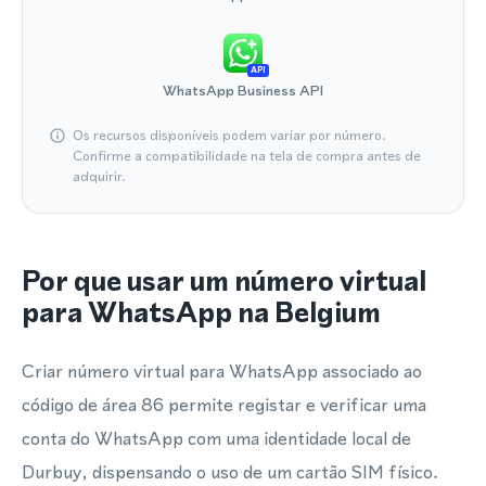
API
WhatsApp Business API
Os recursos disponíveis podem variar por número.
Confirme a compatibilidade na tela de compra antes de
adquirir.
Por que usar um número virtual
para WhatsApp na Belgium
Criar número virtual para WhatsApp associado ao
código de área 86 permite registar e verificar uma
conta do WhatsApp com uma identidade local de
Durbuy, dispensando o uso de um cartão SIM físico.