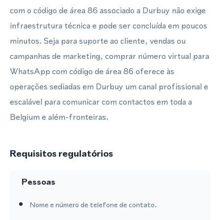
com o código de área 86 associado a Durbuy não exige
infraestrutura técnica e pode ser concluída em poucos
minutos. Seja para suporte ao cliente, vendas ou
campanhas de marketing, comprar número virtual para
WhatsApp com código de área 86 oferece às
operações sediadas em Durbuy um canal profissional e
escalável para comunicar com contactos em toda a
Belgium e além-fronteiras.
Requisitos regulatórios
Pessoas
Nome e número de telefone de contato.