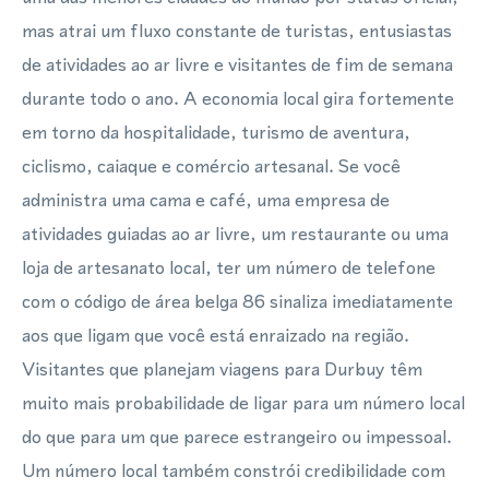
mas atrai um fluxo constante de turistas, entusiastas
de atividades ao ar livre e visitantes de fim de semana
durante todo o ano. A economia local gira fortemente
em torno da hospitalidade, turismo de aventura,
ciclismo, caiaque e comércio artesanal. Se você
administra uma cama e café, uma empresa de
atividades guiadas ao ar livre, um restaurante ou uma
loja de artesanato local, ter um número de telefone
com o código de área belga 86 sinaliza imediatamente
aos que ligam que você está enraizado na região.
Visitantes que planejam viagens para Durbuy têm
muito mais probabilidade de ligar para um número local
do que para um que parece estrangeiro ou impessoal.
Um número local também constrói credibilidade com