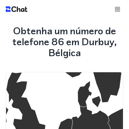
Obtenha um número de
telefone 86 em Durbuy,
Bélgica