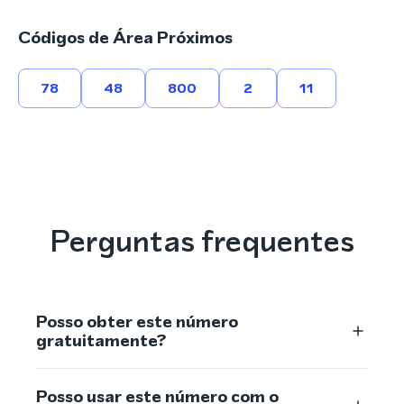
Códigos de Área Próximos
78
48
800
2
11
Perguntas frequentes
Posso obter este número
gratuitamente?
Posso usar este número com o