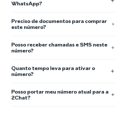
WhatsApp?
Preciso de documentos para comprar
este número?
Posso receber chamadas e SMS neste
número?
Quanto tempo leva para ativar o
número?
Posso portar meu número atual para a
2Chat?