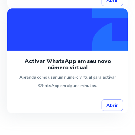
Abrir
Activar WhatsApp em seu novo
número virtual
Aprenda como usar um número virtual para activar
WhatsApp em alguns minutos.
Abrir