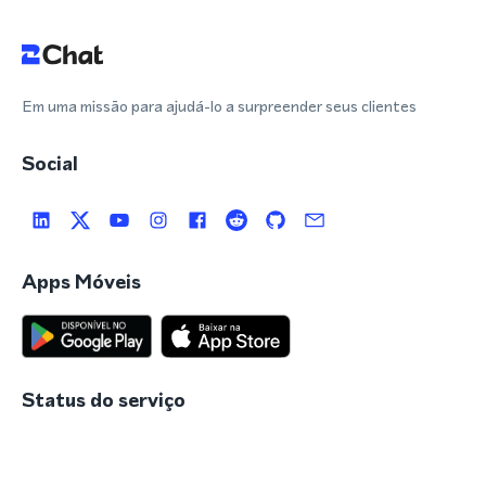
Em uma missão para ajudá-lo a surpreender seus clientes
Social
Apps Móveis
Status do serviço