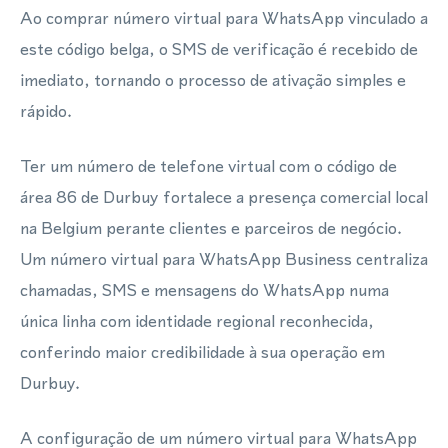
Ao comprar número virtual para WhatsApp vinculado a
este código belga, o SMS de verificação é recebido de
imediato, tornando o processo de ativação simples e
rápido.
Ter um número de telefone virtual com o código de
área 86 de Durbuy fortalece a presença comercial local
na Belgium perante clientes e parceiros de negócio.
Um número virtual para WhatsApp Business centraliza
chamadas, SMS e mensagens do WhatsApp numa
única linha com identidade regional reconhecida,
conferindo maior credibilidade à sua operação em
Durbuy.
A configuração de um número virtual para WhatsApp