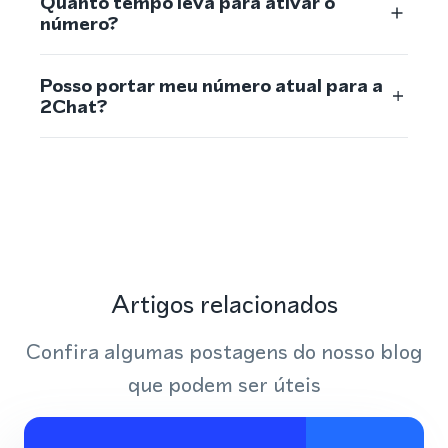
Quanto tempo leva para ativar o
número?
Posso portar meu número atual para a
2Chat?
Artigos relacionados
Confira algumas postagens do nosso blog
que podem ser úteis