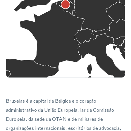
Bruxelas é a capital da Bélgica e o coração
administrativo da União Europeia, lar da Comissão
Europeia, da sede da OTAN e de milhares de
organizações internacionais, escritórios de advocacia,