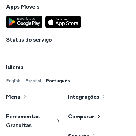
Apps Móveis
Status do serviço
Idioma
English
Español
Português
Menu
Integrações
Ferramentas
Comparar
Gratuitas