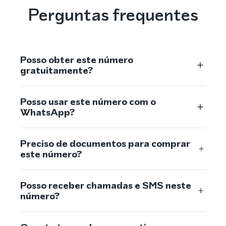
Perguntas frequentes
Posso obter este número
gratuitamente?
Posso usar este número com o
WhatsApp?
Preciso de documentos para comprar
este número?
Posso receber chamadas e SMS neste
número?