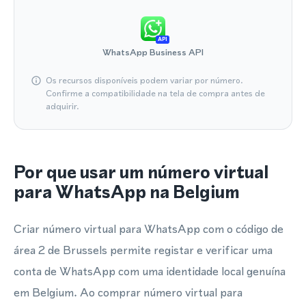
API
WhatsApp Business API
Os recursos disponíveis podem variar por número.
Confirme a compatibilidade na tela de compra antes de
adquirir.
Por que usar um número virtual
para WhatsApp na Belgium
Criar número virtual para WhatsApp com o código de
área 2 de Brussels permite registar e verificar uma
conta de WhatsApp com uma identidade local genuína
em Belgium. Ao comprar número virtual para