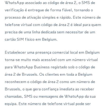
WhatsApp associado ao código de área 2, o SMS de
verificação é entregue de forma fiável, tornando o
processo de ativação simples e rápido. Este número de
telefone virtual com código de área 2 é ideal para quem
precisa de uma linha dedicada sem necessitar de um
cartão SIM físico em Belgium.
Estabelecer uma presença comercial local em Belgium
torna-se muito mais acessível com um número virtual
para WhatsApp Business registado sob o código de
área 2 de Brussels. Os clientes em toda a Belgium
reconhecem o código de área 2 como um número de
Brussels, o que gera confiança imediata ao receber
chamadas, SMS ou mensagens de WhatsApp da sua
equipa. Este número de telefone virtual pode ser