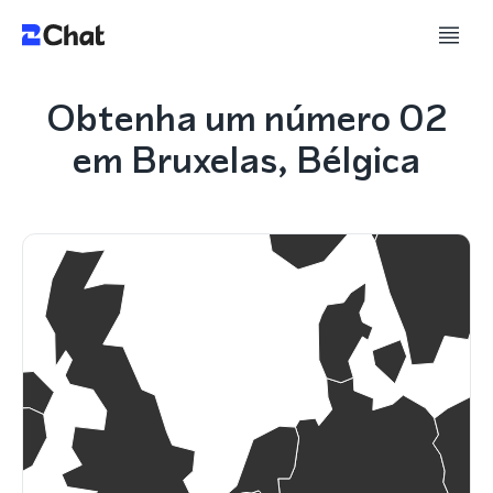
Obtenha um número 02
em Bruxelas, Bélgica