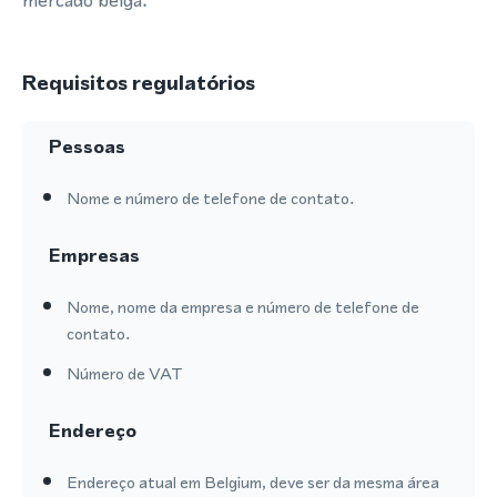
mercado belga.
Requisitos regulatórios
Pessoas
Nome e número de telefone de contato.
Empresas
Nome, nome da empresa e número de telefone de
contato.
Número de VAT
Endereço
Endereço atual em Belgium, deve ser da mesma área