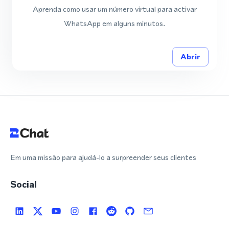
Aprenda como usar um número virtual para activar
WhatsApp em alguns minutos.
Abrir
Em uma missão para ajudá-lo a surpreender seus clientes
Social