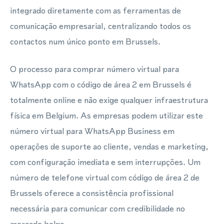
integrado diretamente com as ferramentas de
comunicação empresarial, centralizando todos os
contactos num único ponto em Brussels.
O processo para comprar número virtual para
WhatsApp com o código de área 2 em Brussels é
totalmente online e não exige qualquer infraestrutura
física em Belgium. As empresas podem utilizar este
número virtual para WhatsApp Business em
operações de suporte ao cliente, vendas e marketing,
com configuração imediata e sem interrupções. Um
número de telefone virtual com código de área 2 de
Brussels oferece a consistência profissional
necessária para comunicar com credibilidade no