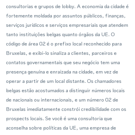
consultorias e grupos de lobby. A economia da cidade é
fortemente moldada por assuntos públicos, finanças,
serviços jurídicos e serviços empresariais que atendem
tanto instituições belgas quanto órgãos da UE. O
código de área 02 é o prefixo local reconhecido para
Bruxelas, e exibi-lo sinaliza a clientes, parceiros e
contatos governamentais que seu negócio tem uma
presença genuína e enraizada na cidade, em vez de
operar a partir de um local distante. Os chamadores
belgas estão acostumados a distinguir números locais
de nacionais ou internacionais, e um número 02 de
Bruxelas imediatamente constrói credibilidade com os
prospects locais. Se você é uma consultoria que
aconselha sobre políticas da UE, uma empresa de