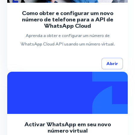
Como obter e configurar um novo
número de telefone para a API de
WhatsApp Cloud
Aprenda a obter e configurar um número de
WhatsApp Cloud API usando um número virtual.
Abrir
Activar WhatsApp em seu novo
número virtual