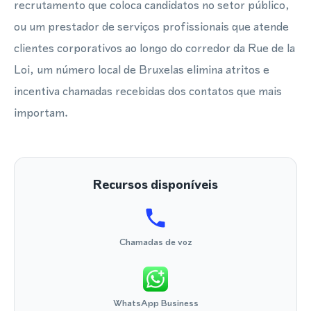
recrutamento que coloca candidatos no setor público,
ou um prestador de serviços profissionais que atende
clientes corporativos ao longo do corredor da Rue de la
Loi, um número local de Bruxelas elimina atritos e
incentiva chamadas recebidas dos contatos que mais
importam.
Recursos disponíveis
Chamadas de voz
WhatsApp Business