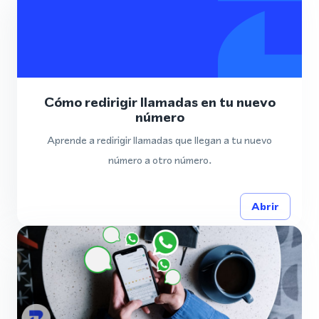
Cómo redirigir llamadas en tu nuevo
número
Aprende a redirigir llamadas que llegan a tu nuevo
número a otro número.
Abrir