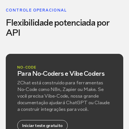
CONTROLE OPERACIONAL
Flexibilidade potenciada por
API
NO-CODE
Para No-Coders e Vibe Coders
2Chat está construido para ferramentas
No-Code como N8n, Zapier ou Make. Se
você precisa Vibe-Code, nossa grande
documentação ajudará ChatGPT ou Claude
a construir integrações para você.
Iniciar teste gratuito