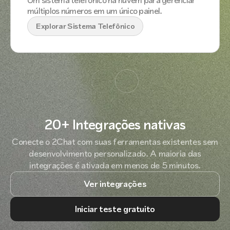
Um sistema telefônico na nuvem para gerenciar
múltiplos números em um único painel.
Explorar Sistema Telefônico
20+ Integrações nativas
Conecte o 2Chat com suas ferramentas existentes sem
desenvolvimento personalizado. A maioria das
integrações é ativada em menos de 5 minutos.
Ver integrações
Iniciar teste gratuito