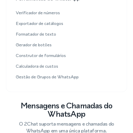
Verificador de números
Exportador de catálogos
Formatador de texto
Gerador de botões
Construtor de formulários
Calculadora de custos
Gestão de Grupos de WhatsApp
Mensagens e Chamadas do
WhatsApp
O 2Chat suporta mensagens e chamadas do
WhatsApp em uma única plataforma.