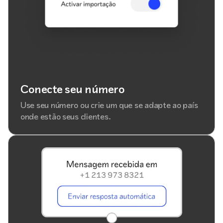
Conecte seu número
Use seu número ou crie um que se adapte ao país
onde estão seus clientes.