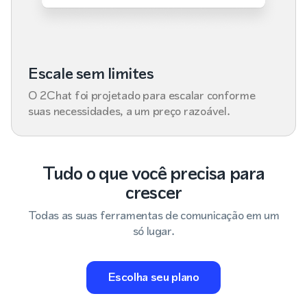
Escale sem limites
O 2Chat foi projetado para escalar conforme
suas necessidades, a um preço razoável.
Tudo o que você precisa para
crescer
Todas as suas ferramentas de comunicação em um
só lugar.
Escolha seu plano