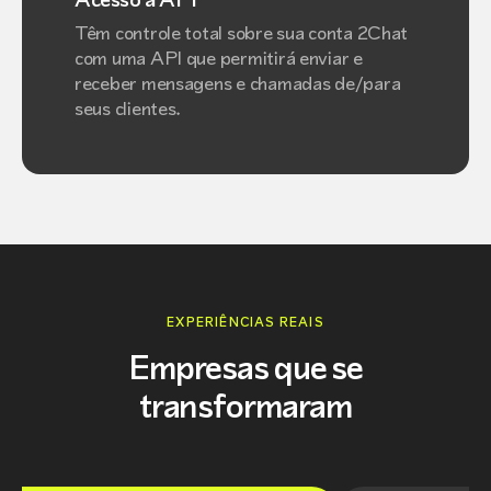
Têm controle total sobre sua conta 2Chat
com uma API que permitirá enviar e
receber mensagens e chamadas de/para
seus clientes.
EXPERIÊNCIAS REAIS
Empresas que se
transformaram