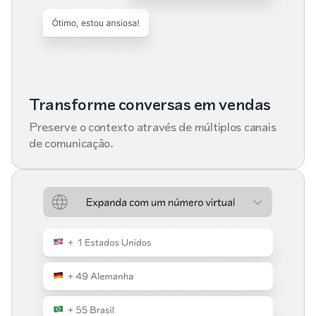
Transforme conversas em vendas
Preserve o contexto através de múltiplos canais
de comunicação.