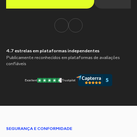
4.7
estrelas em plataformas independentes
Publicamente reconhecidos em plataformas de avaliações
confiáveis
Excellent
Trustpilot
SEGURANÇA E CONFORMIDADE