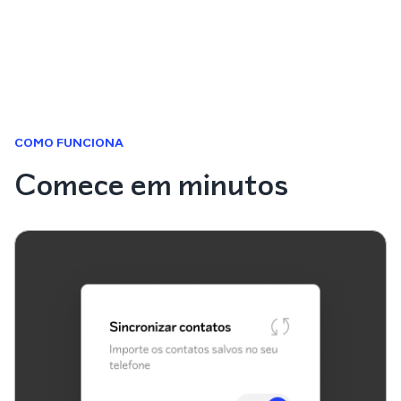
COMO FUNCIONA
Comece em minutos