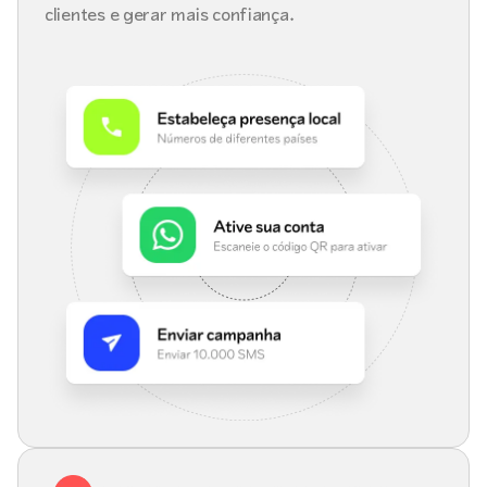
clientes e gerar mais confiança.