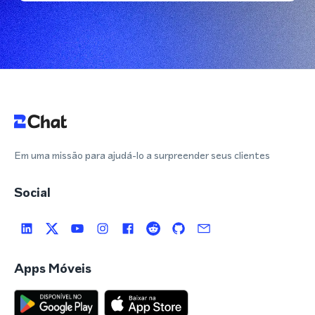
Em uma missão para ajudá-lo a surpreender seus clientes
Social
Apps Móveis