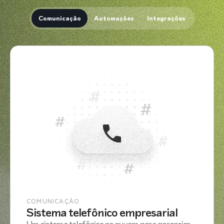
Comunicação
Automações
Integrações
COMUNICAÇÃO
Sistema telefônico empresarial