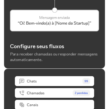
Configure seus fluxos
Para receber chamadas ou responder mensagens
automaticamente.