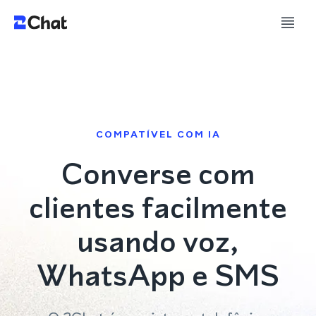
COMPATÍVEL COM IA
Converse com
clientes facilmente
usando voz,
WhatsApp e SMS