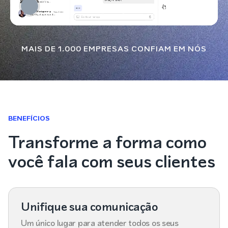
MAIS DE 1.000 EMPRESAS CONFIAM EM NÓS
BENEFÍCIOS
Transforme a forma como
você fala com seus clientes
Unifique sua comunicação
Um único lugar para atender todos os seus