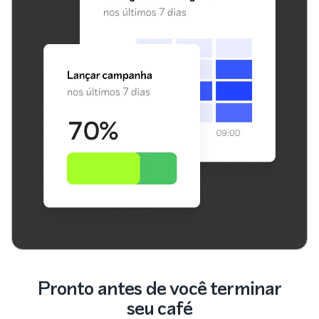
Pronto antes de você terminar
seu café