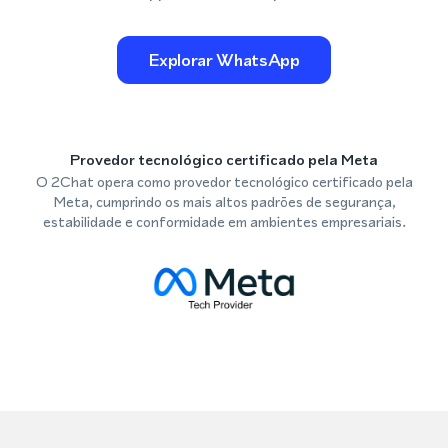
Explorar WhatsApp
Provedor tecnológico certificado pela Meta
O 2Chat opera como provedor tecnológico certificado pela
Meta, cumprindo os mais altos padrões de segurança,
estabilidade e conformidade em ambientes empresariais.