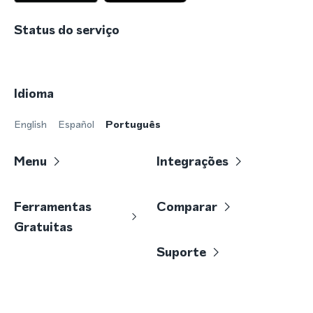
Status do serviço
Idioma
English
Español
Português
Menu
Integrações
Ferramentas
Comparar
Gratuitas
Suporte