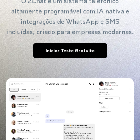
O 2Chat é um sistema telefônico
altamente programável com IA nativa e
integrações de WhatsApp e SMS
incluídas, criado para empresas modernas.
Iniciar Teste Gratuito