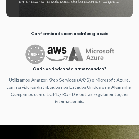
empresarial e soluções de telecomunicações.
Conformidade com padrões globais
Onde os dados são armazenados?
Utilizamos Amazon Web Services (AWS) e Microsoft Azure,
com servidores distribuídos nos Estados Unidos e na Alemanha.
Cumprimos com o LGPD/RGPD e outras regulamentações
internacionais.