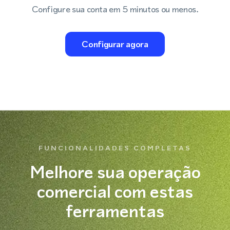
Configure sua conta em 5 minutos ou menos.
Configurar agora
FUNCIONALIDADES COMPLETAS
Melhore sua operação
comercial com estas
ferramentas