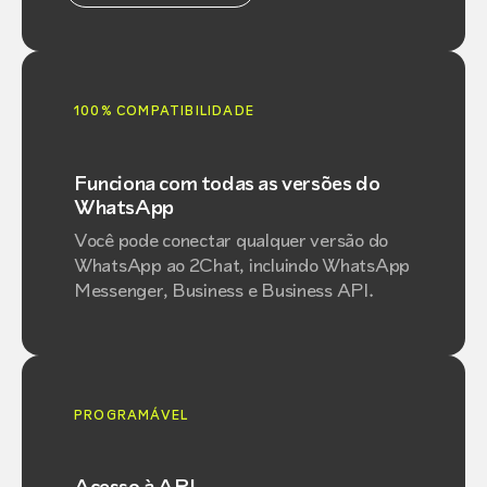
100% COMPATIBILIDADE
Funciona com todas as versões do
WhatsApp
Você pode conectar qualquer versão do
WhatsApp ao 2Chat, incluindo WhatsApp
Messenger, Business e Business API.
PROGRAMÁVEL
Acesso à API