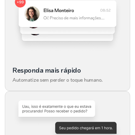
Responda mais rápido
Automatize sem perder o toque humano.