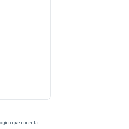
lógico que conecta