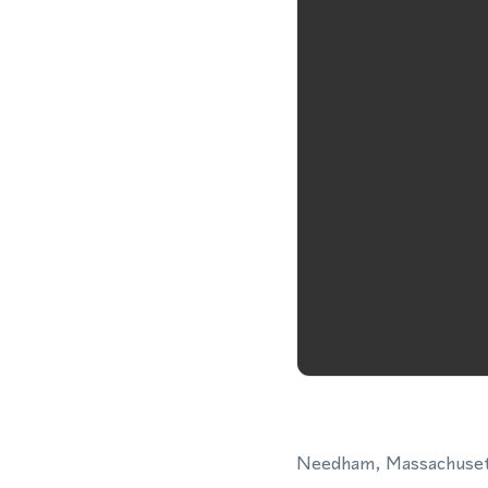
Needham, Massachusetts,