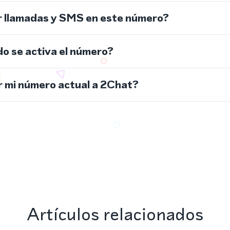
r llamadas y SMS en este número?
do se activa el número?
 mi número actual a 2Chat?
Artículos relacionados