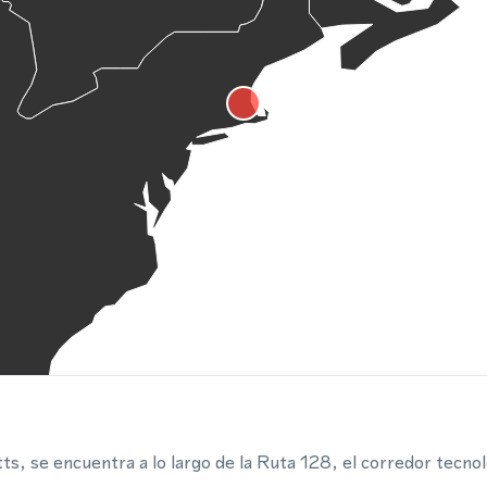
 se encuentra a lo largo de la Ruta 128, el corredor tecno