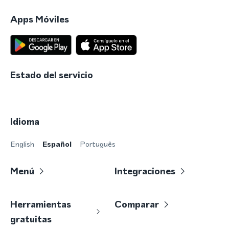
Apps Móviles
Estado del servicio
Idioma
English
Español
Português
Menú
Integraciones
Herramientas
Comparar
gratuitas