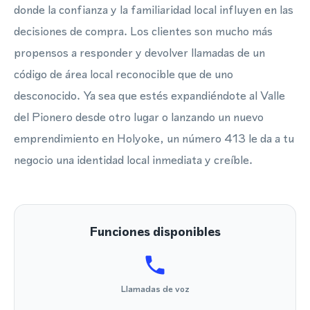
donde la confianza y la familiaridad local influyen en las
decisiones de compra. Los clientes son mucho más
propensos a responder y devolver llamadas de un
código de área local reconocible que de uno
desconocido. Ya sea que estés expandiéndote al Valle
del Pionero desde otro lugar o lanzando un nuevo
emprendimiento en Holyoke, un número 413 le da a tu
negocio una identidad local inmediata y creíble.
Funciones disponibles
Llamadas de voz