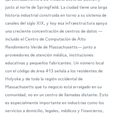
justo al norte de Springfield. La ciudad tiene una larga
historia industrial construida en torno a su sistema de
canales del siglo XIX, y hoy esa infraestructura apoya
una creciente concentración de centros de datos —
incluido el Centro de Computación de Alto
Rendimiento Verde de Massachusetts— junto a
proveedores de atención médica, instituciones
educativas y pequeños fabricantes. Un número local
con el código de área 413 señala a los residentes de
Holyoke y de toda la región occidental de
Massachusetts que tu negocio está arraigado en su
comunidad, no en un centro de llamadas distante. Esto
es especialmente importante en industrias como los
servicios a domicilio, legales, médicos y financieros,