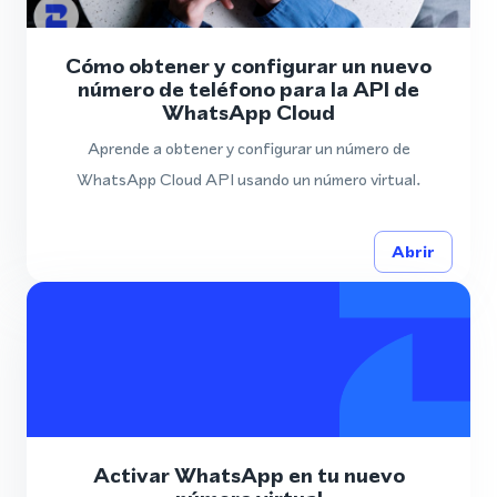
Cómo obtener y configurar un nuevo
número de teléfono para la API de
WhatsApp Cloud
Aprende a obtener y configurar un número de
WhatsApp Cloud API usando un número virtual.
Abrir
Activar WhatsApp en tu nuevo