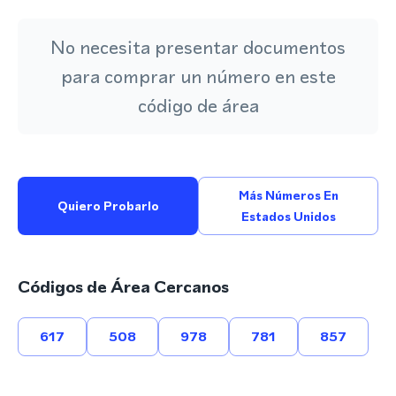
No necesita presentar documentos
para comprar un número en este
código de área
Más Números En
Quiero Probarlo
Estados Unidos
Códigos de Área Cercanos
617
508
978
781
857