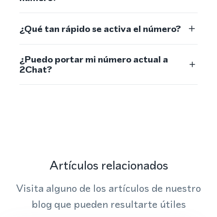
¿Qué tan rápido se activa el número?
¿Puedo portar mi número actual a
2Chat?
Artículos relacionados
Visita alguno de los artículos de nuestro
blog que pueden resultarte útiles