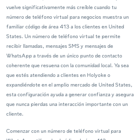
vuelve significativamente más creíble cuando tu
número de teléfono virtual para negocios muestra un
familiar código de área 413 a los clientes en United
States. Un número de teléfono virtual te permite
recibir llamadas, mensajes SMS y mensajes de
WhatsApp a través de un único punto de contacto
coherente que resuena con la comunidad local. Ya sea
que estés atendiendo a clientes en Holyoke o
expandiéndote en el amplio mercado de United States,
esta configuración ayuda a generar confianza y asegura
que nunca pierdas una interacción importante con un
cliente.
Comenzar con un número de teléfono virtual para