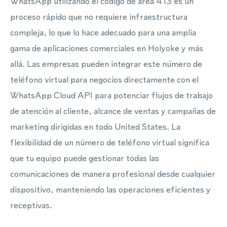
WhatsApp utilizando el código de área 413 es un
proceso rápido que no requiere infraestructura
compleja, lo que lo hace adecuado para una amplia
gama de aplicaciones comerciales en Holyoke y más
allá. Las empresas pueden integrar este número de
teléfono virtual para negocios directamente con el
WhatsApp Cloud API para potenciar flujos de trabajo
de atención al cliente, alcance de ventas y campañas de
marketing dirigidas en todo United States. La
flexibilidad de un número de teléfono virtual significa
que tu equipo puede gestionar todas las
comunicaciones de manera profesional desde cualquier
dispositivo, manteniendo las operaciones eficientes y
receptivas.