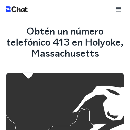
Obtén un número
telefónico 413 en Holyoke,
Massachusetts