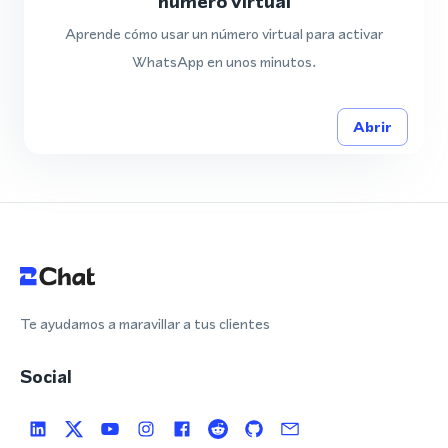
número virtual
Aprende cómo usar un número virtual para activar
WhatsApp en unos minutos.
Abrir
Te ayudamos a maravillar a tus clientes
Social