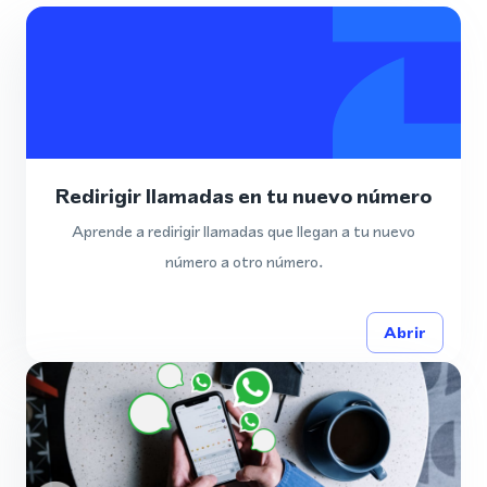
Redirigir llamadas en tu nuevo número
Aprende a redirigir llamadas que llegan a tu nuevo
número a otro número.
Abrir