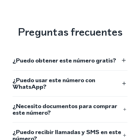
Preguntas frecuentes
¿Puedo obtener este número gratis?
¿Puedo usar este número con
WhatsApp?
¿Necesito documentos para comprar
este número?
¿Puedo recibir llamadas y SMS en este
número?