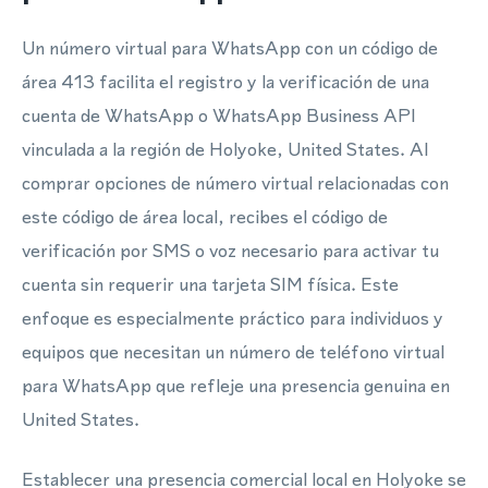
Un número virtual para WhatsApp con un código de
área 413 facilita el registro y la verificación de una
cuenta de WhatsApp o WhatsApp Business API
vinculada a la región de Holyoke, United States. Al
comprar opciones de número virtual relacionadas con
este código de área local, recibes el código de
verificación por SMS o voz necesario para activar tu
cuenta sin requerir una tarjeta SIM física. Este
enfoque es especialmente práctico para individuos y
equipos que necesitan un número de teléfono virtual
para WhatsApp que refleje una presencia genuina en
United States.
Establecer una presencia comercial local en Holyoke se