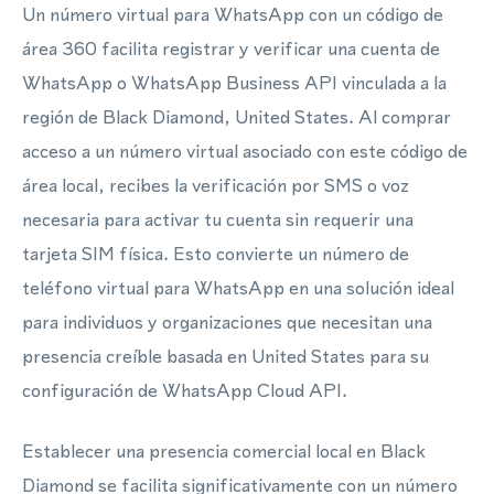
Un número virtual para WhatsApp con un código de
área 360 facilita registrar y verificar una cuenta de
WhatsApp o WhatsApp Business API vinculada a la
región de Black Diamond, United States. Al comprar
acceso a un número virtual asociado con este código de
área local, recibes la verificación por SMS o voz
necesaria para activar tu cuenta sin requerir una
tarjeta SIM física. Esto convierte un número de
teléfono virtual para WhatsApp en una solución ideal
para individuos y organizaciones que necesitan una
presencia creíble basada en United States para su
configuración de WhatsApp Cloud API.
Establecer una presencia comercial local en Black
Diamond se facilita significativamente con un número