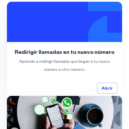
Redirigir llamadas en tu nuevo número
Aprende a redirigir llamadas que llegan a tu nuevo
número a otro número.
Abrir