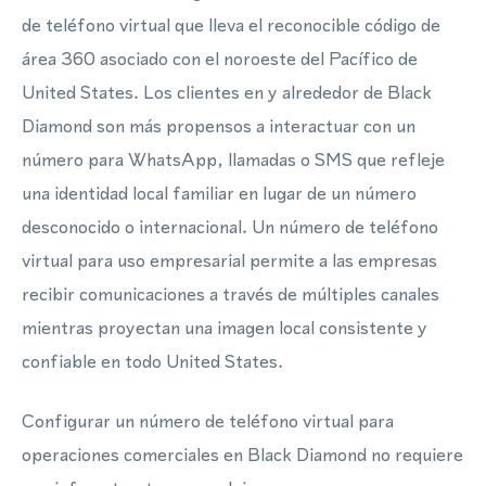
de teléfono virtual que lleva el reconocible código de
área 360 asociado con el noroeste del Pacífico de
United States. Los clientes en y alrededor de Black
Diamond son más propensos a interactuar con un
número para WhatsApp, llamadas o SMS que refleje
una identidad local familiar en lugar de un número
desconocido o internacional. Un número de teléfono
virtual para uso empresarial permite a las empresas
recibir comunicaciones a través de múltiples canales
mientras proyectan una imagen local consistente y
confiable en todo United States.
Configurar un número de teléfono virtual para
operaciones comerciales en Black Diamond no requiere