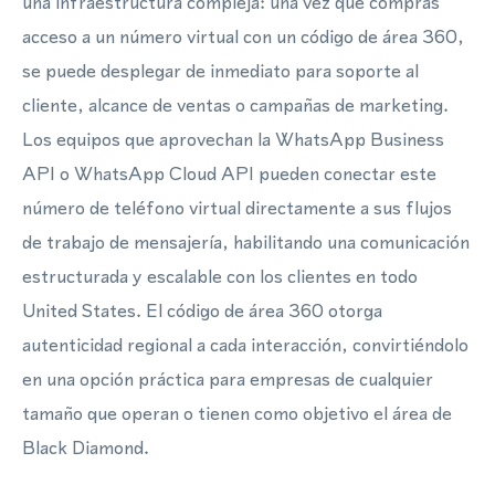
una infraestructura compleja: una vez que compras
acceso a un número virtual con un código de área 360,
se puede desplegar de inmediato para soporte al
cliente, alcance de ventas o campañas de marketing.
Los equipos que aprovechan la WhatsApp Business
API o WhatsApp Cloud API pueden conectar este
número de teléfono virtual directamente a sus flujos
de trabajo de mensajería, habilitando una comunicación
estructurada y escalable con los clientes en todo
United States. El código de área 360 otorga
autenticidad regional a cada interacción, convirtiéndolo
en una opción práctica para empresas de cualquier
tamaño que operan o tienen como objetivo el área de
Black Diamond.