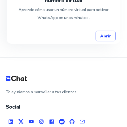
número virtual
Aprende cómo usar un número virtual para activar
WhatsApp en unos minutos.
Abrir
Te ayudamos a maravillar a tus clientes
Social