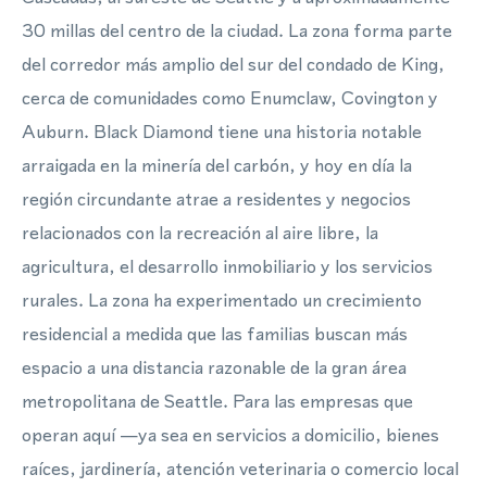
30 millas del centro de la ciudad. La zona forma parte
del corredor más amplio del sur del condado de King,
cerca de comunidades como Enumclaw, Covington y
Auburn. Black Diamond tiene una historia notable
arraigada en la minería del carbón, y hoy en día la
región circundante atrae a residentes y negocios
relacionados con la recreación al aire libre, la
agricultura, el desarrollo inmobiliario y los servicios
rurales. La zona ha experimentado un crecimiento
residencial a medida que las familias buscan más
espacio a una distancia razonable de la gran área
metropolitana de Seattle. Para las empresas que
operan aquí —ya sea en servicios a domicilio, bienes
raíces, jardinería, atención veterinaria o comercio local