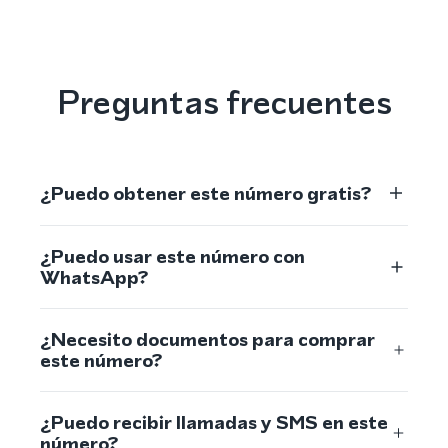
Preguntas frecuentes
¿Puedo obtener este número gratis?
¿Puedo usar este número con
WhatsApp?
¿Necesito documentos para comprar
este número?
¿Puedo recibir llamadas y SMS en este
número?