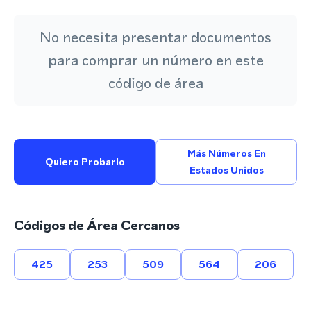
No necesita presentar documentos
para comprar un número en este
código de área
Más Números En
Quiero Probarlo
Estados Unidos
Códigos de Área Cercanos
425
253
509
564
206