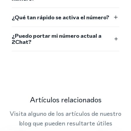
¿Qué tan rápido se activa el número?
¿Puedo portar mi número actual a
2Chat?
Artículos relacionados
Visita alguno de los artículos de nuestro
blog que pueden resultarte útiles