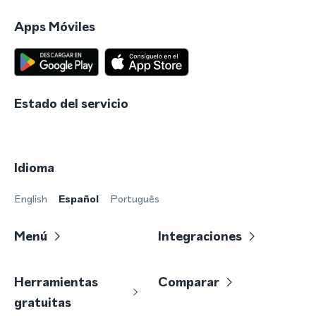
Apps Móviles
Estado del servicio
Idioma
English
Español
Português
Menú
Integraciones
Herramientas
Comparar
gratuitas