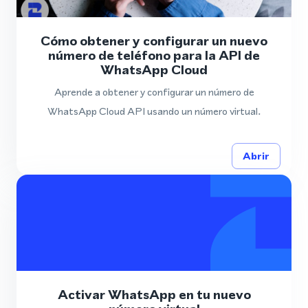
Cómo obtener y configurar un nuevo
número de teléfono para la API de
WhatsApp Cloud
Aprende a obtener y configurar un número de
WhatsApp Cloud API usando un número virtual.
Abrir
Activar WhatsApp en tu nuevo