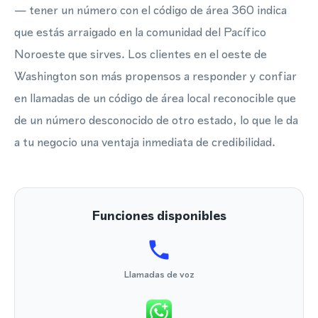
— tener un número con el código de área 360 indica
que estás arraigado en la comunidad del Pacífico
Noroeste que sirves. Los clientes en el oeste de
Washington son más propensos a responder y confiar
en llamadas de un código de área local reconocible que
de un número desconocido de otro estado, lo que le da
a tu negocio una ventaja inmediata de credibilidad.
Funciones disponibles
Llamadas de voz