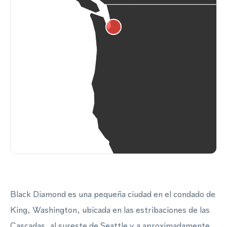
Black Diamond es una pequeña ciudad en el condado de
King, Washington, ubicada en las estribaciones de las
Cascadas, al sureste de Seattle y a aproximadamente