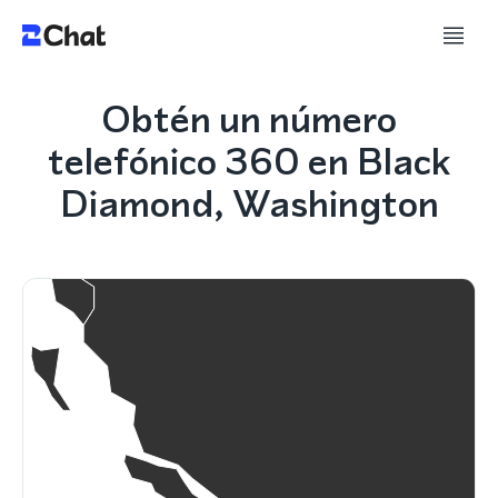
Obtén un número
telefónico 360 en Black
Diamond, Washington