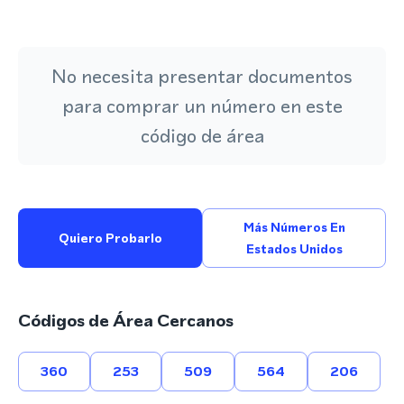
No necesita presentar documentos
para comprar un número en este
código de área
Más Números En
Quiero Probarlo
Estados Unidos
Códigos de Área Cercanos
360
253
509
564
206