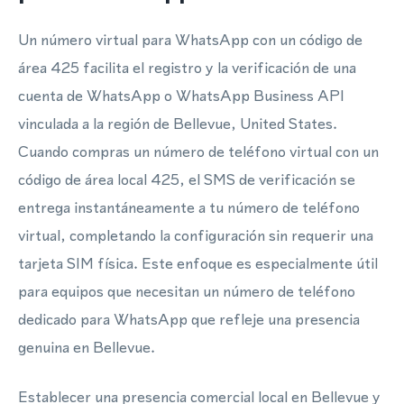
Un número virtual para WhatsApp con un código de
área 425 facilita el registro y la verificación de una
cuenta de WhatsApp o WhatsApp Business API
vinculada a la región de Bellevue, United States.
Cuando compras un número de teléfono virtual con un
código de área local 425, el SMS de verificación se
entrega instantáneamente a tu número de teléfono
virtual, completando la configuración sin requerir una
tarjeta SIM física. Este enfoque es especialmente útil
para equipos que necesitan un número de teléfono
dedicado para WhatsApp que refleje una presencia
genuina en Bellevue.
Establecer una presencia comercial local en Bellevue y