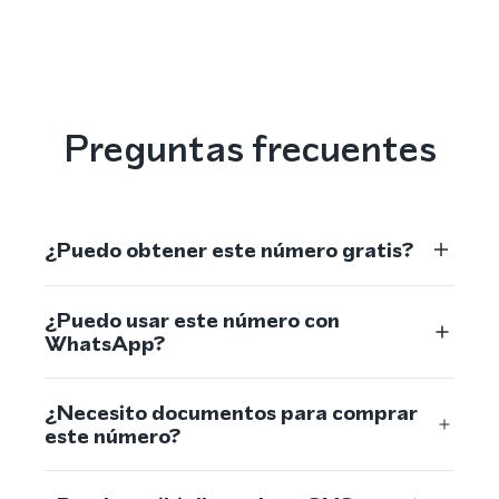
Preguntas frecuentes
¿Puedo obtener este número gratis?
¿Puedo usar este número con
WhatsApp?
¿Necesito documentos para comprar
este número?