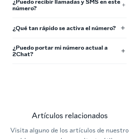
¿Puedo recibir llamadas y SMS en este
número?
¿Qué tan rápido se activa el número?
¿Puedo portar mi número actual a
2Chat?
Artículos relacionados
Visita alguno de los artículos de nuestro