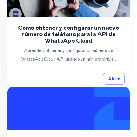
Cómo obtener y configurar un nuevo
número de teléfono para la API de
WhatsApp Cloud
Aprende a obtener y configurar un número de
WhatsApp Cloud API usando un número virtual.
Abrir