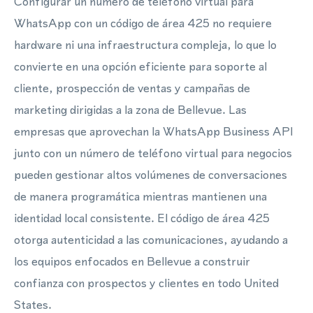
Configurar un número de teléfono virtual para
WhatsApp con un código de área 425 no requiere
hardware ni una infraestructura compleja, lo que lo
convierte en una opción eficiente para soporte al
cliente, prospección de ventas y campañas de
marketing dirigidas a la zona de Bellevue. Las
empresas que aprovechan la WhatsApp Business API
junto con un número de teléfono virtual para negocios
pueden gestionar altos volúmenes de conversaciones
de manera programática mientras mantienen una
identidad local consistente. El código de área 425
otorga autenticidad a las comunicaciones, ayudando a
los equipos enfocados en Bellevue a construir
confianza con prospectos y clientes en todo United
States.