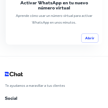
Activar WhatsApp en tu nuevo
número virtual
Aprende cómo usar un número virtual para activar
WhatsApp en unos minutos.
Abrir
Te ayudamos a maravillar a tus clientes
Social