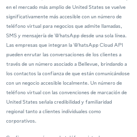
en el mercado más amplio de United States se vuelve
significativamente más accesible con un número de
teléfono virtual para negocios que admite llamadas,
SMS y mensajería de WhatsApp desde una sola línea.
Las empresas que integran la WhatsApp Cloud API
pueden enrutar las conversaciones de los clientes a
través de un número asociado a Bellevue, brindando a
los contactos la confianza de que están comunicándose
con un negocio accesible localmente. Un número de
teléfono virtual con las convenciones de marcación de
United States señala credibilidad y familiaridad
regional tanto a clientes individuales como
corporativos.