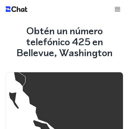
Obtén un número
telefónico 425 en
Bellevue, Washington