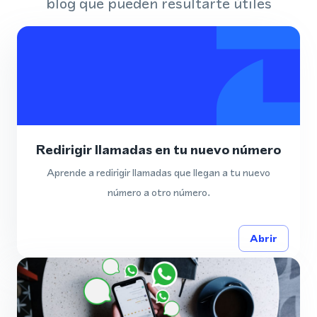
blog que pueden resultarte útiles
Redirigir llamadas en tu nuevo número
Aprende a redirigir llamadas que llegan a tu nuevo
número a otro número.
Abrir