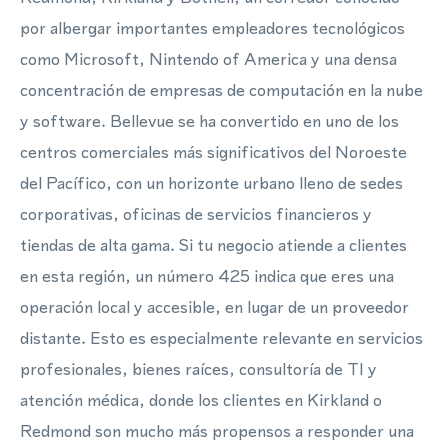
por albergar importantes empleadores tecnológicos
como Microsoft, Nintendo of America y una densa
concentración de empresas de computación en la nube
y software. Bellevue se ha convertido en uno de los
centros comerciales más significativos del Noroeste
del Pacífico, con un horizonte urbano lleno de sedes
corporativas, oficinas de servicios financieros y
tiendas de alta gama. Si tu negocio atiende a clientes
en esta región, un número 425 indica que eres una
operación local y accesible, en lugar de un proveedor
distante. Esto es especialmente relevante en servicios
profesionales, bienes raíces, consultoría de TI y
atención médica, donde los clientes en Kirkland o
Redmond son mucho más propensos a responder una