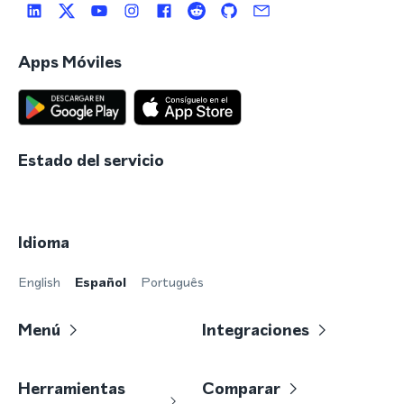
Apps Móviles
Estado del servicio
Idioma
English
Español
Português
Menú
Integraciones
Herramientas
Comparar