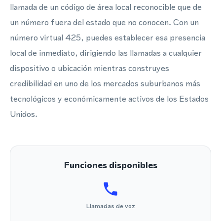
llamada de un código de área local reconocible que de
un número fuera del estado que no conocen. Con un
número virtual 425, puedes establecer esa presencia
local de inmediato, dirigiendo las llamadas a cualquier
dispositivo o ubicación mientras construyes
credibilidad en uno de los mercados suburbanos más
tecnológicos y económicamente activos de los Estados
Unidos.
Funciones disponibles
Llamadas de voz