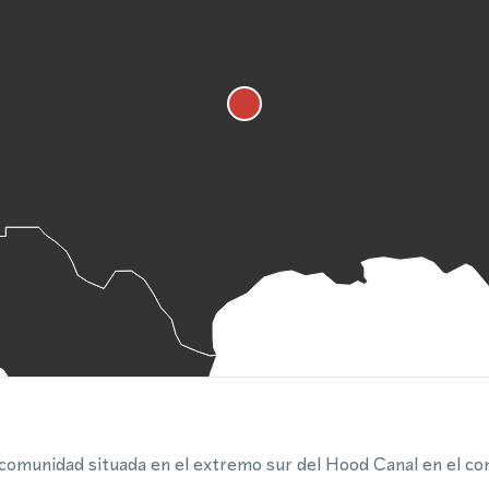
 comunidad situada en el extremo sur del Hood Canal en el c