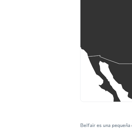
Belfair es una pequeña