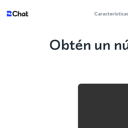
Característica
Obtén un nú