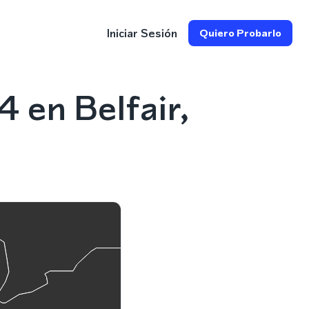
Iniciar Sesión
Quiero Probarlo
 en Belfair,