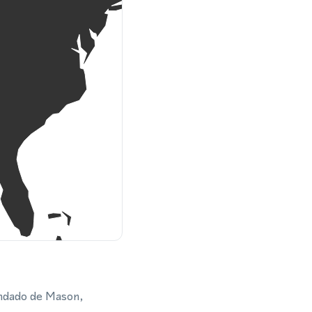
ondado de Mason,