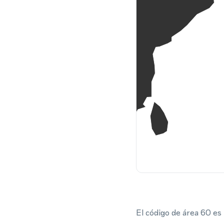
El código de área 60 es 