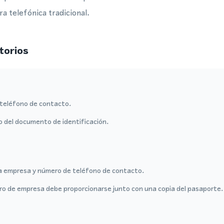
a telefónica tradicional.
torios
teléfono de contacto.
o del documento de identificación.
a empresa y número de teléfono de contacto.
tro de empresa debe proporcionarse junto con una copia del pasaporte.