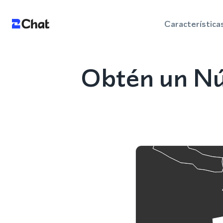
Característica
Obtén un Nú