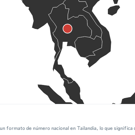
un formato de número nacional en Tailandia, lo que significa 