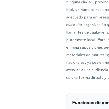
ninguna ciudad, provinci
Mai, un número nacional
adecuado para empresas 
cualquier organización q
llamantes de cualquier 
puramente local. Para l
elimina suposiciones ge
materiales de marketin
nacionales, ya sea en m
atender a una audiencia
es una forma directa y 
Funciones dispon