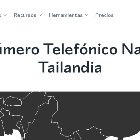
s
Recursos
Herramientas
Precios
mero Telefónico Na
Tailandia