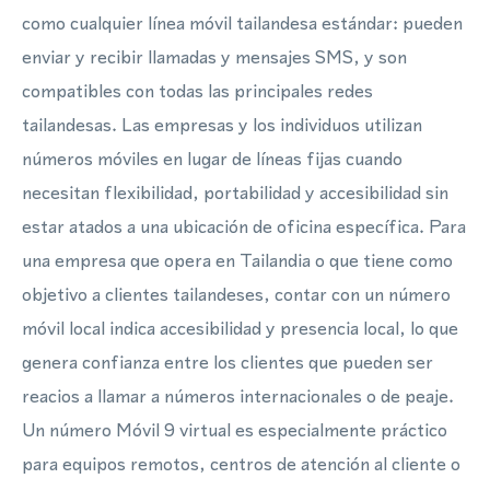
como cualquier línea móvil tailandesa estándar: pueden
enviar y recibir llamadas y mensajes SMS, y son
compatibles con todas las principales redes
tailandesas. Las empresas y los individuos utilizan
números móviles en lugar de líneas fijas cuando
necesitan flexibilidad, portabilidad y accesibilidad sin
estar atados a una ubicación de oficina específica. Para
una empresa que opera en Tailandia o que tiene como
objetivo a clientes tailandeses, contar con un número
móvil local indica accesibilidad y presencia local, lo que
genera confianza entre los clientes que pueden ser
reacios a llamar a números internacionales o de peaje.
Un número Móvil 9 virtual es especialmente práctico
para equipos remotos, centros de atención al cliente o