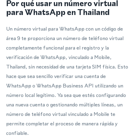
Por qué usar un número virtual
para WhatsApp en Thailand
Un número virtual para WhatsApp con un código de
área 9 te proporciona un número de teléfono virtual
completamente funcional para el registro y la
verificación de WhatsApp, vinculado a Mobile,
Thailand, sin necesidad de una tarjeta SIM física. Esto
hace que sea sencillo verificar una cuenta de
WhatsApp o WhatsApp Business API utilizando un
número local legítimo. Ya sea que estés configurando
una nueva cuenta o gestionando múltiples líneas, un
número de teléfono virtual vinculado a Mobile te
permite completar el proceso de manera rápida y
confiable.