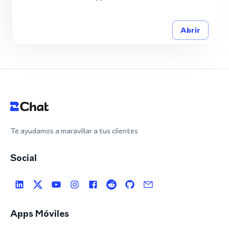
Abrir
Te ayudamos a maravillar a tus clientes
Social
Apps Móviles