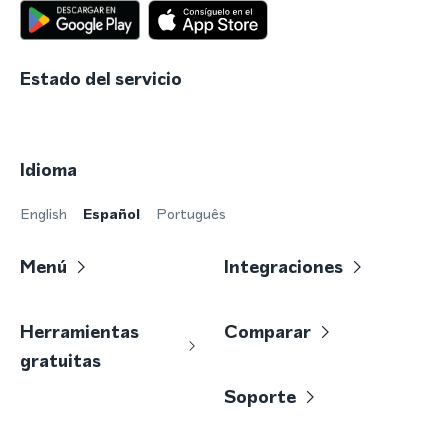
Estado del servicio
Idioma
English
Español
Português
Menú
Integraciones
Herramientas
Comparar
gratuitas
Soporte