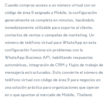
Cuando compras acceso a un número virtual con un
código de área 9 asignado a Mobile, la configuración
generalmente se completa en minutos, haciéndolo
inmediatamente utilizable para soporte al cliente,
contactos de ventas o campañas de marketing. Un
número de teléfono virtual para WhatsApp en esta
configuración funciona sin problemas con la
WhatsApp Business API, habilitando respuestas
automáticas, integración de CRM y flujos de trabajo de
mensajería estructurados. Esto convierte el número de
teléfono virtual con código de área 9 para negocios en
una solución práctica para organizaciones que operan
en o que apuntan al mercado de Mobile, Thailand.