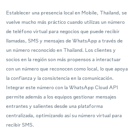
Establecer una presencia local en Mobile, Thailand, se
vuelve mucho más práctico cuando utilizas un número
de teléfono virtual para negocios que puede recibir
llamadas, SMS y mensajes de WhatsApp a través de
un número reconocido en Thailand. Los clientes y
socios en la región son más propensos a interactuar
con un número que reconocen como local, lo que apoya
la confianza y la consistencia en la comunicación.
Integrar este número con la WhatsApp Cloud API
permite además a los equipos gestionar mensajes
entrantes y salientes desde una plataforma
centralizada, optimizando así su número virtual para
recibir SMS.