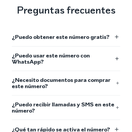
Preguntas frecuentes
¿Puedo obtener este número gratis?
¿Puedo usar este número con
WhatsApp?
¿Necesito documentos para comprar
este número?
¿Puedo recibir llamadas y SMS en este
número?
¿Qué tan rápido se activa el número?