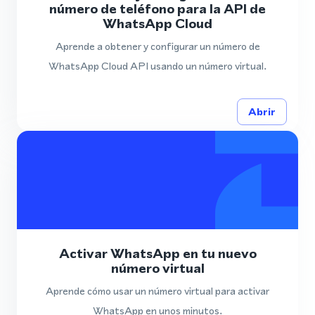
número de teléfono para la API de
WhatsApp Cloud
Aprende a obtener y configurar un número de
WhatsApp Cloud API usando un número virtual.
Abrir
Activar WhatsApp en tu nuevo
número virtual
Aprende cómo usar un número virtual para activar
WhatsApp en unos minutos.