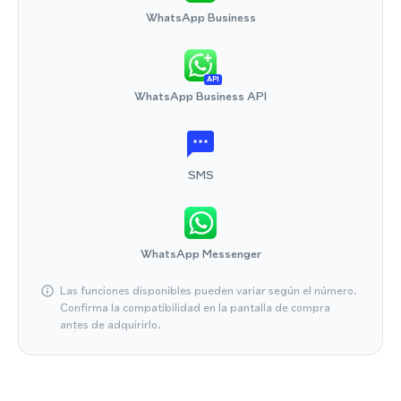
WhatsApp Business
API
WhatsApp Business API
SMS
WhatsApp Messenger
Las funciones disponibles pueden variar según el número.
Confirma la compatibilidad en la pantalla de compra
antes de adquirirlo.