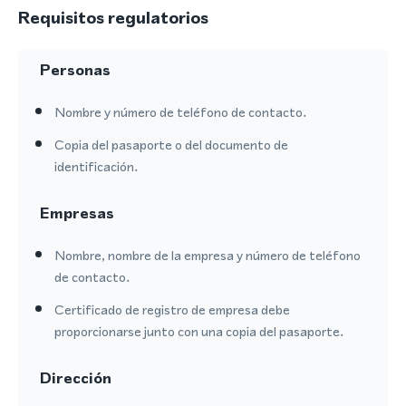
Requisitos regulatorios
Personas
Nombre y número de teléfono de contacto.
Copia del pasaporte o del documento de
identificación.
Empresas
Nombre, nombre de la empresa y número de teléfono
de contacto.
Certificado de registro de empresa debe
proporcionarse junto con una copia del pasaporte.
Dirección