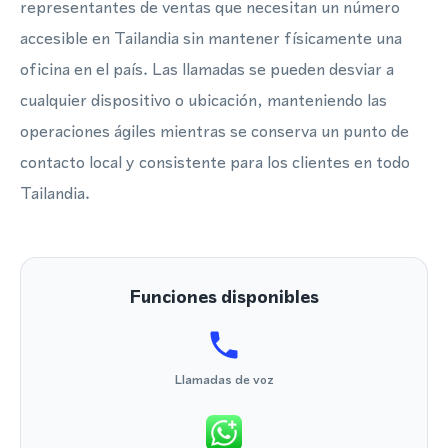
representantes de ventas que necesitan un número
accesible en Tailandia sin mantener físicamente una
oficina en el país. Las llamadas se pueden desviar a
cualquier dispositivo o ubicación, manteniendo las
operaciones ágiles mientras se conserva un punto de
contacto local y consistente para los clientes en todo
Tailandia.
Funciones disponibles
Llamadas de voz