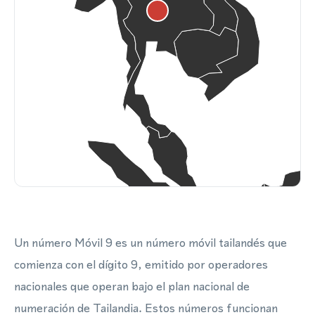
Un número Móvil 9 es un número móvil tailandés que
comienza con el dígito 9, emitido por operadores
nacionales que operan bajo el plan nacional de
numeración de Tailandia. Estos números funcionan