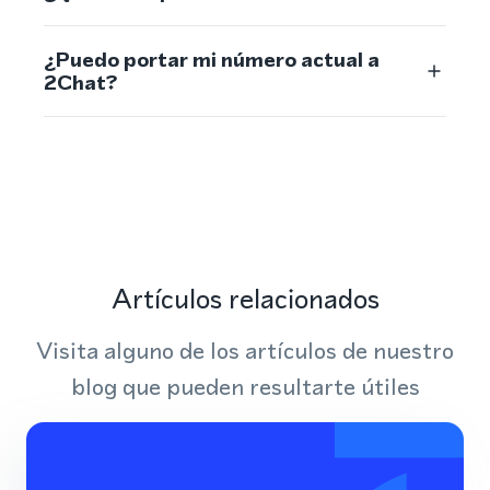
¿Puedo portar mi número actual a
2Chat?
Artículos relacionados
Visita alguno de los artículos de nuestro
blog que pueden resultarte útiles