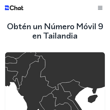
Obtén un Número Móvil 9
en Tailandia