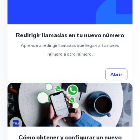
Redirigir llamadas en tu nuevo número
Aprende a redirigir llamadas que llegan a tu nuevo
número a otro número.
Abrir
Cómo obtener y configurar un nuevo