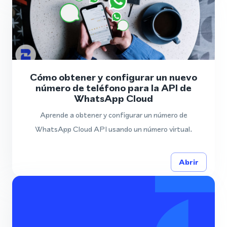
Cómo obtener y configurar un nuevo
número de teléfono para la API de
WhatsApp Cloud
Aprende a obtener y configurar un número de
WhatsApp Cloud API usando un número virtual.
Abrir