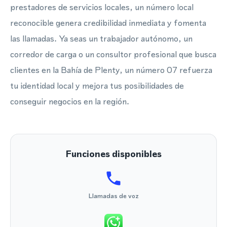
prestadores de servicios locales, un número local
reconocible genera credibilidad inmediata y fomenta
las llamadas. Ya seas un trabajador autónomo, un
corredor de carga o un consultor profesional que busca
clientes en la Bahía de Plenty, un número 07 refuerza
tu identidad local y mejora tus posibilidades de
conseguir negocios en la región.
Funciones disponibles
Llamadas de voz