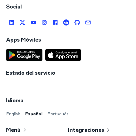
Social
Apps Móviles
Estado del servicio
Idioma
English
Español
Português
Menú
Integraciones