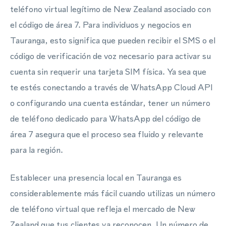
teléfono virtual legítimo de New Zealand asociado con
el código de área 7. Para individuos y negocios en
Tauranga, esto significa que pueden recibir el SMS o el
código de verificación de voz necesario para activar su
cuenta sin requerir una tarjeta SIM física. Ya sea que
te estés conectando a través de WhatsApp Cloud API
o configurando una cuenta estándar, tener un número
de teléfono dedicado para WhatsApp del código de
área 7 asegura que el proceso sea fluido y relevante
para la región.
Establecer una presencia local en Tauranga es
considerablemente más fácil cuando utilizas un número
de teléfono virtual que refleja el mercado de New
Zealand que tus clientes ya reconocen. Un número de