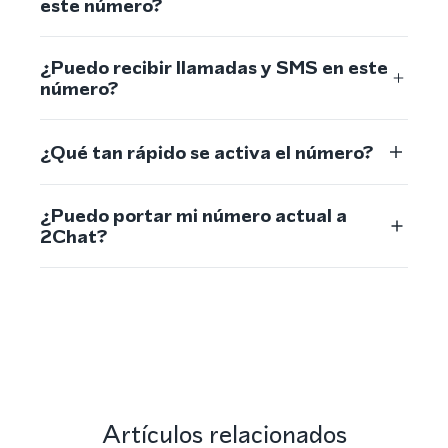
este número?
¿Puedo recibir llamadas y SMS en este
número?
¿Qué tan rápido se activa el número?
¿Puedo portar mi número actual a
2Chat?
Artículos relacionados