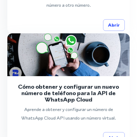
número a otro número.
Abrir
Cómo obtener y configurar un nuevo
número de teléfono para la API de
WhatsApp Cloud
Aprende a obtener y configurar un número de
WhatsApp Cloud API usando un número virtual.