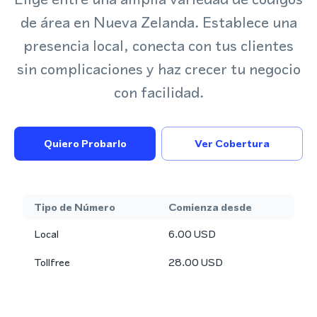
de área en Nueva Zelanda. Establece una
presencia local, conecta con tus clientes
sin complicaciones y haz crecer tu negocio
con facilidad.
Quiero Probarlo
Ver Cobertura
Tipo de Número
Comienza desde
Local
6.00
USD
Tollfree
28.00
USD