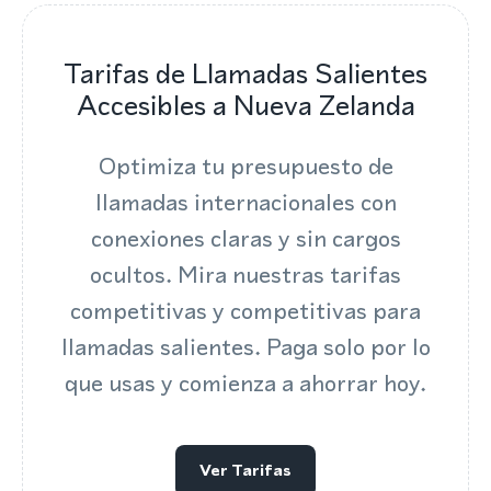
Tarifas de Llamadas Salientes
Accesibles a Nueva Zelanda
Optimiza tu presupuesto de
llamadas internacionales con
conexiones claras y sin cargos
ocultos. Mira nuestras tarifas
competitivas y competitivas para
llamadas salientes. Paga solo por lo
que usas y comienza a ahorrar hoy.
Ver Tarifas