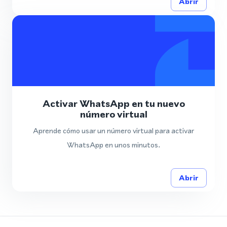
Abrir
Activar WhatsApp en tu nuevo
número virtual
Aprende cómo usar un número virtual para activar
WhatsApp en unos minutos.
Abrir