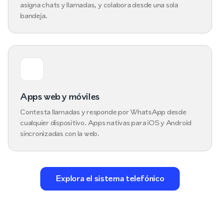
asigna chats y llamadas, y colabora desde una sola
bandeja.
Apps web y móviles
Contesta llamadas y responde por WhatsApp desde
cualquier dispositivo. Apps nativas para iOS y Android
sincronizadas con la web.
Explora el sistema telefónico