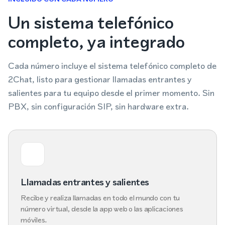
Un sistema telefónico
completo, ya integrado
Cada número incluye el sistema telefónico completo de
2Chat, listo para gestionar llamadas entrantes y
salientes para tu equipo desde el primer momento. Sin
PBX, sin configuración SIP, sin hardware extra.
Llamadas entrantes y salientes
Recibe y realiza llamadas en todo el mundo con tu
número virtual, desde la app web o las aplicaciones
móviles.