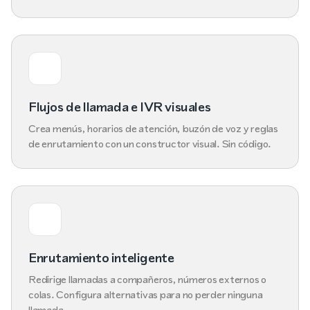
Flujos de llamada e IVR visuales
Crea menús, horarios de atención, buzón de voz y reglas
de enrutamiento con un constructor visual. Sin código.
Enrutamiento inteligente
Redirige llamadas a compañeros, números externos o
colas. Configura alternativas para no perder ninguna
llamada.