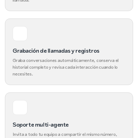
Grabación de llamadas y registros
Graba conversaciones automáticamente, conserva el
historial completo y revisa cada interacción cuando lo
necesites.
Soporte multi-agente
Invita a todo tu equipo a compartir el mismo número,