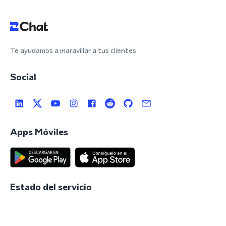
Te ayudamos a maravillar a tus clientes
Social
Apps Móviles
Estado del servicio