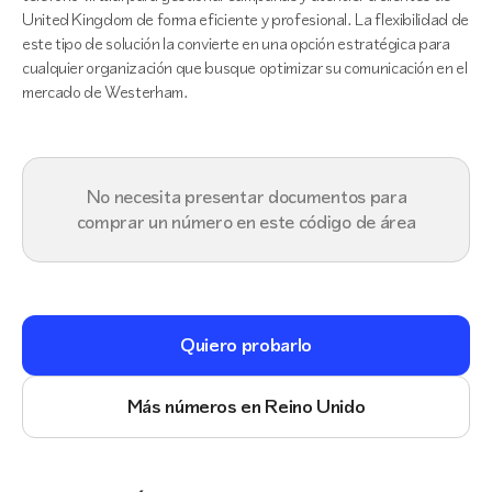
United Kingdom de forma eficiente y profesional. La flexibilidad de
este tipo de solución la convierte en una opción estratégica para
cualquier organización que busque optimizar su comunicación en el
mercado de Westerham.
No necesita presentar documentos para
comprar un número en este código de área
Quiero probarlo
Más números en Reino Unido