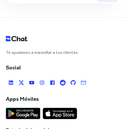
Te ayudamos a maravillar a tus clientes
Social
Apps Móviles