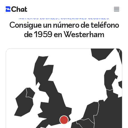
NÚMEROS LOCALES, CONEXIONES GLOBALES
Consigue un número de teléfono
de 1959 en Westerham