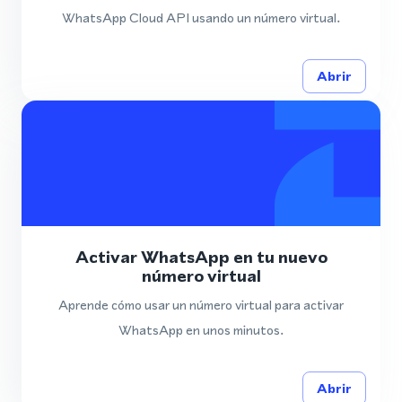
WhatsApp Cloud API usando un número virtual.
Abrir
Activar WhatsApp en tu nuevo
número virtual
Aprende cómo usar un número virtual para activar
WhatsApp en unos minutos.
Abrir