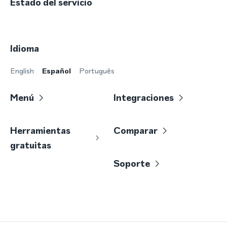
Estado del servicio
Idioma
English
Español
Português
Menú
Integraciones
Herramientas
Comparar
gratuitas
Soporte