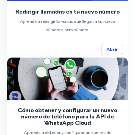
Redirigir llamadas en tu nuevo número
Aprende a redirigir llamadas que llegan a tu nuevo
número a otro número.
Abrir
Cómo obtener y configurar un nuevo
número de teléfono para la API de
WhatsApp Cloud
Aprende a obtener y configurar un número de