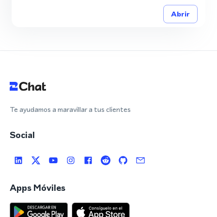
Abrir
Te ayudamos a maravillar a tus clientes
Social
Apps Móviles