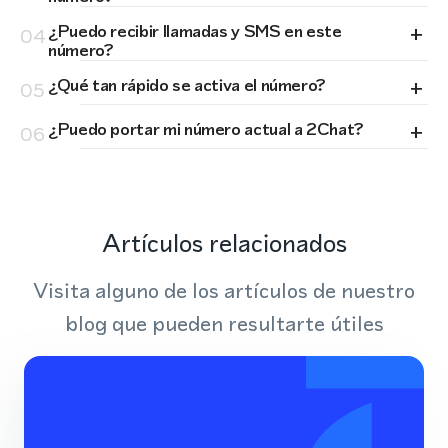
+
¿Puedo recibir llamadas y SMS en este
04
número?
+
¿Qué tan rápido se activa el número?
05
+
¿Puedo portar mi número actual a 2Chat?
06
Artículos relacionados
Visita alguno de los artículos de nuestro
blog que pueden resultarte útiles