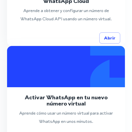
WhatsApp Cloud
Aprende a obtener y configurar un número de
WhatsApp Cloud API usando un número virtual.
Abrir
Activar WhatsApp en tu nuevo
número virtual
Aprende cómo usar un número virtual para activar
WhatsApp en unos minutos.