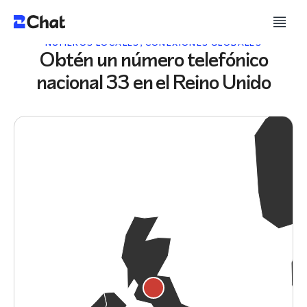
NÚMEROS LOCALES, CONEXIONES GLOBALES
Obtén un número telefónico
nacional 33 en el Reino Unido