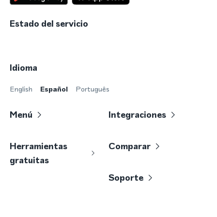
Estado del servicio
Idioma
English
Español
Português
Menú
Integraciones
Herramientas
Comparar
gratuitas
Soporte