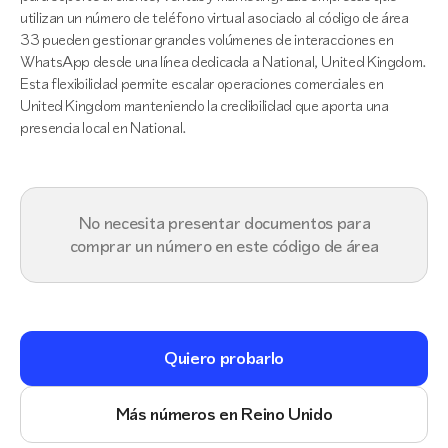
utilizan un número de teléfono virtual asociado al código de área
33 pueden gestionar grandes volúmenes de interacciones en
WhatsApp desde una línea dedicada a National, United Kingdom.
Esta flexibilidad permite escalar operaciones comerciales en
United Kingdom manteniendo la credibilidad que aporta una
presencia local en National.
No necesita presentar documentos para
comprar un número en este código de área
Quiero probarlo
Más números en Reino Unido