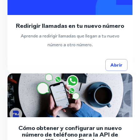
Redirigir llamadas en tu nuevo número
Aprende a redirigir llamadas que llegan a tu nuevo
número a otro número.
Abrir
Cómo obtener y configurar un nuevo
número de teléfono para la API de