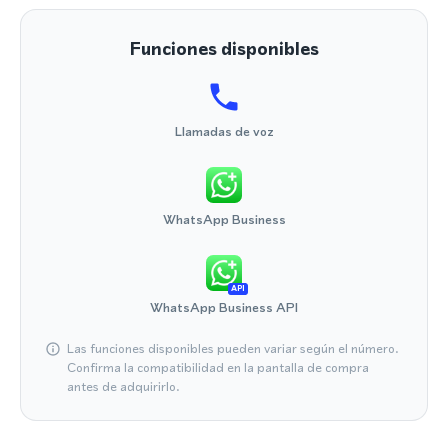
Funciones disponibles
Llamadas de voz
WhatsApp Business
API
WhatsApp Business API
Las funciones disponibles pueden variar según el número.
Confirma la compatibilidad en la pantalla de compra
antes de adquirirlo.