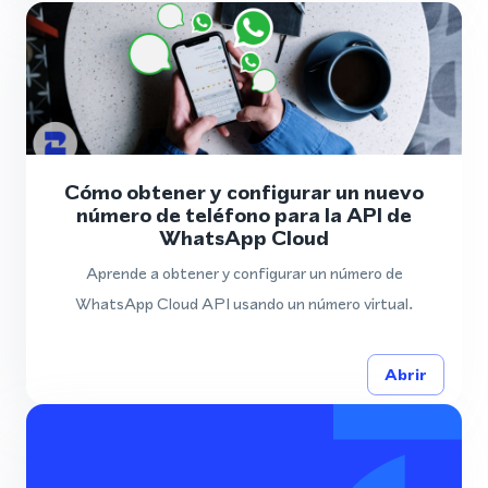
Cómo obtener y configurar un nuevo
número de teléfono para la API de
WhatsApp Cloud
Aprende a obtener y configurar un número de
WhatsApp Cloud API usando un número virtual.
Abrir