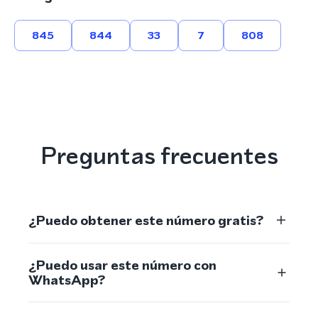
845
844
33
7
808
Preguntas frecuentes
¿Puedo obtener este número gratis?
¿Puedo usar este número con
WhatsApp?