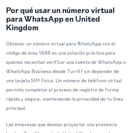
Por qué usar un número virtual
para WhatsApp en United
Kingdom
Obtener un número virtual para WhatsApp con el
código de área 1888 es una solución práctica para
quienes necesitan verificar una cuenta de WhatsApp o
WhatsApp Business desde Turriff sin depender de
una tarjeta SIM física. Un número de teléfono virtual
permite completar el proceso de registro de forma
rápida y segura, manteniendo la privacidad de tu línea
principal.
Las empresas que desean proyectar una presencia