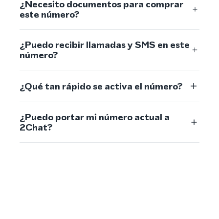
¿Necesito documentos para comprar
este número?
¿Puedo recibir llamadas y SMS en este
número?
¿Qué tan rápido se activa el número?
¿Puedo portar mi número actual a
2Chat?