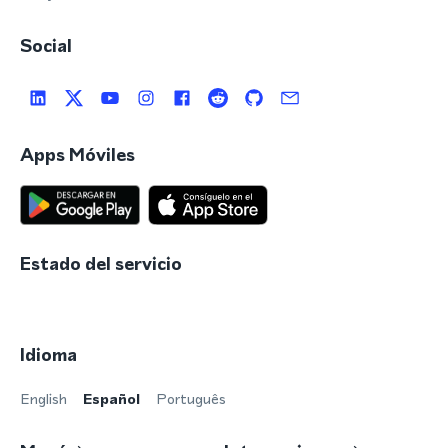
Social
Apps Móviles
Estado del servicio
Idioma
English
Español
Português