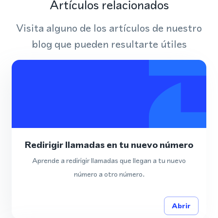
Artículos relacionados
Visita alguno de los artículos de nuestro
blog que pueden resultarte útiles
Redirigir llamadas en tu nuevo número
Aprende a redirigir llamadas que llegan a tu nuevo
número a otro número.
Abrir