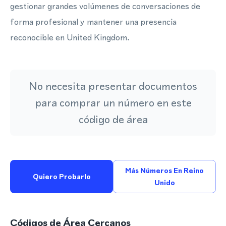
gestionar grandes volúmenes de conversaciones de
forma profesional y mantener una presencia
reconocible en United Kingdom.
No necesita presentar documentos
para comprar un número en este
código de área
Más Números En Reino
Quiero Probarlo
Unido
Códigos de Área Cercanos