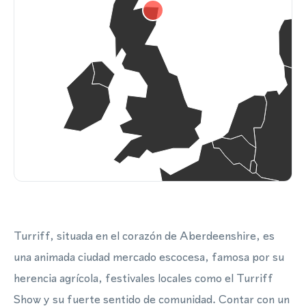
Turriff, situada en el corazón de Aberdeenshire, es
una animada ciudad mercado escocesa, famosa por su
herencia agrícola, festivales locales como el Turriff
Show y su fuerte sentido de comunidad. Contar con un