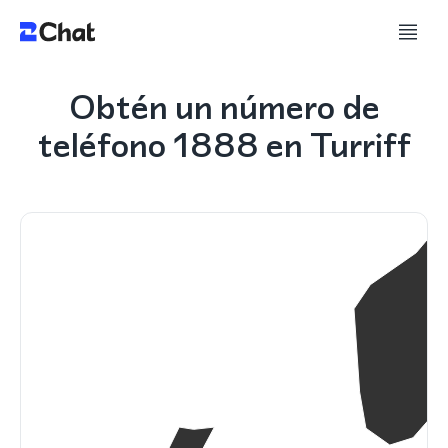
Obtén un número de
teléfono 1888 en Turriff