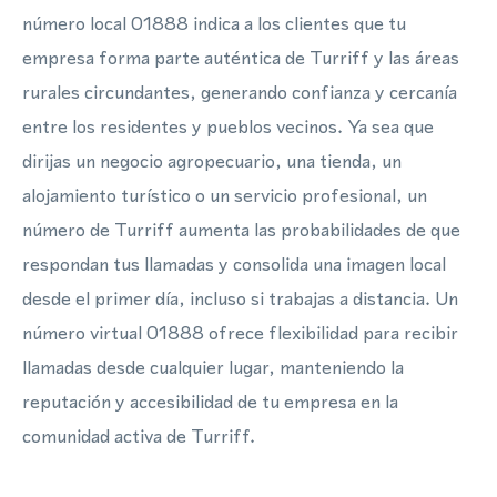
número local 01888 indica a los clientes que tu
empresa forma parte auténtica de Turriff y las áreas
rurales circundantes, generando confianza y cercanía
entre los residentes y pueblos vecinos. Ya sea que
dirijas un negocio agropecuario, una tienda, un
alojamiento turístico o un servicio profesional, un
número de Turriff aumenta las probabilidades de que
respondan tus llamadas y consolida una imagen local
desde el primer día, incluso si trabajas a distancia. Un
número virtual 01888 ofrece flexibilidad para recibir
llamadas desde cualquier lugar, manteniendo la
reputación y accesibilidad de tu empresa en la
comunidad activa de Turriff.