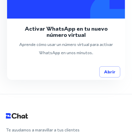
Activar WhatsApp en tu nuevo
número virtual
Aprende cómo usar un número virtual para activar
WhatsApp en unos minutos.
Abrir
Te ayudamos a maravillar a tus clientes