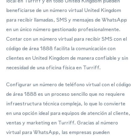
local en Turriff y en todo United Kingdom pueden
beneficiarse de un número virtual United Kingdom
para recibir llamadas, SMS y mensajes de WhatsApp
en un único número gestionado profesionalmente.
Contar con un número virtual para recibir SMS con el
código de área 1888 facilita la comunicación con
clientes en United Kingdom de manera confiable y sin
necesidad de una oficina física en Turriff.
Configurar un número de teléfono virtual con el código
de área 1888 es un proceso sencillo que no requiere
infraestructura técnica compleja, lo que lo convierte
en una opción ideal para equipos de atención al cliente,
ventas y marketing en Turriff. Gracias al número
virtual para WhatsApp, las empresas pueden