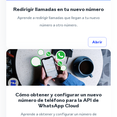
Redirigir llamadas en tu nuevo número
Aprende a redirigir llamadas que llegan a tu nuevo
número a otro número.
Abrir
Cómo obtener y configurar un nuevo
número de teléfono para la API de
WhatsApp Cloud
Aprende a obtener y configurar un número de