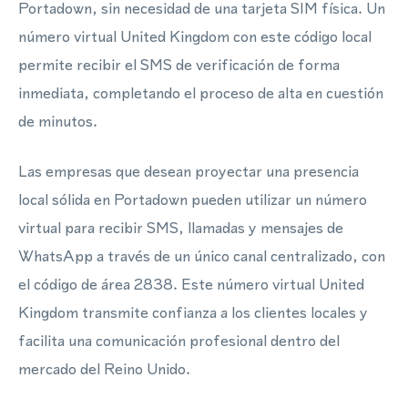
Portadown, sin necesidad de una tarjeta SIM física. Un
número virtual United Kingdom con este código local
permite recibir el SMS de verificación de forma
inmediata, completando el proceso de alta en cuestión
de minutos.
Las empresas que desean proyectar una presencia
local sólida en Portadown pueden utilizar un número
virtual para recibir SMS, llamadas y mensajes de
WhatsApp a través de un único canal centralizado, con
el código de área 2838. Este número virtual United
Kingdom transmite confianza a los clientes locales y
facilita una comunicación profesional dentro del
mercado del Reino Unido.