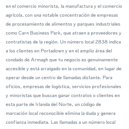
en el comercio minorista, la manufactura y el comercio
agrícola, con una notable concentración de empresas
de procesamiento de alimentos y parques industriales
como Carn Business Park, que atraen a proveedores y
contratistas de la región. Un número local 2838 indica
a los clientes en Portadown y en el amplio área del
condado de Armagh que tu negocio es genuinamente
accesible y está arraigado en la comunidad, en lugar de
operar desde un centro de llamadas distante. Para
oficios, empresas de logística, servicios profesionales
y minoristas que buscan ganar contratos o clientes en
esta parte de Irlanda del Norte, un código de
marcación local reconocible elimina la duda y genera
confianza inmediata. Las llamadas a un número local