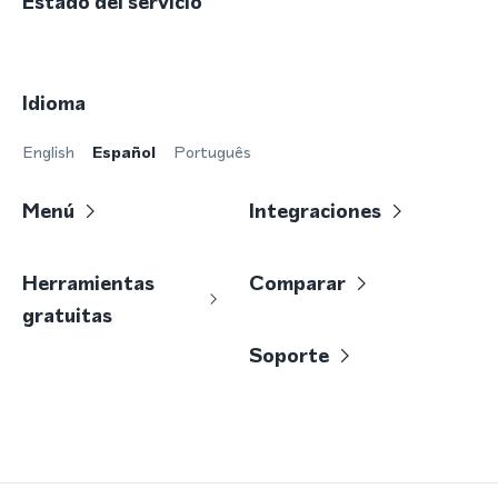
Estado del servicio
Idioma
English
Español
Português
Menú
Integraciones
Herramientas
Comparar
gratuitas
Soporte