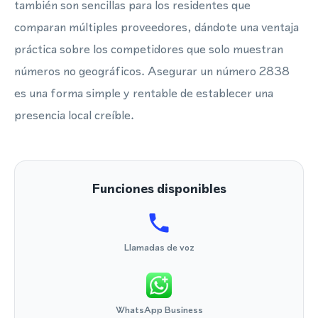
también son sencillas para los residentes que
comparan múltiples proveedores, dándote una ventaja
práctica sobre los competidores que solo muestran
números no geográficos. Asegurar un número 2838
es una forma simple y rentable de establecer una
presencia local creíble.
Funciones disponibles
Llamadas de voz
WhatsApp Business