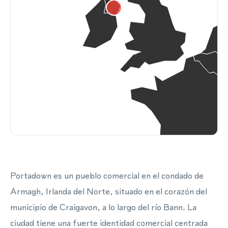
Portadown es un pueblo comercial en el condado de
Armagh, Irlanda del Norte, situado en el corazón del
municipio de Craigavon, a lo largo del río Bann. La
ciudad tiene una fuerte identidad comercial centrada