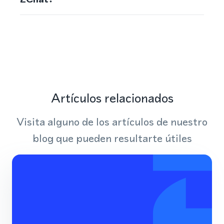
Artículos relacionados
Visita alguno de los artículos de nuestro
blog que pueden resultarte útiles