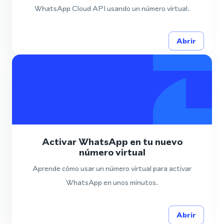
WhatsApp Cloud API usando un número virtual.
Abrir
Activar WhatsApp en tu nuevo
número virtual
Aprende cómo usar un número virtual para activar
WhatsApp en unos minutos.
Abrir