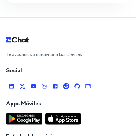
Te ayudamos a maravillar a tus clientes
Social
Apps Móviles