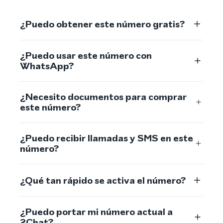
¿Puedo obtener este número gratis?
¿Puedo usar este número con
WhatsApp?
¿Necesito documentos para comprar
este número?
¿Puedo recibir llamadas y SMS en este
número?
¿Qué tan rápido se activa el número?
¿Puedo portar mi número actual a
2Chat?