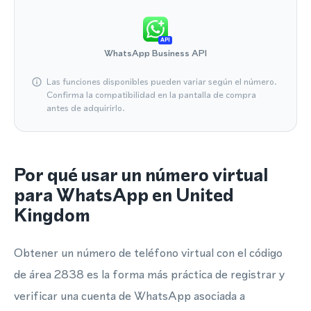
API
WhatsApp Business API
Las funciones disponibles pueden variar según el número.
Confirma la compatibilidad en la pantalla de compra
antes de adquirirlo.
Por qué usar un número virtual
para WhatsApp en United
Kingdom
Obtener un número de teléfono virtual con el código
de área 2838 es la forma más práctica de registrar y
verificar una cuenta de WhatsApp asociada a