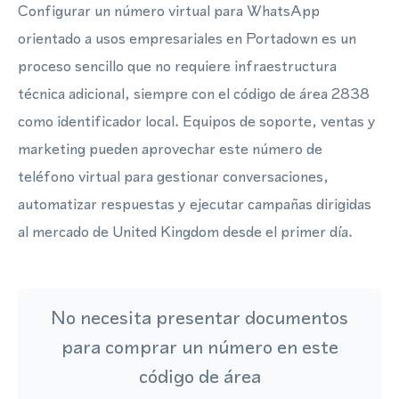
Configurar un número virtual para WhatsApp
orientado a usos empresariales en Portadown es un
proceso sencillo que no requiere infraestructura
técnica adicional, siempre con el código de área 2838
como identificador local. Equipos de soporte, ventas y
marketing pueden aprovechar este número de
teléfono virtual para gestionar conversaciones,
automatizar respuestas y ejecutar campañas dirigidas
al mercado de United Kingdom desde el primer día.
No necesita presentar documentos
para comprar un número en este
código de área