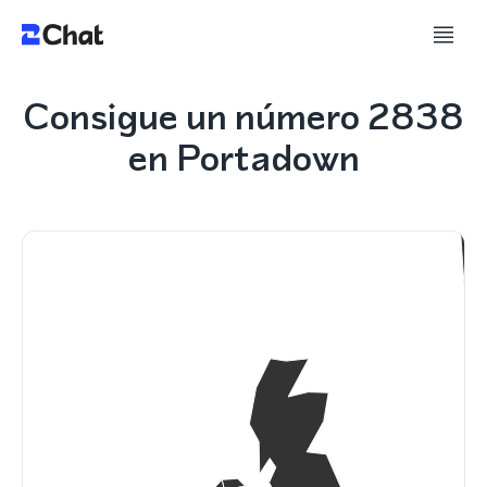
Consigue un número 2838
en Portadown