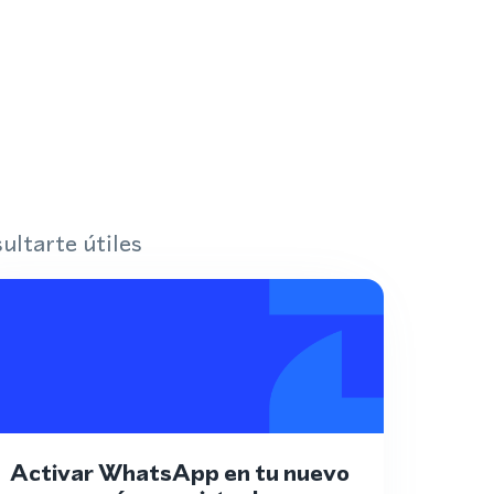
ultarte útiles
Activar WhatsApp en tu nuevo