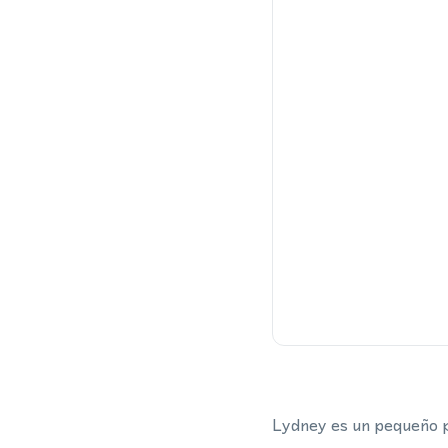
Lydney es un pequeño pu