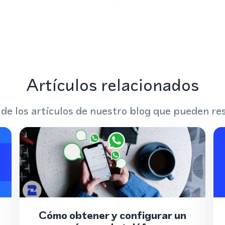
Artículos relacionados
 de los artículos de nuestro blog que pueden res
Cómo obtener y configurar un