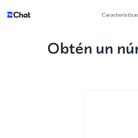
Característica
Obtén un nú