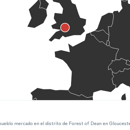
eblo mercado en el distrito de Forest of Dean en Glouceste