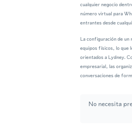
cualquier negocio dentr
número virtual para Wh
entrantes desde cualqui
La configuración de un 
equipos físicos, lo que
orientados a Lydney. Co
empresarial, las organ
conversaciones de form
No necesita pr