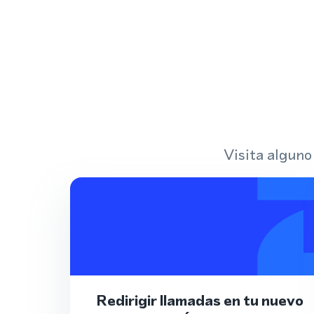
Visita alguno
Redirigir llamadas en tu nuevo