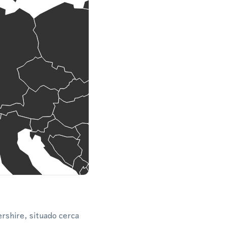
rshire, situado cerca