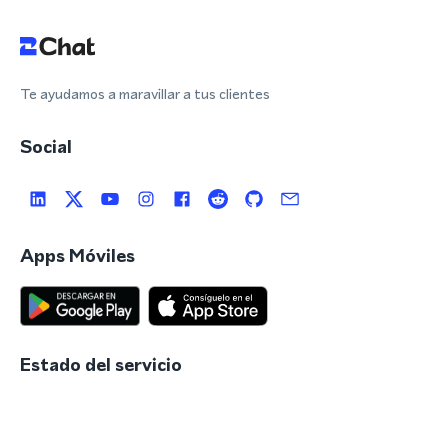
Te ayudamos a maravillar a tus clientes
Social
Apps Móviles
Estado del servicio