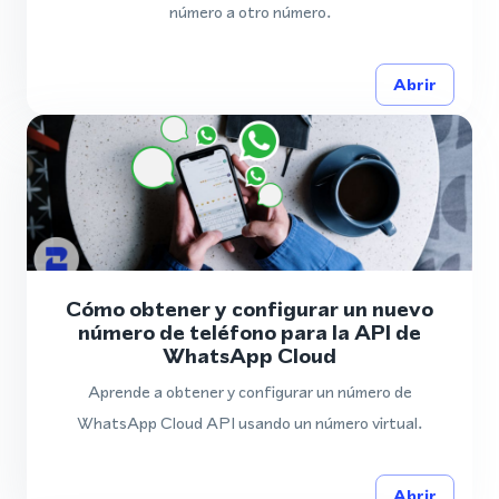
número a otro número.
Abrir
Cómo obtener y configurar un nuevo
número de teléfono para la API de
WhatsApp Cloud
Aprende a obtener y configurar un número de
WhatsApp Cloud API usando un número virtual.
Abrir