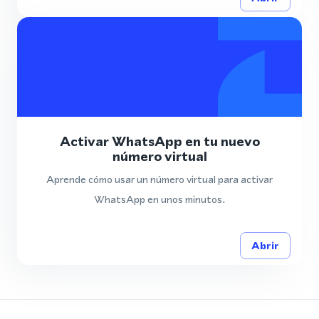
Activar WhatsApp en tu nuevo
número virtual
Aprende cómo usar un número virtual para activar
WhatsApp en unos minutos.
Abrir