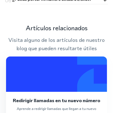
+
06
Artículos relacionados
Visita alguno de los artículos de nuestro
blog que pueden resultarte útiles
Redirigir llamadas en tu nuevo número
Aprende a redirigir llamadas que llegan a tu nuevo