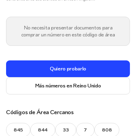
No necesita presentar documentos para
comprar un número en este código de área
Quiero probarlo
Más números en Reino Unido
Códigos de Área Cercanos
845
844
33
7
808