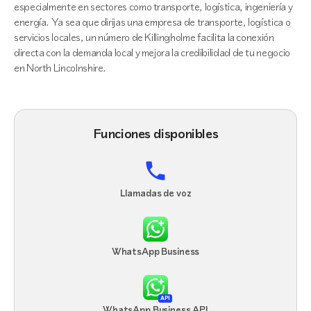
especialmente en sectores como transporte, logística, ingeniería y
energía. Ya sea que dirijas una empresa de transporte, logística o
servicios locales, un número de Killingholme facilita la conexión
directa con la demanda local y mejora la credibilidad de tu negocio
en North Lincolnshire.
Funciones disponibles
Llamadas de voz
WhatsApp Business
API
WhatsApp Business API