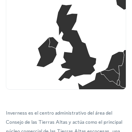
Inverness es el centro administrativo del área del
Consejo de las Tierras Altas y actúa como el principal
núcleo comercial de las Tierras Altas escocesas, una