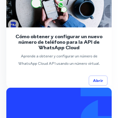
Cómo obtener y configurar un nuevo
número de teléfono para la API de
WhatsApp Cloud
Aprende a obtener y configurar un número de
WhatsApp Cloud API usando un número virtual.
Abrir