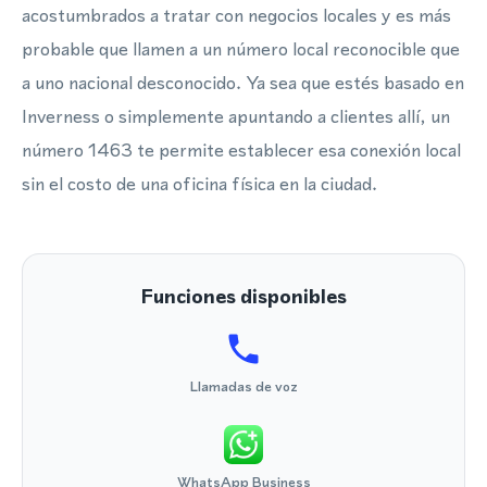
acostumbrados a tratar con negocios locales y es más
probable que llamen a un número local reconocible que
a uno nacional desconocido. Ya sea que estés basado en
Inverness o simplemente apuntando a clientes allí, un
número 1463 te permite establecer esa conexión local
sin el costo de una oficina física en la ciudad.
Funciones disponibles
Llamadas de voz
WhatsApp Business