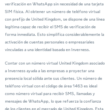
verificación en WhatsApp sin necesidad de una tarjeta
SIM física. Al obtener un número de teléfono virtual
con prefijo de United Kingdom, se dispone de una línea
legítima capaz de recibir el SMS de verificación de
forma inmediata. Esto simplifica considerablemente la
activación de cuentas personales o empresariales
vinculadas a una identidad basada en Inverness.
Contar con un número virtual United Kingdom asociado
a Inverness ayuda a las empresas a proyectar una
presencia local sólida ante sus clientes. Un número de
teléfono virtual con el código de área 1463 es ideal
como número virtual para recibir SMS, llamadas y
mensajes de WhatsApp, lo que refuerza la confianza
de los clientes en el mercado de United Kingdom. Esta