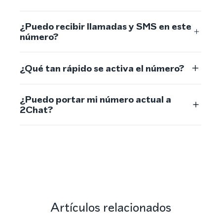
¿Puedo recibir llamadas y SMS en este
número?
¿Qué tan rápido se activa el número?
¿Puedo portar mi número actual a
2Chat?
Artículos relacionados