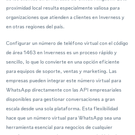
proximidad local resulta especialmente valiosa para
organizaciones que atienden a clientes en Inverness y
en otras regiones del país.
Configurar un número de teléfono virtual con el código
de área 1463 en Inverness es un proceso rápido y
sencillo, lo que lo convierte en una opción eficiente
para equipos de soporte, ventas y marketing. Las
empresas pueden integrar este número virtual para
WhatsApp directamente con las API empresariales
disponibles para gestionar conversaciones a gran
escala desde una sola plataforma. Esta flexibilidad
hace que un número virtual para WhatsApp sea una
herramienta esencial para negocios de cualquier