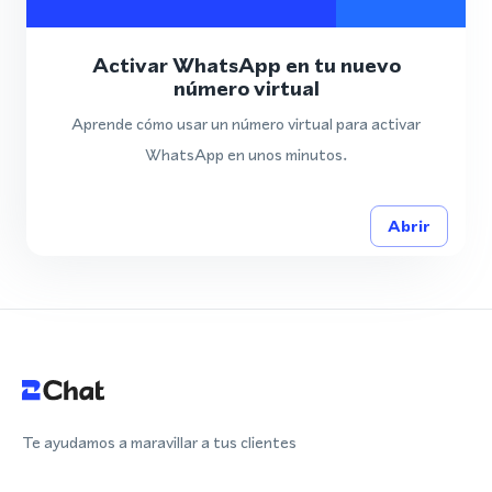
Activar WhatsApp en tu nuevo
número virtual
Aprende cómo usar un número virtual para activar
WhatsApp en unos minutos.
Abrir
Te ayudamos a maravillar a tus clientes