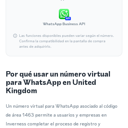
API
WhatsApp Business API
Las funciones disponibles pueden variar según el número.
Confirma la compatibilidad en la pantalla de compra
antes de adquirirlo.
Por qué usar un número virtual
para WhatsApp en United
Kingdom
Un número virtual para WhatsApp asociado al código
de área 1463 permite a usuarios y empresas en
Inverness completar el proceso de registro y