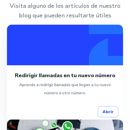
Visita alguno de los artículos de nuestro
blog que pueden resultarte útiles
Redirigir llamadas en tu nuevo número
Aprende a redirigir llamadas que llegan a tu nuevo
número a otro número.
Abrir