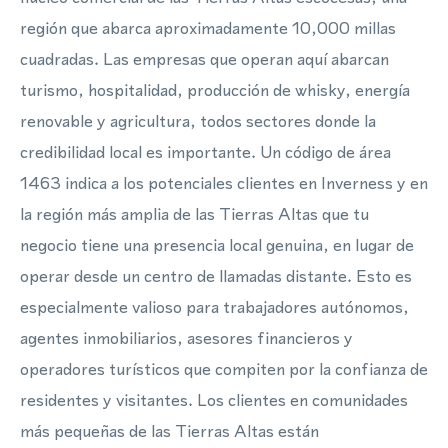
región que abarca aproximadamente 10,000 millas
cuadradas. Las empresas que operan aquí abarcan
turismo, hospitalidad, producción de whisky, energía
renovable y agricultura, todos sectores donde la
credibilidad local es importante. Un código de área
1463 indica a los potenciales clientes en Inverness y en
la región más amplia de las Tierras Altas que tu
negocio tiene una presencia local genuina, en lugar de
operar desde un centro de llamadas distante. Esto es
especialmente valioso para trabajadores autónomos,
agentes inmobiliarios, asesores financieros y
operadores turísticos que compiten por la confianza de
residentes y visitantes. Los clientes en comunidades
más pequeñas de las Tierras Altas están