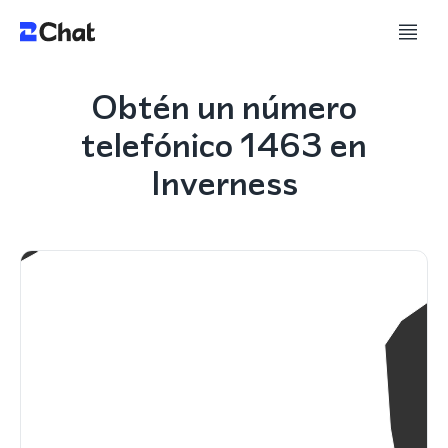
Obtén un número
telefónico 1463 en
Inverness