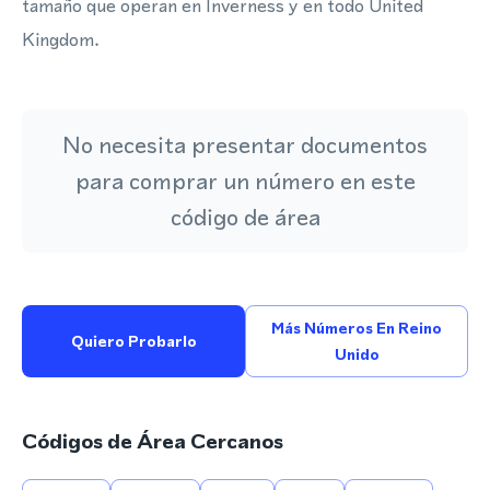
tamaño que operan en Inverness y en todo United
Kingdom.
No necesita presentar documentos
para comprar un número en este
código de área
Más Números En Reino
Quiero Probarlo
Unido
Códigos de Área Cercanos