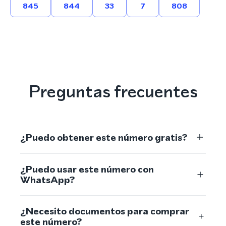
845
844
33
7
808
Preguntas frecuentes
¿Puedo obtener este número gratis?
¿Puedo usar este número con
WhatsApp?
¿Necesito documentos para comprar
este número?