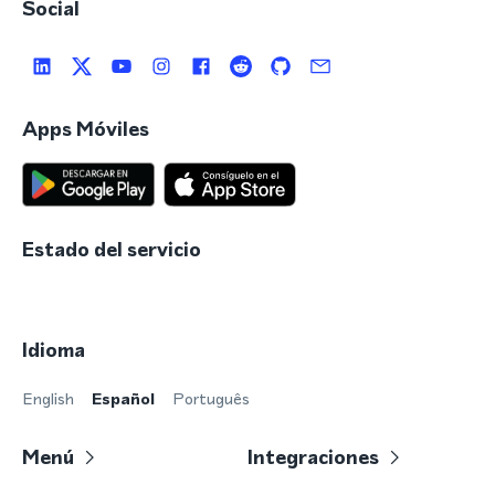
Social
Apps Móviles
Estado del servicio
Idioma
English
Español
Português
Menú
Integraciones