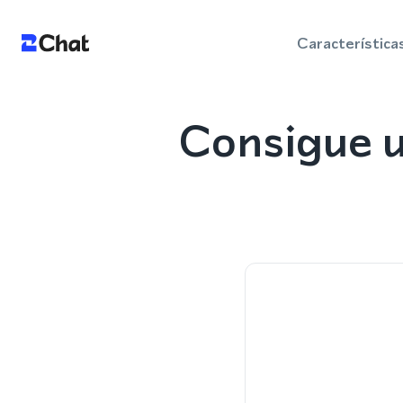
Característica
Consigue u