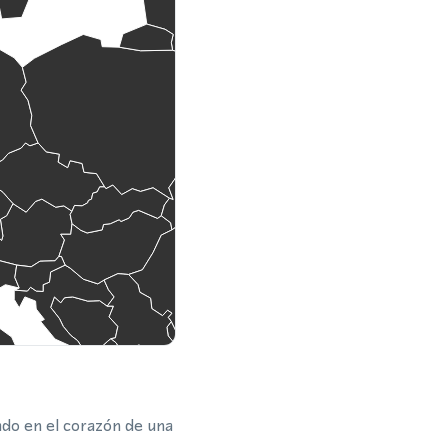
ado en el corazón de una