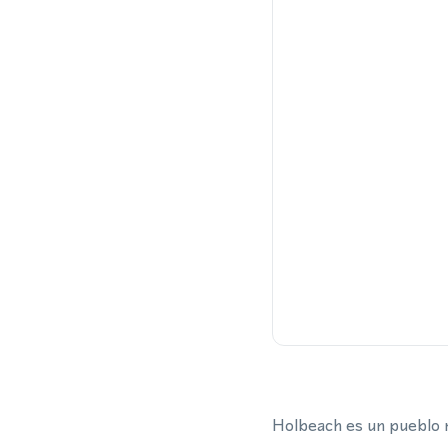
Holbeach es un pueblo m