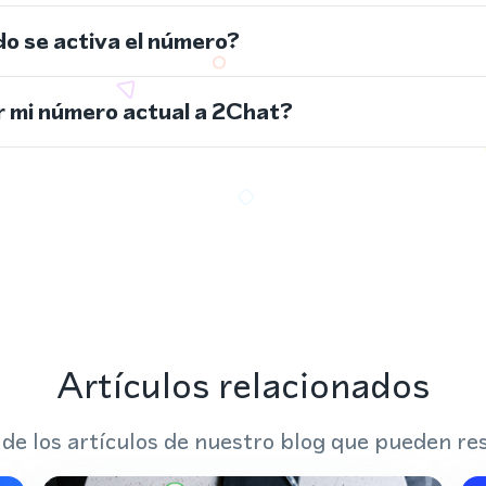
do se activa el número?
 mi número actual a 2Chat?
Artículos relacionados
 de los artículos de nuestro blog que pueden res