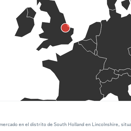
ercado en el distrito de South Holland en Lincolnshire, situ