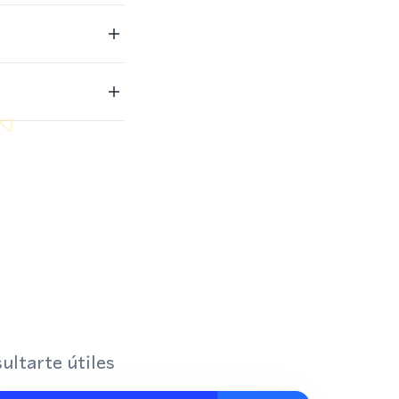
ultarte útiles