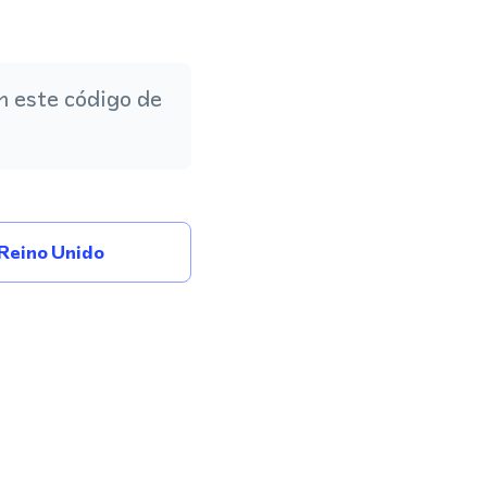
 este código de
Reino Unido