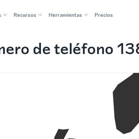
s
Recursos
Herramientas
Precios
ero de teléfono 1