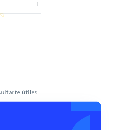
ultarte útiles