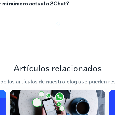
 mi número actual a 2Chat?
Artículos relacionados
 de los artículos de nuestro blog que pueden res