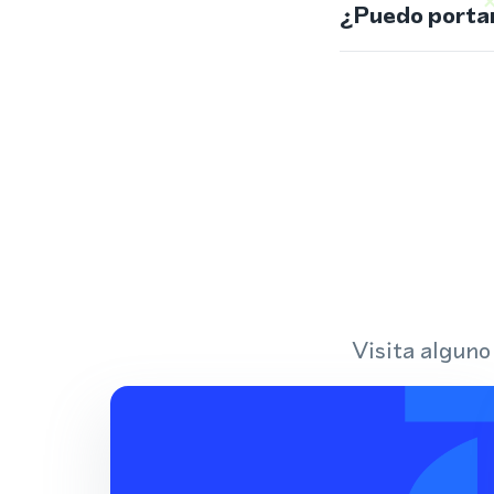
¿Puedo portar
Visita alguno