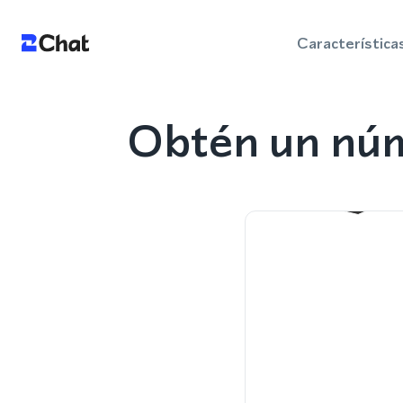
Característica
Obtén un núm