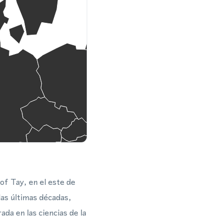
 of Tay, en el este de
las últimas décadas,
da en las ciencias de la