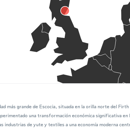
ad más grande de Escocia, situada en la orilla norte del Firth
xperimentado una transformación económica significativa en 
s industrias de yute y textiles a una economía moderna centra