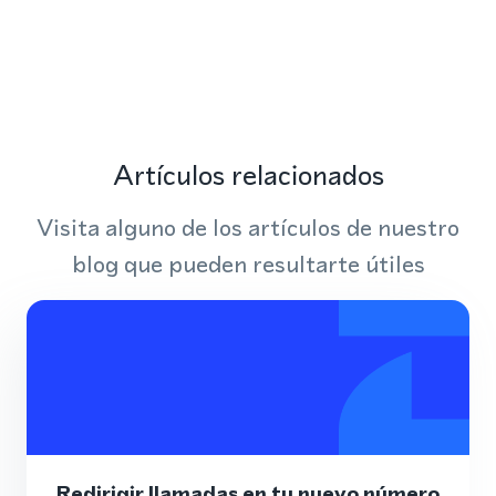
Artículos relacionados
Visita alguno de los artículos de nuestro
blog que pueden resultarte útiles
Redirigir llamadas en tu nuevo número