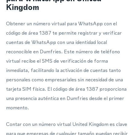
Kingdom
Obtener un número virtual para WhatsApp con el
código de área 1387 te permite registrar y verificar
cuentas de WhatsApp con una identidad local
reconocible en Dumfries. Este número de teléfono
virtual recibe el SMS de verificación de forma
inmediata, facilitando la activación de cuentas tanto
personales como empresariales sin necesidad de una
tarjeta SIM física. El código de área 1387 proporciona
una presencia auténtica en Dumfries desde el primer
momento.
Contar con un número virtual United Kingdom es clave
para que empresas de cualquier tamaño puedan recibir