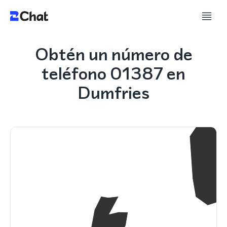
Obtén un número de
teléfono 01387 en
Dumfries