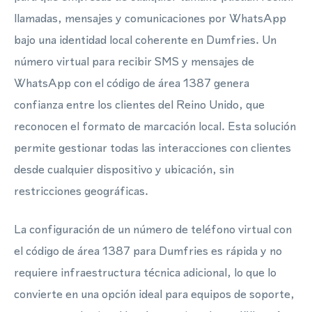
llamadas, mensajes y comunicaciones por WhatsApp
bajo una identidad local coherente en Dumfries. Un
número virtual para recibir SMS y mensajes de
WhatsApp con el código de área 1387 genera
confianza entre los clientes del Reino Unido, que
reconocen el formato de marcación local. Esta solución
permite gestionar todas las interacciones con clientes
desde cualquier dispositivo y ubicación, sin
restricciones geográficas.
La configuración de un número de teléfono virtual con
el código de área 1387 para Dumfries es rápida y no
requiere infraestructura técnica adicional, lo que lo
convierte en una opción ideal para equipos de soporte,