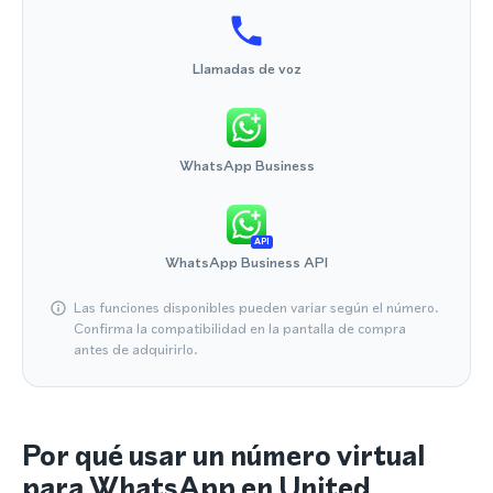
Llamadas de voz
WhatsApp Business
API
WhatsApp Business API
Las funciones disponibles pueden variar según el número.
Confirma la compatibilidad en la pantalla de compra
antes de adquirirlo.
Por qué usar un número virtual
para WhatsApp en United