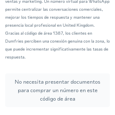
ventas y marketing. Un número virtual para WhatsApp
permite centralizar las conversaciones comerciales,
mejorar los tiempos de respuesta y mantener una
presencia local profesional en United Kingdom.
Gracias al código de área 1387, los clientes en
Dumfries perciben una conexión genuina con la zona, lo
que puede incrementar significativamente las tasas de
respuesta.
No necesita presentar documentos
para comprar un número en este
código de área