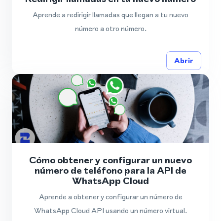
Aprende a redirigir llamadas que llegan a tu nuevo
número a otro número.
Abrir
Cómo obtener y configurar un nuevo
número de teléfono para la API de
WhatsApp Cloud
Aprende a obtener y configurar un número de
WhatsApp Cloud API usando un número virtual.