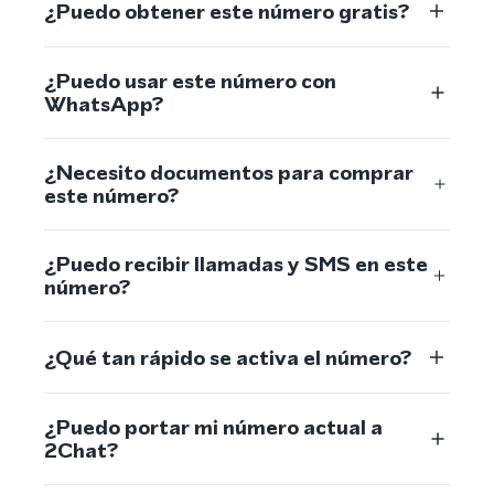
¿Puedo obtener este número gratis?
¿Puedo usar este número con
WhatsApp?
¿Necesito documentos para comprar
este número?
¿Puedo recibir llamadas y SMS en este
número?
¿Qué tan rápido se activa el número?
¿Puedo portar mi número actual a
2Chat?