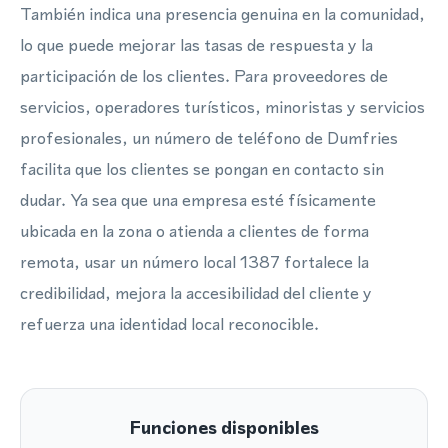
También indica una presencia genuina en la comunidad,
lo que puede mejorar las tasas de respuesta y la
participación de los clientes. Para proveedores de
servicios, operadores turísticos, minoristas y servicios
profesionales, un número de teléfono de Dumfries
facilita que los clientes se pongan en contacto sin
dudar. Ya sea que una empresa esté físicamente
ubicada en la zona o atienda a clientes de forma
remota, usar un número local 1387 fortalece la
credibilidad, mejora la accesibilidad del cliente y
refuerza una identidad local reconocible.
Funciones disponibles