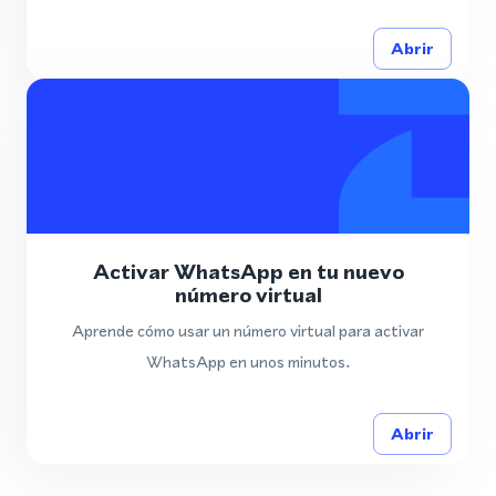
Abrir
Activar WhatsApp en tu nuevo
número virtual
Aprende cómo usar un número virtual para activar
WhatsApp en unos minutos.
Abrir