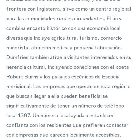
frontera con Inglaterra, sirve como un centro regional
para las comunidades rurales circundantes. El área
combina encanto histórico con una economía local
diversa que incluye agricultura, turismo, comercio
minorista, atención médica y pequeña fabricación.
Dumfries también atrae a visitantes interesados en su
herencia cultural, incluyendo conexiones con el poeta
Robert Burns y los paisajes escénicos de Escocia
meridional. Las empresas que operan en esta región o
que buscan llegar a ella pueden beneficiarse
significativamente de tener un número de teléfono
local 1387. Un número local ayuda a establecer
confianza con los residentes que prefieren contactar
con empresas que parecen localmente accesibles.